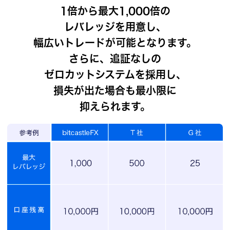
1倍から最大1,000倍の
レバレッジを用意し、
幅広いトレードが可能となります。
さらに、追証なしの
ゼロカットシステムを採用し、
損失が出た場合も最小限に
抑えられます。