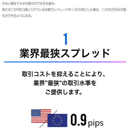
少ない資金で大きな取引ができる仕組み。
例えば1万円を口座に入れている状態でレバレッジを1,000倍にした場合、1,000万円分の取
引ができるようになる。
1
業界最狭スプレッド
取引コストを抑えることにより、
業界”最狭”の取引水準を
ご提供します。
0.9
pips