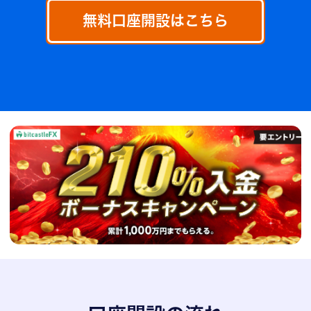
無料口座開設はこちら