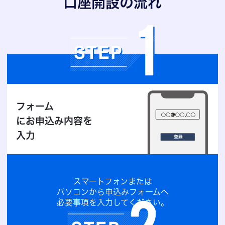
口座開設の流れ
フォーム
にお申込み内容を
入力
スマートフォンまたは
パソコンから申込みフォームへ
必要事項を入力してください。