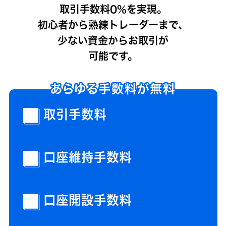
取引手数料0%を実現。
初心者から熟練トレーダーまで、
少ない資金からお取引が
可能です。
取引手数料
口座維持手数料
口座開設手数料