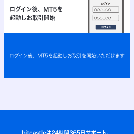
ログイン後、MT5を
起動しお取引開始
ログイン後、MT5を起動しお取引を開始いただけます
bitcastleは24時間365日サポート、