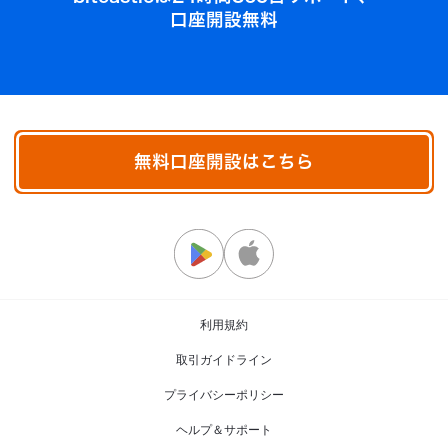
口座開設無料
無料口座開設はこちら
利用規約
取引ガイドライン
プライバシーポリシー
ヘルプ＆サポート