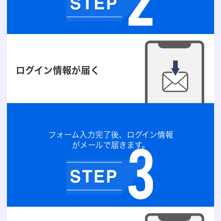
ログイン情報が届く
フォーム入力完了後、ログイン情報
がメールで届きます。