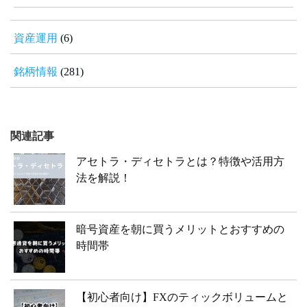
資産運用
(6)
銘柄情報
(281)
関連記事
アセトラ・ディセトラとは？特徴や活用方
法を解説！
暗号資産を朝に買うメリットとおすすめの
時間帯
【初心者向け】FXのティックボリュームと