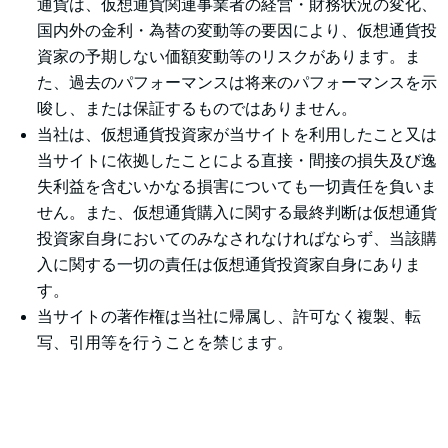
通貨は、仮想通貨関連事業者の経営・財務状況の変化、
国内外の金利・為替の変動等の要因により、仮想通貨投
資家の予期しない価額変動等のリスクがあります。ま
た、過去のパフォーマンスは将来のパフォーマンスを示
唆し、または保証するものではありません。
当社は、仮想通貨投資家が当サイトを利用したこと又は
当サイトに依拠したことによる直接・間接の損失及び逸
失利益を含むいかなる損害についても一切責任を負いま
せん。また、仮想通貨購入に関する最終判断は仮想通貨
投資家自身においてのみなされなければならず、当該購
入に関する一切の責任は仮想通貨投資家自身にありま
す。
当サイトの著作権は当社に帰属し、許可なく複製、転
写、引用等を行うことを禁じます。