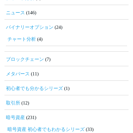
ニュース
(146)
バイナリーオプション
(24)
チャート分析
(4)
ブロックチェーン
(7)
メタバース
(11)
初心者でも分かるシリーズ
(1)
取引所
(12)
暗号資産
(231)
暗号資産 初心者でもわかるシリーズ
(33)