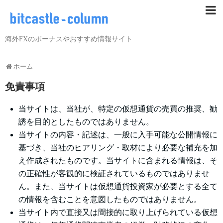
海外FXのボーナスやおすすめ情報サイト
ホーム
免責事項
当サイトは、当社が、特定の仮想通貨の売買の推奨、勧
誘を目的としたものではありません。
当サイトの内容・記述は、一般に入手可能な公開情報に
基づき、当社のヒアリング・取材により必要な補充を加
え作成されたものです。当サイトに含まれる情報は、そ
の正確性が客観的に検証されているものではありませ
ん。また、当サイトは仮想通貨投資家が必要とする全て
の情報を含むことを意図したものではありません。
当サイト内で直接又は間接的に取り上げられている仮想