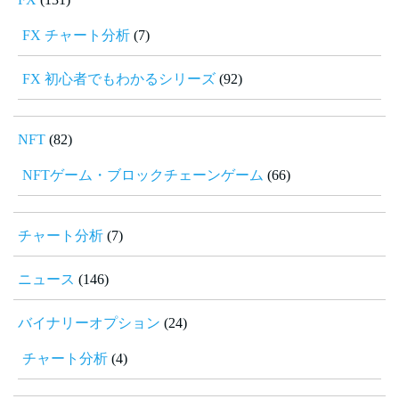
FX チャート分析
(7)
FX 初心者でもわかるシリーズ
(92)
NFT
(82)
NFTゲーム・ブロックチェーンゲーム
(66)
チャート分析
(7)
ニュース
(146)
バイナリーオプション
(24)
チャート分析
(4)