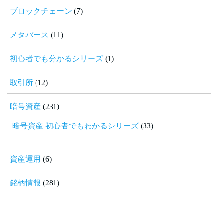
ブロックチェーン
(7)
メタバース
(11)
初心者でも分かるシリーズ
(1)
取引所
(12)
暗号資産
(231)
暗号資産 初心者でもわかるシリーズ
(33)
資産運用
(6)
銘柄情報
(281)