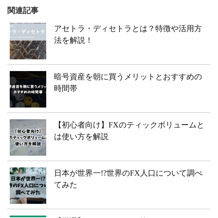
関連記事
アセトラ・ディセトラとは？特徴や活用方
法を解説！
暗号資産を朝に買うメリットとおすすめの
時間帯
【初心者向け】FXのティックボリュームと
は使い方を解説
日本が世界一!?世界のFX人口について調べ
てみた