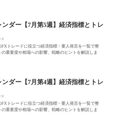
レンダー【7月第5週】経済指標とトレ
ース
5週のFXトレードに役立つ経済指標・要人発言を一覧で整
トの重要度や相場への影響、戦略のヒントを解説しま
レンダー【7月第4週】経済指標とトレ
ース
4週のFXトレードに役立つ経済指標・要人発言を一覧で整
トの重要度や相場への影響、戦略のヒントを解説しま