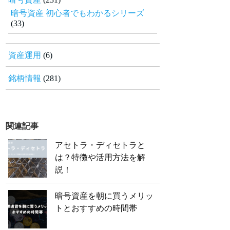
暗号資産 初心者でもわかるシリーズ
(33)
資産運用
(6)
銘柄情報
(281)
関連記事
アセトラ・ディセトラと
は？特徴や活用方法を解
説！
暗号資産を朝に買うメリッ
トとおすすめの時間帯