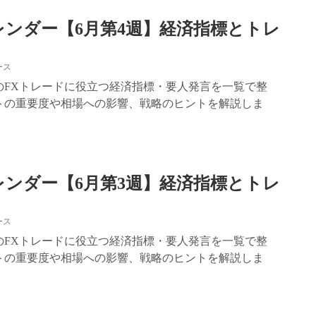
レンダー【6月第4週】経済指標とトレ
ース
4週のFXトレードに役立つ経済指標・要人発言を一覧で整
トの重要度や相場への影響、戦略のヒントを解説しま
レンダー【6月第3週】経済指標とトレ
ース
3週のFXトレードに役立つ経済指標・要人発言を一覧で整
トの重要度や相場への影響、戦略のヒントを解説しま