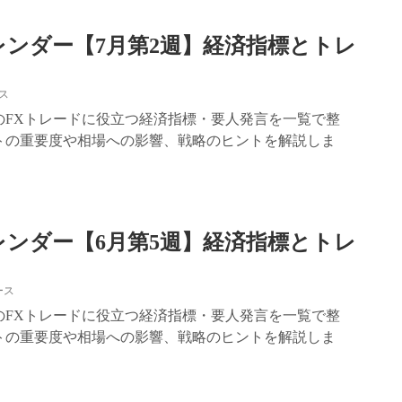
レンダー【7月第2週】経済指標とトレ
ス
2週のFXトレードに役立つ経済指標・要人発言を一覧で整
トの重要度や相場への影響、戦略のヒントを解説しま
レンダー【6月第5週】経済指標とトレ
ース
5週のFXトレードに役立つ経済指標・要人発言を一覧で整
トの重要度や相場への影響、戦略のヒントを解説しま