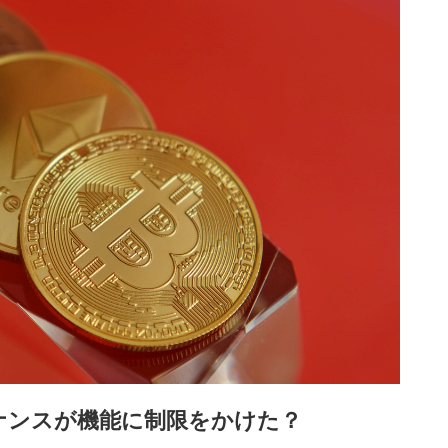
ナンスが機能に制限をかけた？