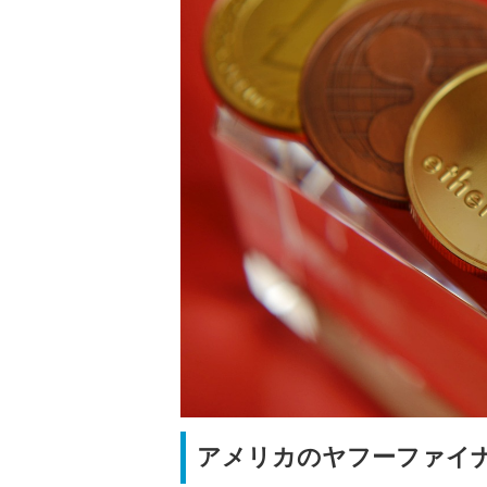
アメリカのヤフーファイ