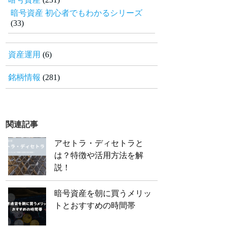
暗号資産 初心者でもわかるシリーズ
(33)
資産運用
(6)
銘柄情報
(281)
関連記事
アセトラ・ディセトラと
は？特徴や活用方法を解
説！
暗号資産を朝に買うメリッ
トとおすすめの時間帯