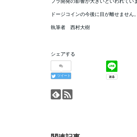
フラ開発の影響が大きいといわれてい
ドージコインの今後に目が離せません
執筆者 西村大樹
シェアする
ツイート