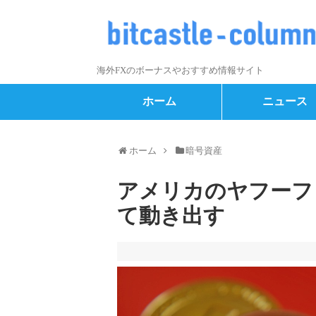
海外FXのボーナスやおすすめ情報サイト
ホーム
ニュース
ホーム
暗号資産
アメリカのヤフーフ
て動き出す