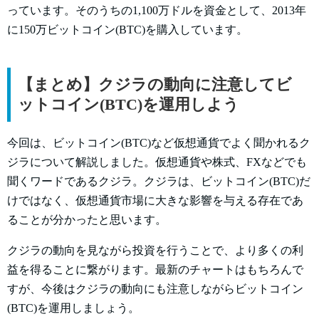
っています。そのうちの1,100万ドルを資金として、2013年
に150万ビットコイン(BTC)を購入しています。
【まとめ】クジラの動向に注意してビ
ットコイン(BTC)を運用しよう
今回は、ビットコイン(BTC)など仮想通貨でよく聞かれるク
ジラについて解説しました。仮想通貨や株式、FXなどでも
聞くワードであるクジラ。クジラは、ビットコイン(BTC)だ
けではなく、仮想通貨市場に大きな影響を与える存在であ
ることが分かったと思います。
クジラの動向を見ながら投資を行うことで、より多くの利
益を得ることに繋がります。最新のチャートはもちろんで
すが、今後はクジラの動向にも注意しながらビットコイン
(BTC)を運用しましょう。