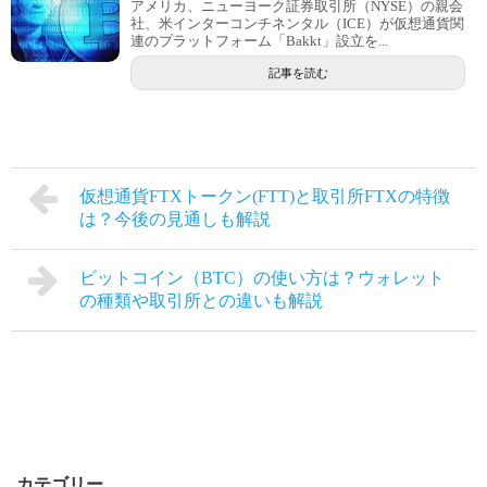
アメリカ、ニューヨーク証券取引所（NYSE）の親会
社、米インターコンチネンタル（ICE）が仮想通貨関
連のプラットフォーム「Bakkt」設立を...
記事を読む
仮想通貨FTXトークン(FTT)と取引所FTXの特徴
は？今後の見通しも解説
ビットコイン（BTC）の使い方は？ウォレット
の種類や取引所との違いも解説
カテゴリー