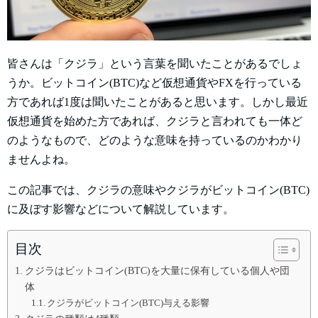
皆さんは「クジラ」という言葉を聞いたことがあるでしょ
うか。ビットコイン(BTC)など仮想通貨やFXを行っている
方であれば1度は聞いたことがあると思います。しかし最近
仮想通貨を始めた方であれば、クジラと言われても一体ど
のようなもので、どのような意味を持っているのかわかり
ませんよね。
この記事では、クジラの意味やクジラがビットコイン(BTC)
に及ぼす影響などについて解説しています。
目次
クジラはビットコイン(BTC)を大量に保有している個人や団
体
クジラがビットコイン(BTC)与える影響