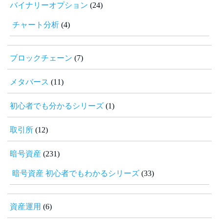
バイナリーオプション
(24)
チャート分析
(4)
ブロックチェーン
(7)
メタバース
(11)
初心者でも分かるシリーズ
(1)
取引所
(12)
暗号資産
(231)
暗号資産 初心者でもわかるシリーズ
(33)
資産運用
(6)