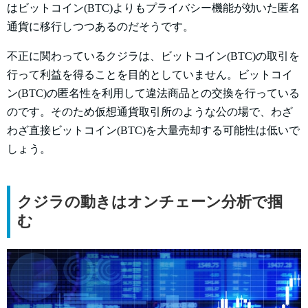
はビットコイン(BTC)よりもプライバシー機能が効いた匿名
通貨に移行しつつあるのだそうです。
不正に関わっているクジラは、ビットコイン(BTC)の取引を
行って利益を得ることを目的としていません。ビットコイ
ン(BTC)の匿名性を利用して違法商品との交換を行っている
のです。そのため仮想通貨取引所のような公の場で、わざ
わざ直接ビットコイン(BTC)を大量売却する可能性は低いで
しょう。
クジラの動きはオンチェーン分析で掴
む