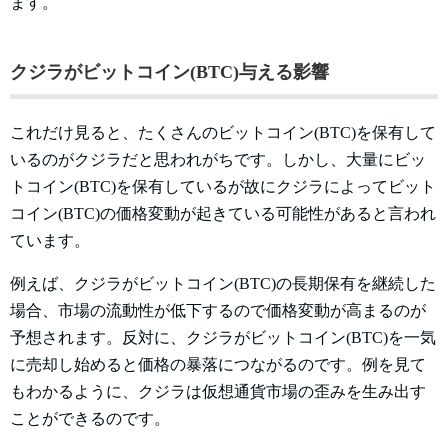
ます。
クジラがビットコイン(BTC)与える影響
これだけ見ると、たくさんのビットコイン(BTC)を保有して
いるのがクジラだと思われがちです。しかし、大量にビッ
トコイン(BTC)を保有しているが故にクジラによってビット
コイン(BTC)の価格変動が起きている可能性があると言われ
ています。
例えば、クジラがビットコイン(BTC)の長期保有を継続した
場合、市場の流動性が低下するので価格変動が高まるのが
予想されます。反対に、クジラがビットコイン(BTC)を一気
に売却し始めると価格の暴落につながるのです。例を見て
もわかるように、クジラは仮想通貨市場の歪みを生み出す
ことができるのです。