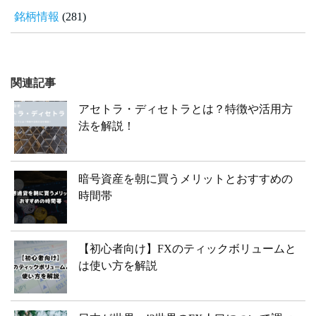
銘柄情報
(281)
関連記事
アセトラ・ディセトラとは？特徴や活用方
法を解説！
暗号資産を朝に買うメリットとおすすめの
時間帯
【初心者向け】FXのティックボリュームと
は使い方を解説