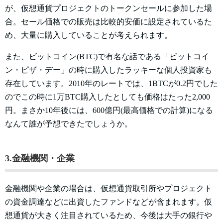
が、仮想通貨プロジェクトのトークンセールに参加した場
合。セール価格での販売は比較的安価に設定されているた
め、大量に購入していることが考えられます。
また、ビットコイン(BTC)で有名な話である「ビットコイ
ン・ピザ・デー」の時に購入したラッキーな個人投資家も
存在しています。2010年のレートでは、1BTCが0.2円でした
のでこの時に1万BTC購入したとしても価格はたった2,000
円。まさか10年後には、600億円(最高価格での計算)になる
なんて誰が予想できたでしょうか。
3.金融機関・企業
金融機関や企業の場合は、仮想通貨取引所やプロジェクト
の資金調達などに出資したファンドなどが含まれます。仮
想通貨が大きく注目されているため、今後は大手の銀行や