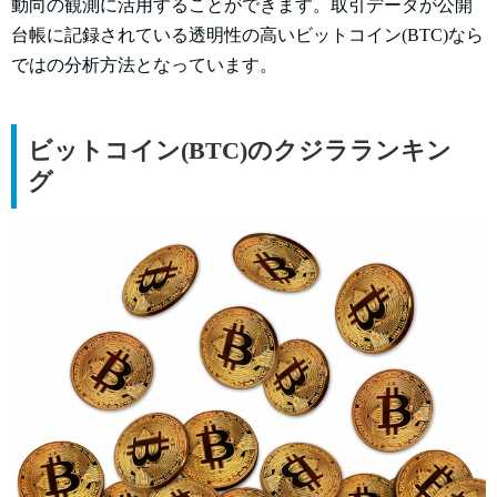
動向の観測に活用することができます。取引データが公開
台帳に記録されている透明性の高いビットコイン(BTC)なら
ではの分析方法となっています。
ビットコイン(BTC)のクジラランキン
グ