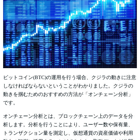
ビットコイン(BTC)の運用を行う場合、クジラの動きに注意
しなければならないということがわかりました。クジラの
動きを掴むためのおすすめの方法が「オンチェーン分析」
です。
オンチェーン分析とは、ブロックチェーン上のデータを分
析します。分析を行うことにより、ユーザー数や保有量、
トランザクション量を測定し、仮想通貨の資産価値や利用