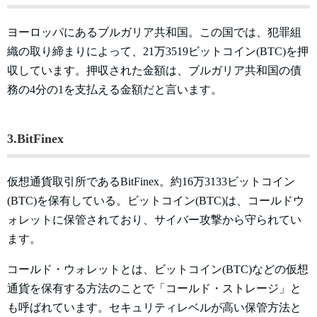
ヨーロッパにあるブルガリア共和国。この国では、犯罪組
織の取り締まりによって、21万3519ビットコイン(BTC)を押
収しています。押収された金額は、ブルガリア共和国の債
務の4分の1を支払える金額だと言います。
3.BitFinex
仮想通貨取引所であるBitFinex。約16万3133ビットコイン
(BTC)を保有している。ビットコイン(BTC)は、コールドウ
ォレットに保管されており、サイバー攻撃から守られてい
ます。
コールド・ウォレットとは、ビットコイン(BTC)などの仮想
通貨を保有する方法のことで「コールド・ストレージ」と
も呼ばれています。セキュリティレベルが高い保管方法と