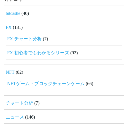
bitcastle
(40)
FX
(131)
FX チャート分析
(7)
FX 初心者でもわかるシリーズ
(92)
NFT
(82)
NFTゲーム・ブロックチェーンゲーム
(66)
チャート分析
(7)
ニュース
(146)