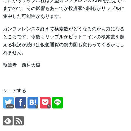
これからリップル社は大型カンファレンスSwellを控えてい
ますので、その影響もあってか投資家の関心がリップルに
集中した可能性があります。
カンファレンスを終えて検索数がどうなるのかも気になる
ところです。今後もリップルがビットコインの検索数を超
える状況が続けば仮想通貨の勢力図も変わってくるかもし
れません。
執筆者 西村大樹
シェアする
error
0