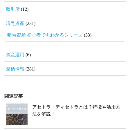
取引所
(12)
暗号資産
(231)
暗号資産 初心者でもわかるシリーズ
(33)
資産運用
(6)
銘柄情報
(281)
関連記事
アセトラ・ディセトラとは？特徴や活用方
法を解説！