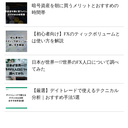
暗号資産を朝に買うメリットとおすすめの
時間帯
【初心者向け】FXのティックボリュームと
は使い方を解説
日本が世界一!?世界のFX人口について調べ
てみた
【厳選】デイトレードで使えるテクニカル
分析｜おすすめ手法5選