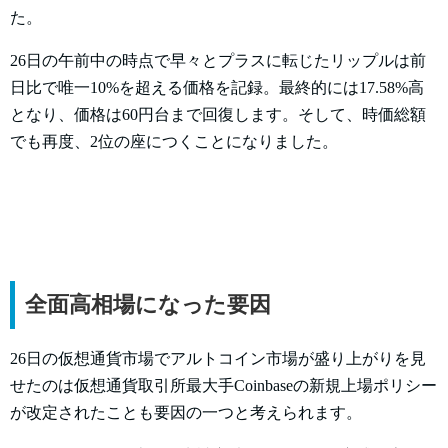
た。
26日の午前中の時点で早々とプラスに転じたリップルは前
日比で唯一10%を超える価格を記録。最終的には17.58%高
となり、価格は60円台まで回復します。そして、時価総額
でも再度、2位の座につくことになりました。
全面高相場になった要因
26日の仮想通貨市場でアルトコイン市場が盛り上がりを見
せたのは仮想通貨取引所最大手Coinbaseの新規上場ポリシー
が改定されたことも要因の一つと考えられます。