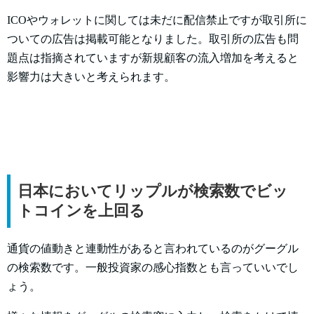
ICOやウォレットに関しては未だに配信禁止ですが取引所に
ついての広告は掲載可能となりました。取引所の広告も問
題点は指摘されていますが新規顧客の流入増加を考えると
影響力は大きいと考えられます。
日本においてリップルが検索数でビッ
トコインを上回る
通貨の値動きと連動性があると言われているのがグーグル
の検索数です。一般投資家の感心指数とも言っていいでし
ょう。