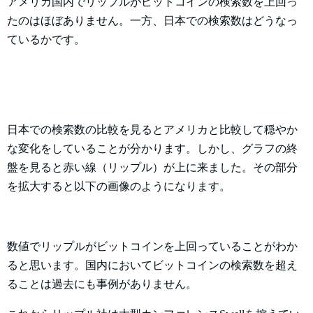
アメリカ国内でリップルがビットコインの検索数を上回っ
たのはほぼありません。一方、日本での検索数はどうなっ
ているかです。
日本での検索数の比較を見るとアメリカと比較して穏やか
な変化をしていることが分かります。しかし、グラフの終
盤を見ると赤い線（リップル）が上に来ました。その部分
を拡大すると以下の画像のようになります。
数値でリップルがビットコインを上回っていることがわか
ると思います。国内においてビットコインの検索数を超え
ることは過去にも事例がありません。