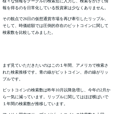
様々な情報をグーグルの検索窓に入力し、検索をかけて情
報を得るのを日常化している投資家は少なくありません。
その観点で26日の仮想通貨市場を再び牽引したリップル、
そして、時価総額では圧倒的存在のビットコインに関して
検索数を比較してみました。
まず見ていただきたいのはこの１年間、アメリカで検索さ
れた検索推移です。青の線がビットコイン、赤の線がリッ
プルです。
ビットコインの検索数は昨年10月以降急増し、今年の2月か
ら一気に減っています。リップルに関してはほぼ横ばいで
１年間の検索数が推移しています。