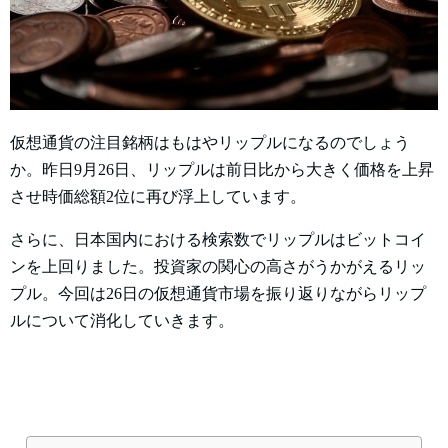
仮想通貨の注目銘柄はもはやリップルになるのでしょう
か。昨日9月26日、リップルは前日比から大きく価格を上昇
させ時価総額2位に再び浮上しています。
さらに、日本国内における検索数でリップルはビットコイ
ンを上回りました。投資家の関心の高さがうかがえるリッ
プル。今回は26日の仮想通貨市場を振り返りながらリップ
ルについて消化していきます。