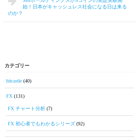
SBIホールディングスがSコインの実証実験開
始！日本がキャッシュレス社会になる日は来る
のか？
カテゴリー
bitcastle
(40)
FX
(131)
FX チャート分析
(7)
FX 初心者でもわかるシリーズ
(92)