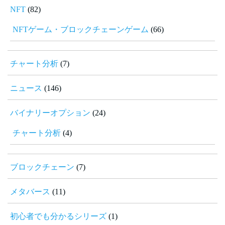
NFT
(82)
NFTゲーム・ブロックチェーンゲーム
(66)
チャート分析
(7)
ニュース
(146)
バイナリーオプション
(24)
チャート分析
(4)
ブロックチェーン
(7)
メタバース
(11)
初心者でも分かるシリーズ
(1)