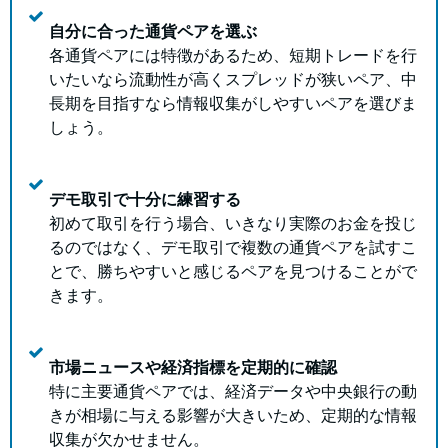
自分に合った通貨ペアを選ぶ
各通貨ペアには特徴があるため、短期トレードを行
いたいなら流動性が高くスプレッドが狭いペア、中
長期を目指すなら情報収集がしやすいペアを選びま
しょう。
デモ取引で十分に練習する
初めて取引を行う場合、いきなり実際のお金を投じ
るのではなく、デモ取引で複数の通貨ペアを試すこ
とで、勝ちやすいと感じるペアを見つけることがで
きます。
市場ニュースや経済指標を定期的に確認
特に主要通貨ペアでは、経済データや中央銀行の動
きが相場に与える影響が大きいため、定期的な情報
収集が欠かせません。