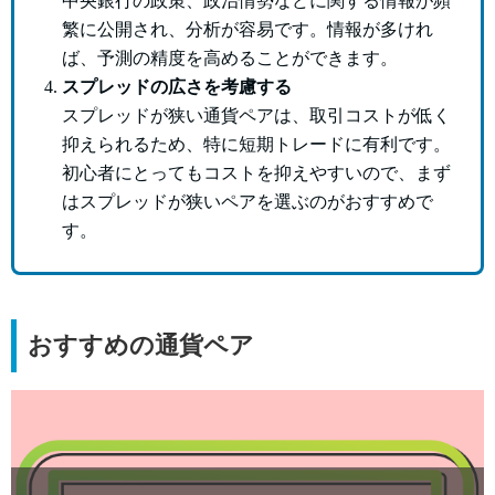
中央銀行の政策、政治情勢などに関する情報が頻
繁に公開され、分析が容易です。情報が多けれ
ば、予測の精度を高めることができます。
スプレッドの広さを考慮する
スプレッドが狭い通貨ペアは、取引コストが低く
抑えられるため、特に短期トレードに有利です。
初心者にとってもコストを抑えやすいので、まず
はスプレッドが狭いペアを選ぶのがおすすめで
す。
おすすめの通貨ペア