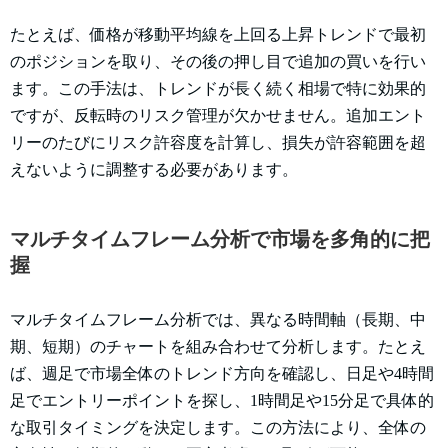
たとえば、価格が移動平均線を上回る上昇トレンドで最初
のポジションを取り、その後の押し目で追加の買いを行い
ます。この手法は、トレンドが長く続く相場で特に効果的
ですが、反転時のリスク管理が欠かせません。追加エント
リーのたびにリスク許容度を計算し、損失が許容範囲を超
えないように調整する必要があります。
マルチタイムフレーム分析で市場を多角的に把
握
マルチタイムフレーム分析では、異なる時間軸（長期、中
期、短期）のチャートを組み合わせて分析します。たとえ
ば、週足で市場全体のトレンド方向を確認し、日足や4時間
足でエントリーポイントを探し、1時間足や15分足で具体的
な取引タイミングを決定します。この方法により、全体の