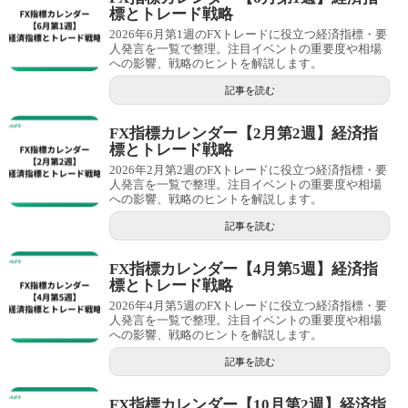
標とトレード戦略
2026年6月第1週のFXトレードに役立つ経済指標・要
人発言を一覧で整理。注目イベントの重要度や相場
への影響、戦略のヒントを解説します。
記事を読む
FX指標カレンダー【2月第2週】経済指
標とトレード戦略
2026年2月第2週のFXトレードに役立つ経済指標・要
人発言を一覧で整理。注目イベントの重要度や相場
への影響、戦略のヒントを解説します。
記事を読む
FX指標カレンダー【4月第5週】経済指
標とトレード戦略
2026年4月第5週のFXトレードに役立つ経済指標・要
人発言を一覧で整理。注目イベントの重要度や相場
への影響、戦略のヒントを解説します。
記事を読む
FX指標カレンダー【10月第2週】経済指