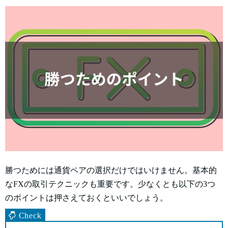
勝つためには通貨ペアの選択だけではいけません。基本的
なFXの取引テクニックも重要です。少なくとも以下の3つ
のポイントは押さえておくといいでしょう。