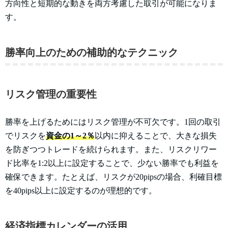
方向性と短期的な動きを両方考慮した取引が可能になりま
す。
勝率向上のための補助的なテクニック
リスク管理の重要性
勝率を上げるためにはリスク管理が不可欠です。1回の取引
でリスクを
資金の1～2％
以内に抑えることで、大きな損失
を防ぎつつトレードを続けられます。また、リスクリワー
ド比率を1:2以上に設定することで、少ない勝率でも利益を
確保できます。たとえば、リスクが20pipsの場合、利確目標
を40pips以上に設定するのが理想的です。
経済指標カレンダーの活用