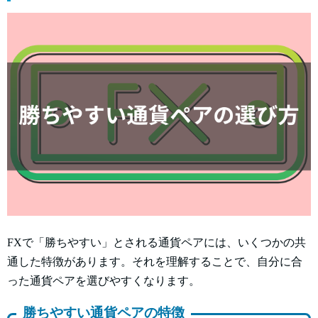
FXで「勝ちやすい」とされる通貨ペアには、いくつかの共
通した特徴があります。それを理解することで、自分に合
った通貨ペアを選びやすくなります。
勝ちやすい通貨ペアの特徴