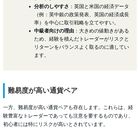
分析のしやすさ
：英国と米国の経済データ
（例：英中銀の政策発表、英国の経済成長
率）を中心に取引戦略を立てやすい。
中級者向けの理由
：大きめの値動きがある
ため、経験を積んだトレーダーがリスクと
リターンをバランスよく取るのに適してい
ます。
難易度が高い通貨ペア
一方、難易度が高い通貨ペアも存在します。これらは、経
験豊富なトレーダーであっても注意を要するものであり、
初心者には特にリスクが高いとされています。