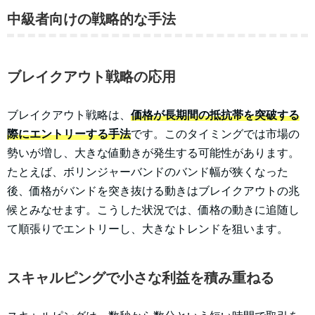
中級者向けの戦略的な手法
ブレイクアウト戦略の応用
ブレイクアウト戦略は、
価格が長期間の抵抗帯を突破する
際にエントリーする手法
です。このタイミングでは市場の
勢いが増し、大きな値動きが発生する可能性があります。
たとえば、ボリンジャーバンドのバンド幅が狭くなった
後、価格がバンドを突き抜ける動きはブレイクアウトの兆
候とみなせます。こうした状況では、価格の動きに追随し
て順張りでエントリーし、大きなトレンドを狙います。
スキャルピングで小さな利益を積み重ねる