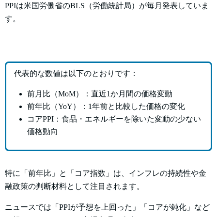
PPIは米国労働省のBLS（労働統計局）が毎月発表していま
す。
代表的な数値は以下のとおりです：
前月比（MoM）：直近1か月間の価格変動
前年比（YoY）：1年前と比較した価格の変化
コアPPI：食品・エネルギーを除いた変動の少ない
価格動向
特に「前年比」と「コア指数」は、インフレの持続性や金
融政策の判断材料として注目されます。
ニュースでは「PPIが予想を上回った」「コアが鈍化」など