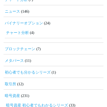
ニュース
(146)
バイナリーオプション
(24)
チャート分析
(4)
ブロックチェーン
(7)
メタバース
(11)
初心者でも分かるシリーズ
(1)
取引所
(12)
暗号資産
(231)
暗号資産 初心者でもわかるシリーズ
(33)