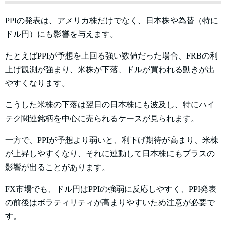
PPIの発表は、アメリカ株だけでなく、日本株や為替（特に
ドル円）にも影響を与えます。
たとえばPPIが予想を上回る強い数値だった場合、FRBの利
上げ観測が強まり、米株が下落、ドルが買われる動きが出
やすくなります。
こうした米株の下落は翌日の日本株にも波及し、特にハイ
テク関連銘柄を中心に売られるケースが見られます。
一方で、PPIが予想より弱いと、利下げ期待が高まり、米株
が上昇しやすくなり、それに連動して日本株にもプラスの
影響が出ることがあります。
FX市場でも、ドル円はPPIの強弱に反応しやすく、PPI発表
の前後はボラティリティが高まりやすいため注意が必要で
す。