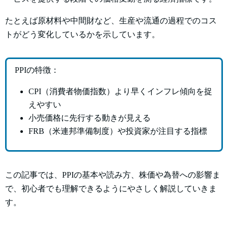
たとえば原材料や中間財など、生産や流通の過程でのコス
トがどう変化しているかを示しています。
PPIの特徴：
CPI（消費者物価指数）より早くインフレ傾向を捉
えやすい
小売価格に先行する動きが見える
FRB（米連邦準備制度）や投資家が注目する指標
この記事では、PPIの基本や読み方、株価や為替への影響ま
で、初心者でも理解できるようにやさしく解説していきま
す。