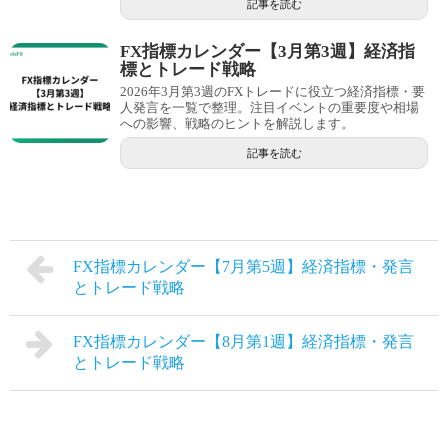
記事を読む
FX指標カレンダー【3月第3週】経済指
標とトレード戦略
2026年3月第3週のFXトレードに役立つ経済指標・要
人発言を一覧で整理。注目イベントの重要度や相場
への影響、戦略のヒントを解説します。
記事を読む
FX指標カレンダー【7月第5週】経済指標・発言
とトレード戦略
FX指標カレンダー【8月第1週】経済指標・発言
とトレード戦略