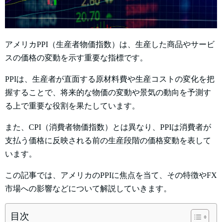
アメリカPPI（生産者物価指数）は、生産した商品やサービ
スの価格の変動を示す重要な指標です。
PPIは、生産者が直面する原材料費や生産コストの変化を把
握することで、将来的な物価の変動や景気の動向を予測す
る上で重要な役割を果たしています。
また、CPI（消費者物価指数）とは異なり、PPIは消費者が
支払う価格に反映される前の生産段階の価格変動を表して
います。
この記事では、アメリカのPPIに焦点を当て、その特徴やFX
市場への影響などについて解説していきます。
目次