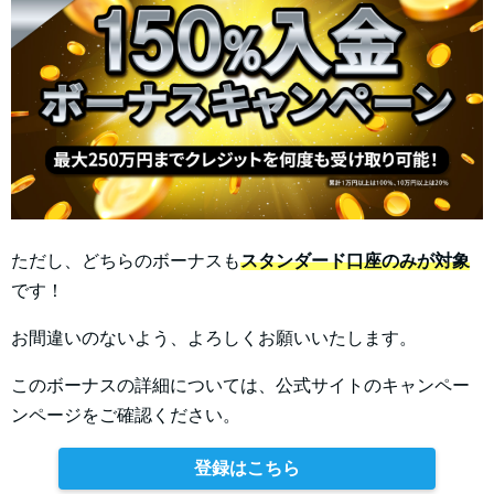
ただし、どちらのボーナスも
スタンダード口座のみが対象
です！
お間違いのないよう、よろしくお願いいたします。​
このボーナスの詳細については、公式サイトのキャンペー
ンページをご確認ください。
登録はこちら