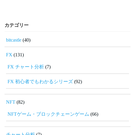
カテゴリー
bitcastle
(40)
FX
(131)
FX チャート分析
(7)
FX 初心者でもわかるシリーズ
(92)
NFT
(82)
NFTゲーム・ブロックチェーンゲーム
(66)
チャート分析
(7)