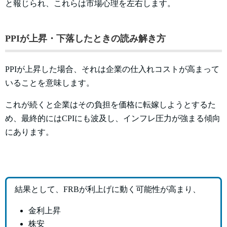
と報じられ、これらは市場心理を左右します。
PPIが上昇・下落したときの読み解き方
PPIが上昇した場合、それは企業の仕入れコストが高まって
いることを意味します。
これが続くと企業はその負担を価格に転嫁しようとするた
め、最終的にはCPIにも波及し、インフレ圧力が強まる傾向
にあります。
結果として、FRBが利上げに動く可能性が高まり、
金利上昇
株安