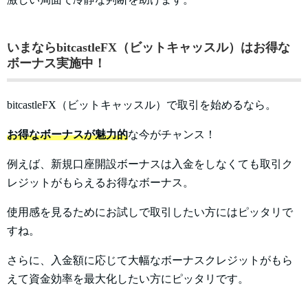
いまならbitcastleFX（ビットキャッスル）はお得な
ボーナス実施中！
bitcastleFX（ビットキャッスル）で取引を始めるなら。
お得なボーナスが魅力的
な今がチャンス！
例えば、新規口座開設ボーナスは入金をしなくても取引ク
レジットがもらえるお得なボーナス。
使用感を見るためにお試しで取引したい方にはピッタリで
すね。
さらに、入金額に応じて大幅なボーナスクレジットがもら
えて資金効率を最大化したい方にピッタリです。