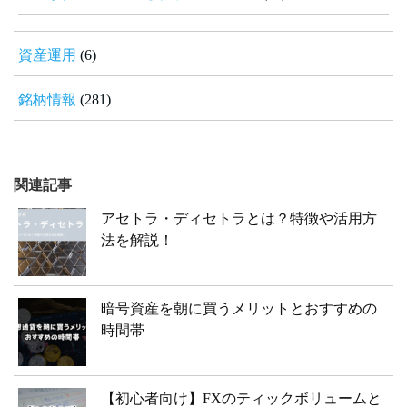
資産運用
(6)
銘柄情報
(281)
関連記事
アセトラ・ディセトラとは？特徴や活用方
法を解説！
暗号資産を朝に買うメリットとおすすめの
時間帯
【初心者向け】FXのティックボリュームと