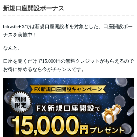
新規口座開設ボーナス
bitcastleFXでは新規口座開設者を対象とした、口座開設ボー
ナスを実施中！
なんと、
口座を開くだけで15,000円の無料クレジットがもらえるので
お得に始めるなら今がチャンスです。