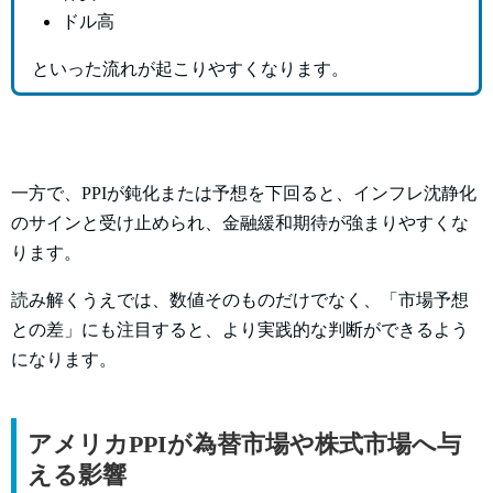
ドル高
といった流れが起こりやすくなります。
一方で、PPIが鈍化または予想を下回ると、インフレ沈静化
のサインと受け止められ、金融緩和期待が強まりやすくな
ります。
読み解くうえでは、数値そのものだけでなく、「市場予想
との差」にも注目すると、より実践的な判断ができるよう
になります。
アメリカPPIが為替市場や株式市場へ与
える影響