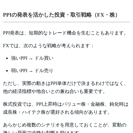
PPIの発表を活かした投資・取引戦略（FX・株）
PPI発表は、短期的なトレード機会を生むこともあります。
FXでは、次のような戦略が考えられます：
強いPPI → ドル買い
弱いPPI → ドル売り
ただし、実際の動きはPPI単体だけで決まるわけではなく、
他の経済指標や地合いとの兼ね合いも重要です。
株式投資では、PPI上昇時はバリュー株・金融株、鈍化時は
成長株・ハイテク株が選好される傾向があります。
あらかじめ複数のシナリオを用意しておくことが、変動の
激しい局面で冷静な判断を助けます。