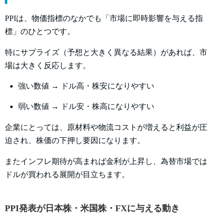
PPIは、物価指標のなかでも「市場に即時影響を与える指
標」のひとつです。
特にサプライズ（予想と大きく異なる結果）があれば、市
場は大きく反応します。
強い数値 → ドル高・株安になりやすい
弱い数値 → ドル安・株高になりやすい
企業にとっては、原材料や物流コストが増えると利益が圧
迫され、株価の下押し要因になります。
またインフレ期待が高まれば金利が上昇し、為替市場では
ドルが買われる展開が目立ちます。
PPI発表が日本株・米国株・FXに与える動き