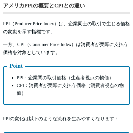
アメリカPPIの概要とCPIとの違い
PPI（Producer Price Index）は、企業同士の取引で生じる価格
の変動を示す指標です。
一方、CPI（Consumer Price Index）は消費者が実際に支払う
価格を対象としています。
Point
PPI：企業間の取引価格（生産者視点の物価）
CPI：消費者が実際に支払う価格（消費者視点の物
価）
PPIの変化は以下のような流れを生みやすくなります：