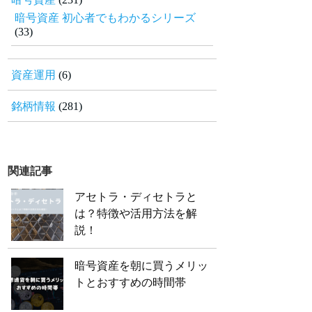
暗号資産 初心者でもわかるシリーズ
(33)
資産運用
(6)
銘柄情報
(281)
関連記事
アセトラ・ディセトラと
は？特徴や活用方法を解
説！
暗号資産を朝に買うメリッ
トとおすすめの時間帯