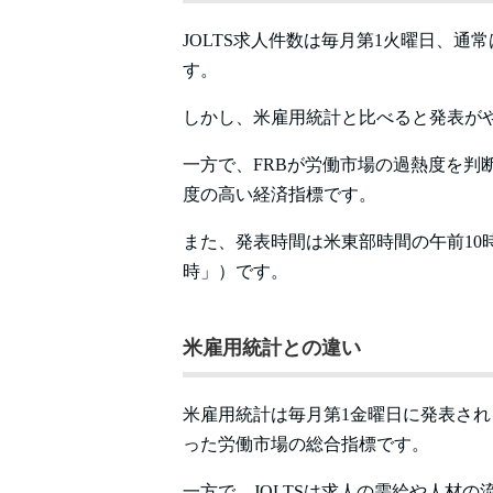
JOLTS求人件数は毎月第1火曜日、通
す。
しかし、米雇用統計と比べると発表が
一方で、FRBが労働市場の過熱度を判
度の高い経済指標です。
また、発表時間は米東部時間の午前10
時」）です。
米雇用統計との違い
米雇用統計は毎月第1金曜日に発表さ
った労働市場の総合指標です。
一方で、JOLTSは求人の需給や人材