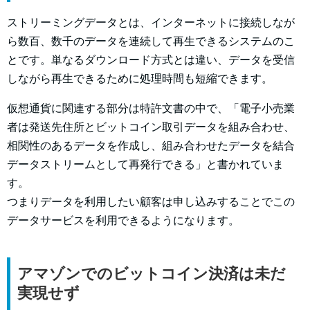
ストリーミングデータとは、インターネットに接続しなが
ら数百、数千のデータを連続して再生できるシステムのこ
とです。単なるダウンロード方式とは違い、データを受信
しながら再生できるために処理時間も短縮できます。
仮想通貨に関連する部分は特許文書の中で、「電子小売業
者は発送先住所とビットコイン取引データを組み合わせ、
相関性のあるデータを作成し、組み合わせたデータを結合
データストリームとして再発行できる」と書かれていま
す。
つまりデータを利用したい顧客は申し込みすることでこの
データサービスを利用できるようになります。
アマゾンでのビットコイン決済は未だ
実現せず