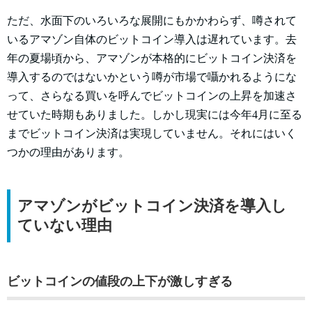
ただ、水面下のいろいろな展開にもかかわらず、噂されて
いるアマゾン自体のビットコイン導入は遅れています。去
年の夏場頃から、アマゾンが本格的にビットコイン決済を
導入するのではないかという噂が市場で囁かれるようにな
って、さらなる買いを呼んでビットコインの上昇を加速さ
せていた時期もありました。しかし現実には今年4月に至る
までビットコイン決済は実現していません。それにはいく
つかの理由があります。
アマゾンがビットコイン決済を導入し
ていない理由
ビットコインの値段の上下が激しすぎる