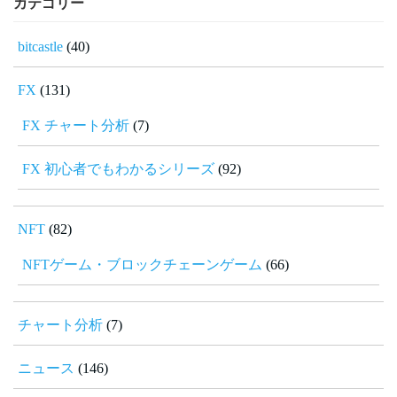
カテゴリー
bitcastle
(40)
FX
(131)
FX チャート分析
(7)
FX 初心者でもわかるシリーズ
(92)
NFT
(82)
NFTゲーム・ブロックチェーンゲーム
(66)
チャート分析
(7)
ニュース
(146)