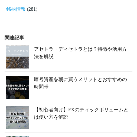
銘柄情報
(281)
関連記事
アセトラ・ディセトラとは？特徴や活用方
法を解説！
暗号資産を朝に買うメリットとおすすめの
時間帯
【初心者向け】FXのティックボリュームと
は使い方を解説