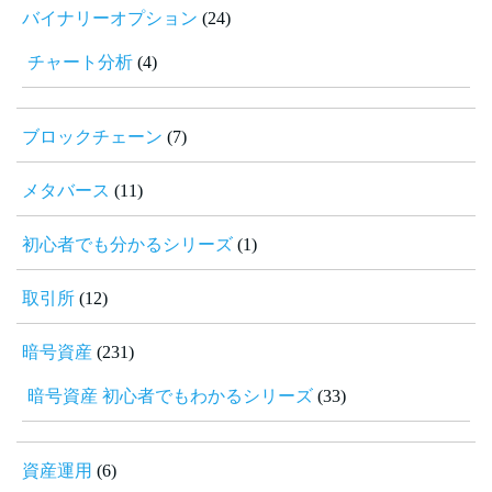
バイナリーオプション
(24)
チャート分析
(4)
ブロックチェーン
(7)
メタバース
(11)
初心者でも分かるシリーズ
(1)
取引所
(12)
暗号資産
(231)
暗号資産 初心者でもわかるシリーズ
(33)
資産運用
(6)