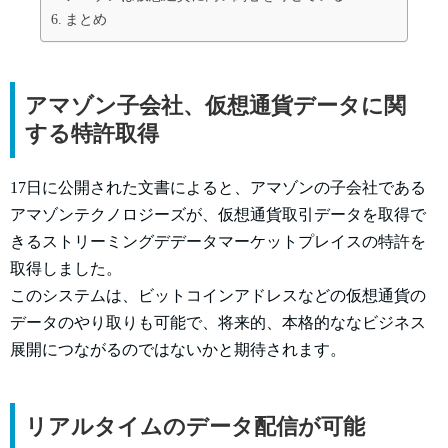
まとめ
アマゾン子会社、仮想通貨データに関
する特許取得
17日に公開された文書によると、アマゾンの子会社である
アマゾンテクノロジーズが、仮想通貨取引データを取得で
きるストリーミングデデータマーケットプレイスの特許を
取得しました。
このシステムは、ビットコインアドレスなどの仮想通貨の
データのやり取りも可能で、将来的、本格的ななビジネス
展開につながるのではないかと期待されます。
リアルタイムのデータ配信が可能