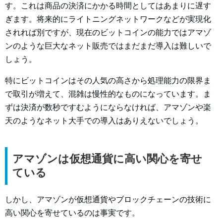
す。これは商品の決済にかかる時間としてはあまりに遅す
ぎます。将来的にライトニングネットワークなどが実現化
されれば別ですが、現在のビットコインの能力ではアマゾ
ンのような巨大なネット販売ではまだまだ導入は難しいで
しょう。
特にビットコインはその人気の高さから処理能力の限界ま
で取引が増えて、混雑は慢性的なものになっています。ま
ずは決済が数秒ですむようにならなければ、アマゾンや楽
天のようなネット大手での導入はありえないでしょう。
アマゾンは仮想通貨に高い関心を寄せ
ている
しかし、アマゾンが仮想通貨やブロックチェーンの技術に
高い関心を寄せているのは事実です。