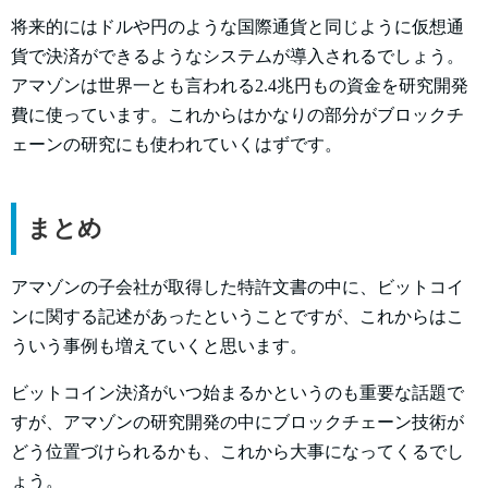
将来的にはドルや円のような国際通貨と同じように仮想通
貨で決済ができるようなシステムが導入されるでしょう。
アマゾンは世界一とも言われる2.4兆円もの資金を研究開発
費に使っています。これからはかなりの部分がブロックチ
ェーンの研究にも使われていくはずです。
まとめ
アマゾンの子会社が取得した特許文書の中に、ビットコイ
ンに関する記述があったということですが、これからはこ
ういう事例も増えていくと思います。
ビットコイン決済がいつ始まるかというのも重要な話題で
すが、アマゾンの研究開発の中にブロックチェーン技術が
どう位置づけられるかも、これから大事になってくるでし
ょう。