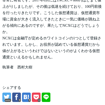
非常に有名です。2017年6月には1NCXC＝800円ほどまで値
上がりしましたが、その後は低迷を続けており、100円前後
を行ったりきたりです。こうした仮想通貨は、仮想通貨市
場に資金が大きく流入してきたときに一気に価格が跳ね上
がる傾向にあるのですが、果たしてNCXCはどうでしょう
か。
NCXCは金融庁が定めるホワイトコインの1つとして登録さ
れています。しかし、お役所が認めている仮想通貨だから
値が上がるというわけではないというのがよくわかる仮想
通貨といえるかもしれません。
執筆者 西村大樹
シェアする
error
0