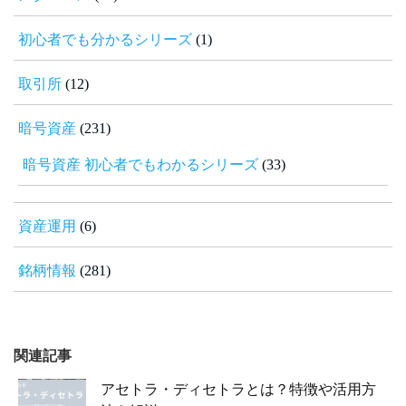
初心者でも分かるシリーズ
(1)
取引所
(12)
暗号資産
(231)
暗号資産 初心者でもわかるシリーズ
(33)
資産運用
(6)
銘柄情報
(281)
関連記事
アセトラ・ディセトラとは？特徴や活用方