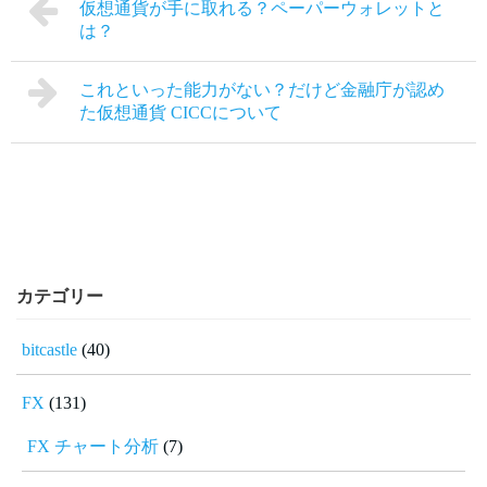
仮想通貨が手に取れる？ペーパーウォレットと
は？
これといった能力がない？だけど金融庁が認め
た仮想通貨 CICCについて
カテゴリー
bitcastle
(40)
FX
(131)
FX チャート分析
(7)