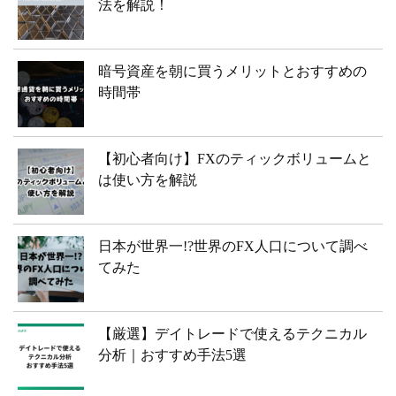
法を解説！
暗号資産を朝に買うメリットとおすすめの
時間帯
【初心者向け】FXのティックボリュームと
は使い方を解説
日本が世界一!?世界のFX人口について調べ
てみた
【厳選】デイトレードで使えるテクニカル
分析｜おすすめ手法5選