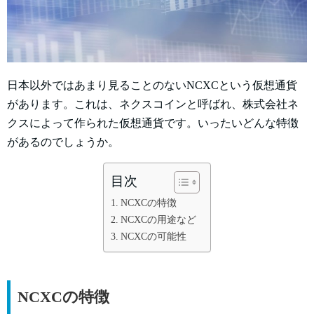
日本以外ではあまり見ることのないNCXCという仮想通貨
があります。これは、ネクスコインと呼ばれ、株式会社ネ
クスによって作られた仮想通貨です。いったいどんな特徴
があるのでしょうか。
目次
NCXCの特徴
NCXCの用途など
NCXCの可能性
NCXCの特徴