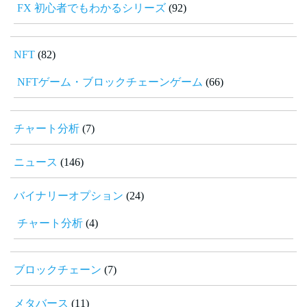
FX 初心者でもわかるシリーズ
(92)
NFT
(82)
NFTゲーム・ブロックチェーンゲーム
(66)
チャート分析
(7)
ニュース
(146)
バイナリーオプション
(24)
チャート分析
(4)
ブロックチェーン
(7)
メタバース
(11)