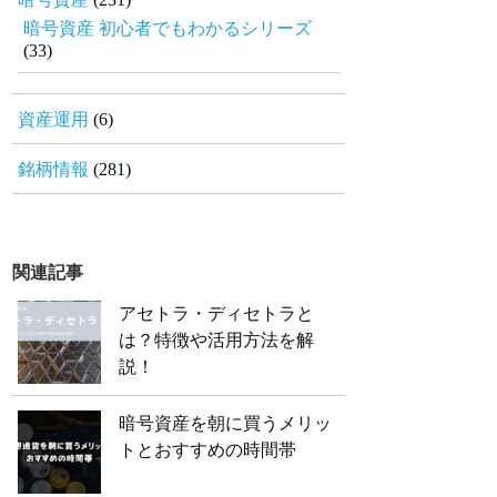
暗号資産 初心者でもわかるシリーズ
(33)
資産運用
(6)
銘柄情報
(281)
関連記事
アセトラ・ディセトラと
は？特徴や活用方法を解
説！
暗号資産を朝に買うメリッ
トとおすすめの時間帯