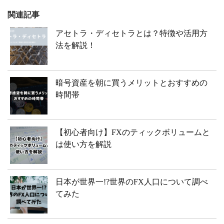
関連記事
アセトラ・ディセトラとは？特徴や活用方
法を解説！
暗号資産を朝に買うメリットとおすすめの
時間帯
【初心者向け】FXのティックボリュームと
は使い方を解説
日本が世界一!?世界のFX人口について調べ
てみた