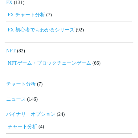
FX
(131)
FX チャート分析
(7)
FX 初心者でもわかるシリーズ
(92)
NFT
(82)
NFTゲーム・ブロックチェーンゲーム
(66)
チャート分析
(7)
ニュース
(146)
バイナリーオプション
(24)
チャート分析
(4)