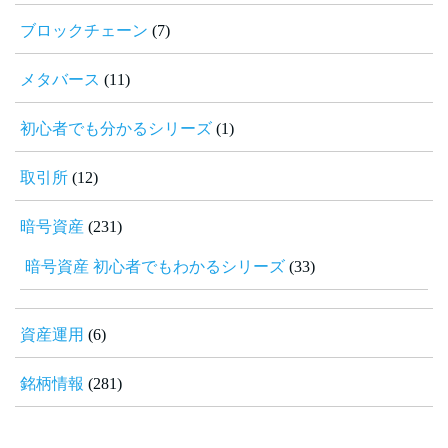
ブロックチェーン
(7)
メタバース
(11)
初心者でも分かるシリーズ
(1)
取引所
(12)
暗号資産
(231)
暗号資産 初心者でもわかるシリーズ
(33)
資産運用
(6)
銘柄情報
(281)