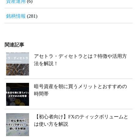
資産運用
(6)
銘柄情報
(281)
関連記事
アセトラ・ディセトラとは？特徴や活用方
法を解説！
暗号資産を朝に買うメリットとおすすめの
時間帯
【初心者向け】FXのティックボリュームと
は使い方を解説