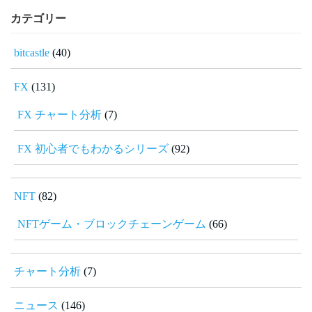
カテゴリー
bitcastle
(40)
FX
(131)
FX チャート分析
(7)
FX 初心者でもわかるシリーズ
(92)
NFT
(82)
NFTゲーム・ブロックチェーンゲーム
(66)
チャート分析
(7)
ニュース
(146)