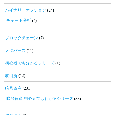
バイナリーオプション
(24)
チャート分析
(4)
ブロックチェーン
(7)
メタバース
(11)
初心者でも分かるシリーズ
(1)
取引所
(12)
暗号資産
(231)
暗号資産 初心者でもわかるシリーズ
(33)