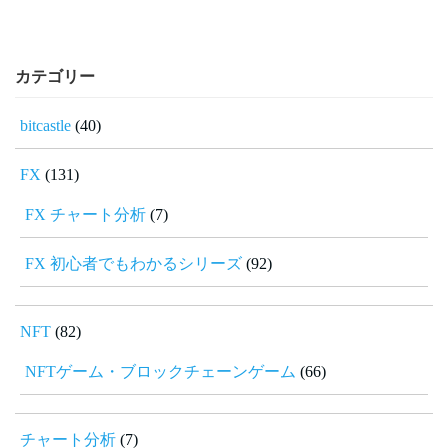
カテゴリー
bitcastle
(40)
FX
(131)
FX チャート分析
(7)
FX 初心者でもわかるシリーズ
(92)
NFT
(82)
NFTゲーム・ブロックチェーンゲーム
(66)
チャート分析
(7)