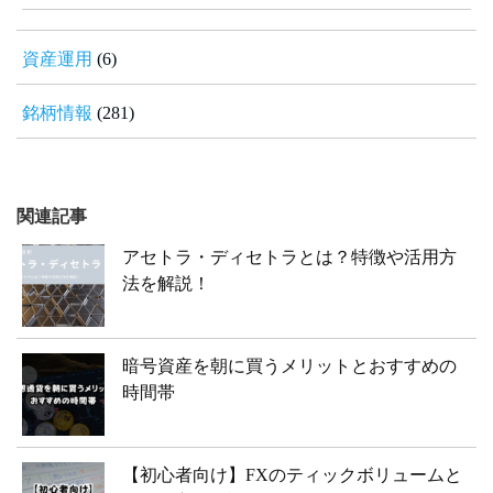
資産運用
(6)
銘柄情報
(281)
関連記事
アセトラ・ディセトラとは？特徴や活用方
法を解説！
暗号資産を朝に買うメリットとおすすめの
時間帯
【初心者向け】FXのティックボリュームと