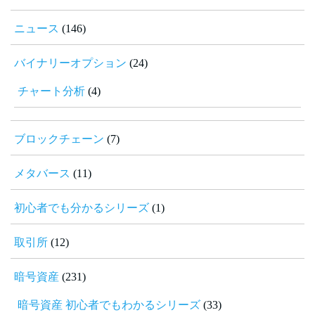
ニュース
(146)
バイナリーオプション
(24)
チャート分析
(4)
ブロックチェーン
(7)
メタバース
(11)
初心者でも分かるシリーズ
(1)
取引所
(12)
暗号資産
(231)
暗号資産 初心者でもわかるシリーズ
(33)