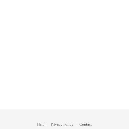
Help
Privacy Policy
Contact