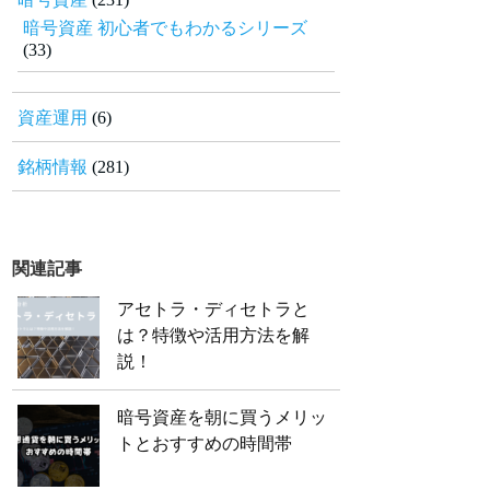
暗号資産 初心者でもわかるシリーズ
(33)
資産運用
(6)
銘柄情報
(281)
関連記事
アセトラ・ディセトラと
は？特徴や活用方法を解
説！
暗号資産を朝に買うメリッ
トとおすすめの時間帯