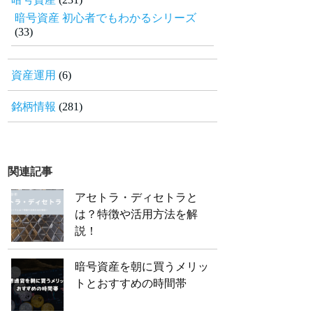
暗号資産 初心者でもわかるシリーズ
(33)
資産運用
(6)
銘柄情報
(281)
関連記事
アセトラ・ディセトラと
は？特徴や活用方法を解
説！
暗号資産を朝に買うメリッ
トとおすすめの時間帯