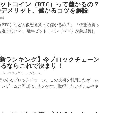
ットコイン（BTC）って儲かるの？
やデメリット、儲かるコツを解説
情報
BTC）などの仮想通貨って儲かるの？」 「仮想通貨っ
遅くない？」 近年ビットコイン（BTC）が急成長し
年最新ランキング】今ブロックチェーン
するならこれで決まり！
ゲーム・ブロックチェーンゲーム
術であるブロックチェーン。この技術を利用したゲーム
ーンゲームと呼ばれるものです。取得したアイテムやキ