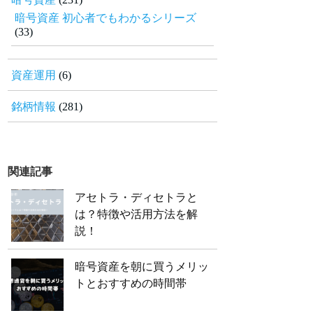
暗号資産 初心者でもわかるシリーズ
(33)
資産運用
(6)
銘柄情報
(281)
関連記事
アセトラ・ディセトラと
は？特徴や活用方法を解
説！
暗号資産を朝に買うメリッ
トとおすすめの時間帯