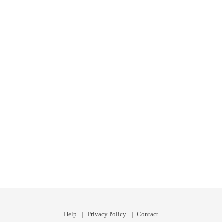
Help
Privacy Policy
Contact