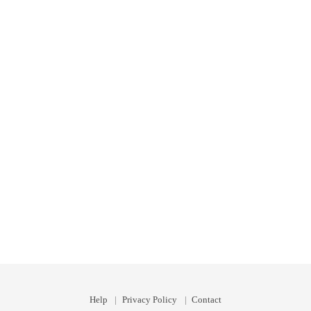
Help
Privacy Policy
Contact