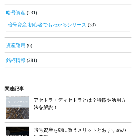
暗号資産
(231)
暗号資産 初心者でもわかるシリーズ
(33)
資産運用
(6)
銘柄情報
(281)
関連記事
アセトラ・ディセトラとは？特徴や活用方
法を解説！
暗号資産を朝に買うメリットとおすすめの