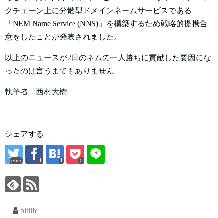
クチェーン上に分散型ドメインネームサービスである
「NEM Name Service (NNS)」を構築するため戦略的提携合
意をしたことが発表されました。
以上のニュースが2日のネムの一人勝ちに貢献した要因にな
ったのは言うまでもありません。
執筆者 西村大樹
シェアする
error
0
bitlife