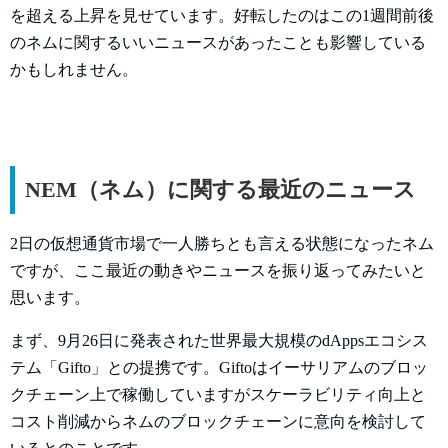
を超える上昇を見せています。好転したのはこの1週間前後
のネムに関するいいニュースがあったことも影響している
かもしれません。
NEM（ネム）に関する最近のニュース
2日の仮想通貨市場で一人勝ちとも言える状態になったネム
ですが、ここ最近の動きやニュースを振り返ってみたいと
思います。
まず、9月26日に発表された世界最大規模のdAppsエコシス
テム「Gifto」との提携です。Giftoはイーサリアムのブロッ
クチェーン上で稼働していますがスケーラビリティ向上と
コスト削減からネムのブロックチェーンに意向を検討して