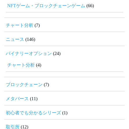
NFTゲーム・ブロックチェーンゲーム
(66)
チャート分析
(7)
ニュース
(146)
バイナリーオプション
(24)
チャート分析
(4)
ブロックチェーン
(7)
メタバース
(11)
初心者でも分かるシリーズ
(1)
取引所
(12)