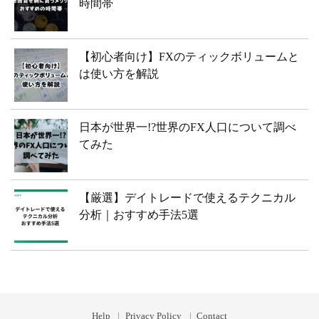
時間帯
【初心者向け】FXのティックボリュームと
は使い方を解説
日本が世界一!?世界のFX人口について調べ
てみた
【厳選】デイトレードで使えるテクニカル
分析｜おすすめ手法5選
Help
Privacy Policy
Contact