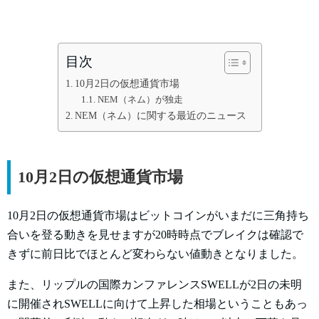
目次
10月2日の仮想通貨市場
NEM（ネム）が独走
NEM（ネム）に関する最近のニュース
10月2日の仮想通貨市場
10月2日の仮想通貨市場はビットコインがいまだに三角持ち
合いを登る動きを見せますが20時時点でブレイクは確認で
きずに前日比でほとんど変わらない値動きとなりました。
また、リップルの国際カンファレンスSWELLが2日の未明
に開催されSWELLに向けて上昇した相場ということもあっ