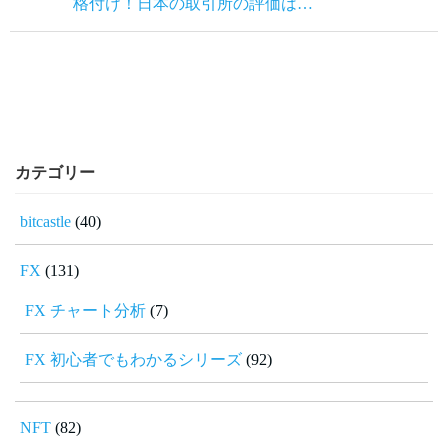
格付け！日本の取引所の評価は…
カテゴリー
bitcastle
(40)
FX
(131)
FX チャート分析
(7)
FX 初心者でもわかるシリーズ
(92)
NFT
(82)