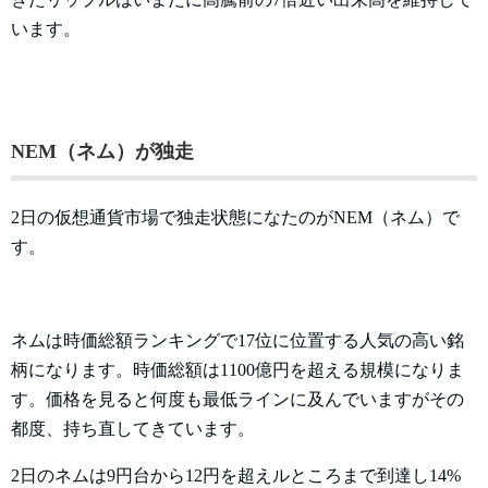
います。
NEM（ネム）が独走
2日の仮想通貨市場で独走状態になたのがNEM（ネム）で
す。
ネムは時価総額ランキングで17位に位置する人気の高い銘
柄になります。時価総額は1100億円を超える規模になりま
す。価格を見ると何度も最低ラインに及んでいますがその
都度、持ち直してきています。
2日のネムは9円台から12円を超えルところまで到達し14%