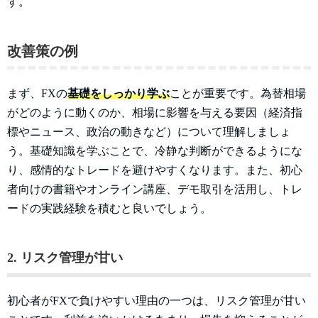
す。
改善策の例
まず、FXの
基礎をしっかり学ぶ
ことが重要です。為替相場
がどのように動くのか、相場に影響を与える要因（経済指
標やニュース、政治の動きなど）について理解しましょ
う。基礎知識を学ぶことで、冷静な判断ができるようにな
り、感情的なトレードを避けやすくなります。また、初心
者向けの書籍やオンライン講座、デモ取引を活用し、トレ
ードの実践経験を積むと良いでしょう。
2. リスク管理が甘い
初心者がFXで負けやすい理由の一つは、リスク管理が甘い