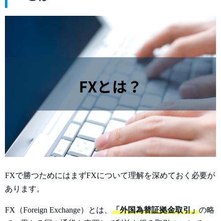
FXで勝つためにはまずFXについて理解を深めておく必要が
あります。
FX（Foreign Exchange）とは、
「外国為替証拠金取引」
の略