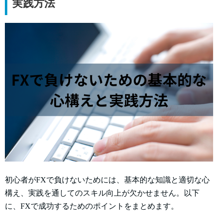
実践方法
初心者がFXで負けないためには、基本的な知識と適切な心
構え、実践を通してのスキル向上が欠かせません。以下
に、FXで成功するためのポイントをまとめます。