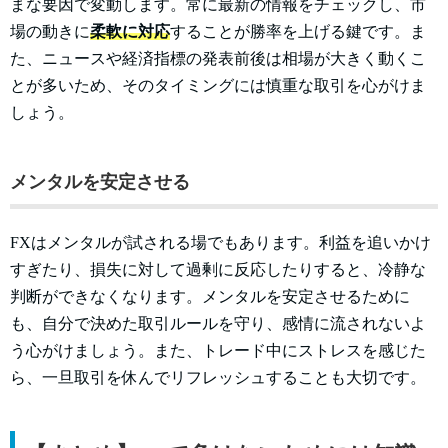
まな要因で変動します。常に最新の情報をチェックし、市
場の動きに
柔軟に対応
することが勝率を上げる鍵です。ま
た、ニュースや経済指標の発表前後は相場が大きく動くこ
とが多いため、そのタイミングには慎重な取引を心がけま
しょう。
メンタルを安定させる
FXはメンタルが試される場でもあります。利益を追いかけ
すぎたり、損失に対して過剰に反応したりすると、冷静な
判断ができなくなります。メンタルを安定させるために
も、自分で決めた取引ルールを守り、感情に流されないよ
う心がけましょう。また、トレード中にストレスを感じた
ら、一旦取引を休んでリフレッシュすることも大切です。