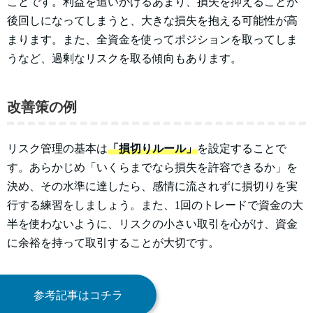
ことです。利益を追いかけるあまり、損失を抑えることが
後回しになってしまうと、大きな損失を抱える可能性が高
まります。また、全資金を使ってポジションを取ってしま
うなど、過剰なリスクを取る傾向もあります。
改善策の例
リスク管理の基本は
「損切りルール」
を設定することで
す。あらかじめ「いくらまでなら損失を許容できるか」を
決め、その水準に達したら、感情に流されずに損切りを実
行する練習をしましょう。また、1回のトレードで資金の大
半を使わないように、リスクの小さい取引を心がけ、資金
に余裕を持って取引することが大切です。
参考記事はコチラ