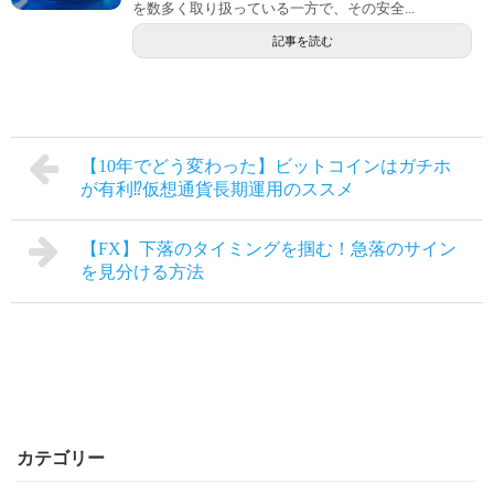
を数多く取り扱っている一方で、その安全...
記事を読む
【10年でどう変わった】ビットコインはガチホ
が有利⁉仮想通貨長期運用のススメ
【FX】下落のタイミングを掴む！急落のサイン
を見分ける方法
カテゴリー