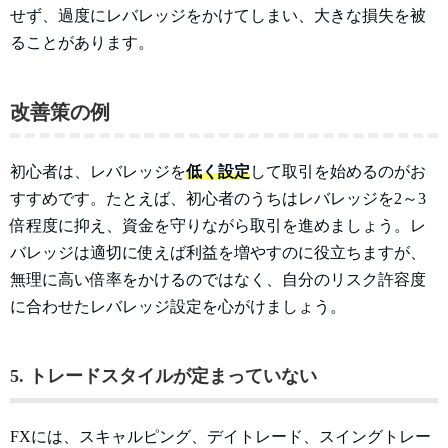
せず、過度にレバレッジをかけてしまい、大きな損失を被
ることがあります。
改善策の例
初心者は、レバレッジを
低く設定
して取引を始めるのがお
すすめです。たとえば、初心者のうちはレバレッジを2～3
倍程度に抑え、資金を守りながら取引を進めましょう。レ
バレッジは適切に使えば利益を増やすのに役立ちますが、
無理に高い倍率をかけるのではなく、自分のリスク許容度
に合わせたレバレッジ設定を心がけましょう。
5. トレードスタイルが定まっていない
FXには、スキャルピング、デイトレード、スイングトレー