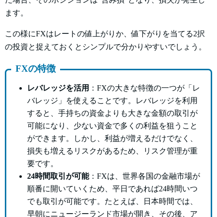
ます。
この様にFXはレートの値上がりか、値下がりを当てる2択
の投資と捉えておくとシンプルで分かりやすいでしょう。
FXの特徴
レバレッジを活用
：FXの大きな特徴の一つが「レ
バレッジ」を使えることです。レバレッジを利用
すると、手持ちの資金よりも大きな金額の取引が
可能になり、少ない資金で多くの利益を狙うこと
ができます。しかし、利益が増えるだけでなく、
損失も増えるリスクがあるため、リスク管理が重
要です。
24時間取引が可能
：FXは、世界各国の金融市場が
順番に開いていくため、平日であれば24時間いつ
でも取引が可能です。たとえば、日本時間では、
早朝にニュージーランド市場が開き、その後、ア