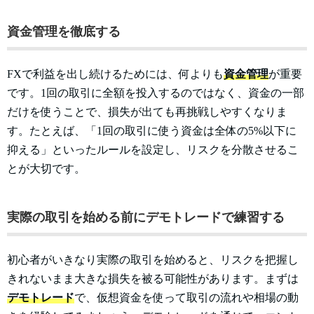
資金管理を徹底する
FXで利益を出し続けるためには、何よりも
資金管理
が重要
です。1回の取引に全額を投入するのではなく、資金の一部
だけを使うことで、損失が出ても再挑戦しやすくなりま
す。たとえば、「1回の取引に使う資金は全体の5%以下に
抑える」といったルールを設定し、リスクを分散させるこ
とが大切です。
実際の取引を始める前にデモトレードで練習する
初心者がいきなり実際の取引を始めると、リスクを把握し
きれないまま大きな損失を被る可能性があります。まずは
デモトレード
で、仮想資金を使って取引の流れや相場の動