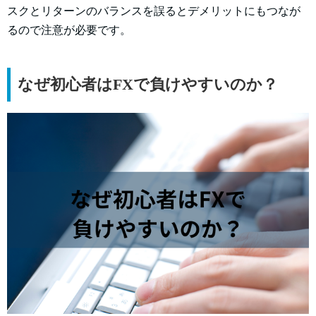
スクとリターンのバランスを誤るとデメリットにもつなが
るので注意が必要です。
なぜ初心者はFXで負けやすいのか？