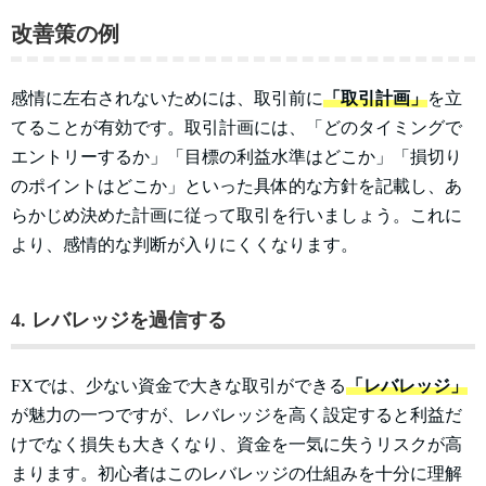
改善策の例
感情に左右されないためには、取引前に
「取引計画」
を立
てることが有効です。取引計画には、「どのタイミングで
エントリーするか」「目標の利益水準はどこか」「損切り
のポイントはどこか」といった具体的な方針を記載し、あ
らかじめ決めた計画に従って取引を行いましょう。これに
より、感情的な判断が入りにくくなります。
4. レバレッジを過信する
FXでは、少ない資金で大きな取引ができる
「レバレッジ」
が魅力の一つですが、レバレッジを高く設定すると利益だ
けでなく損失も大きくなり、資金を一気に失うリスクが高
まります。初心者はこのレバレッジの仕組みを十分に理解