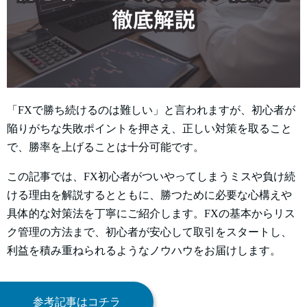
「FXで勝ち続けるのは難しい」と言われますが、初心者が
陥りがちな失敗ポイントを押さえ、正しい対策を取ること
で、勝率を上げることは十分可能です。
この記事では、FX初心者がついやってしまうミスや負け続
ける理由を解説するとともに、勝つために必要な心構えや
具体的な対策法を丁寧にご紹介します。FXの基本からリス
ク管理の方法まで、初心者が安心して取引をスタートし、
利益を積み重ねられるようなノウハウをお届けします。
参考記事はコチラ