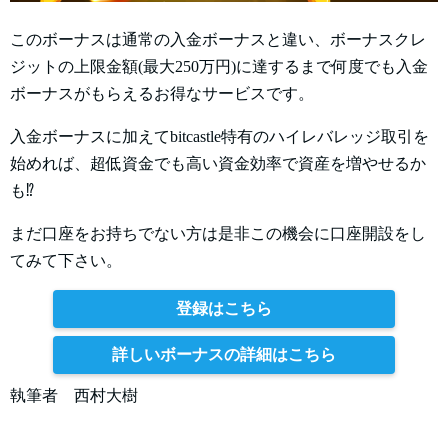
このボーナスは通常の入金ボーナスと違い、ボーナスクレ
ジットの上限金額(最大250万円)に達するまで何度でも入金
ボーナスがもらえるお得なサービスです。
入金ボーナスに加えてbitcastle特有のハイレバレッジ取引を
始めれば、超低資金でも高い資金効率で資産を増やせるか
も⁉
まだ口座をお持ちでない方は是非この機会に口座開設をし
てみて下さい。
登録はこちら
詳しいボーナスの詳細はこちら
執筆者 西村大樹