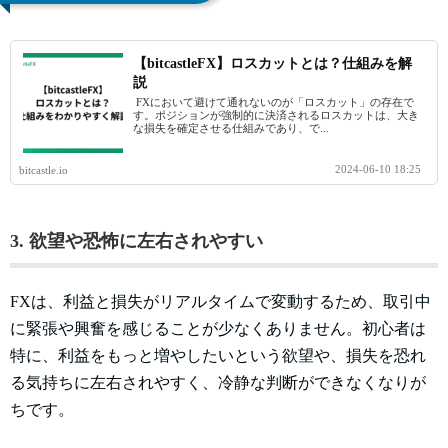
【bitcastleFX】ロスカットとは？仕組みを解
説
FXにおいて避けて通れないのが「ロスカット」の存在で
す。ポジションが強制的に決済されるロスカットは、大き
な損失を確定させる仕組みであり、で...
2024-06-10 18:25
bitcastle.io
3. 欲望や恐怖に左右されやすい
FXは、利益と損失がリアルタイムで変動するため、取引中
に緊張や興奮を感じることが少なくありません。初心者は
特に、利益をもっと増やしたいという欲望や、損失を恐れ
る気持ちに左右されやすく、冷静な判断ができなくなりが
ちです。