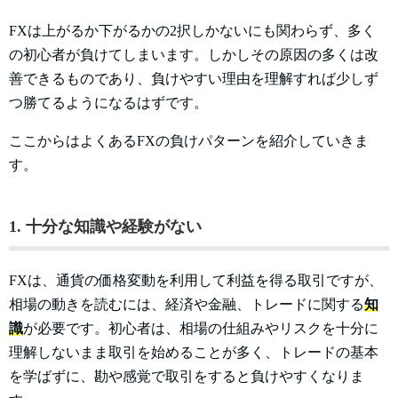
FXは上がるか下がるかの2択しかないにも関わらず、多く
の初心者が負けてしまいます。しかしその原因の多くは改
善できるものであり、負けやすい理由を理解すれば少しず
つ勝てるようになるはずです。
ここからはよくあるFXの負けパターンを紹介していきま
す。
1. 十分な知識や経験がない
FXは、通貨の価格変動を利用して利益を得る取引ですが、
相場の動きを読むには、経済や金融、トレードに関する
知
識
が必要です。初心者は、相場の仕組みやリスクを十分に
理解しないまま取引を始めることが多く、トレードの基本
を学ばずに、勘や感覚で取引をすると負けやすくなりま