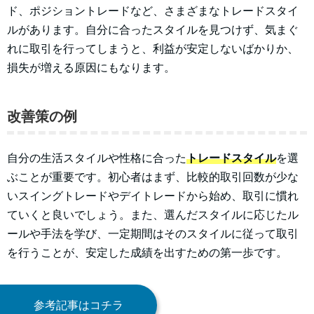
ド、ポジショントレードなど、さまざまなトレードスタイ
ルがあります。自分に合ったスタイルを見つけず、気まぐ
れに取引を行ってしまうと、利益が安定しないばかりか、
損失が増える原因にもなります。
改善策の例
自分の生活スタイルや性格に合った
トレードスタイル
を選
ぶことが重要です。初心者はまず、比較的取引回数が少な
いスイングトレードやデイトレードから始め、取引に慣れ
ていくと良いでしょう。また、選んだスタイルに応じたル
ールや手法を学び、一定期間はそのスタイルに従って取引
を行うことが、安定した成績を出すための第一歩です。
参考記事はコチラ