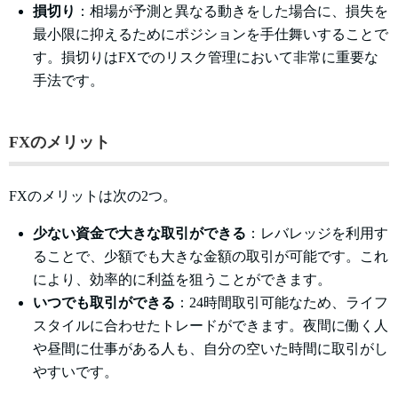
損切り
：相場が予測と異なる動きをした場合に、損失を
最小限に抑えるためにポジションを手仕舞いすることで
す。損切りはFXでのリスク管理において非常に重要な
手法です。
FXのメリット
FXのメリットは次の2つ。
少ない資金で大きな取引ができる
：レバレッジを利用す
ることで、少額でも大きな金額の取引が可能です。これ
により、効率的に利益を狙うことができます。
いつでも取引ができる
：24時間取引可能なため、ライフ
スタイルに合わせたトレードができます。夜間に働く人
や昼間に仕事がある人も、自分の空いた時間に取引がし
やすいです。