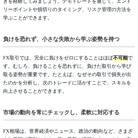
きを経験してみましょう。デモトレードを通じて、エント
リーポイントや損切りのタイミング、リスク管理の方法を
学ぶことができます。
負けを恐れず、小さな失敗から学ぶ姿勢を持つ
FX取引では、完全に負けをゼロにすることはほぼ
不可能
で
す。むしろ、負けることを恐れずに、負けた取引から学び
取る姿勢が重要です。たとえば、なぜその取引で損失が出
たのかを分析し、次のトレードに活かすことで、スキルを
向上させることができます。
市場の動向を常にチェックし、柔軟に対応する
FX相場は、世界経済やニュース、政治の動向など、さまざ