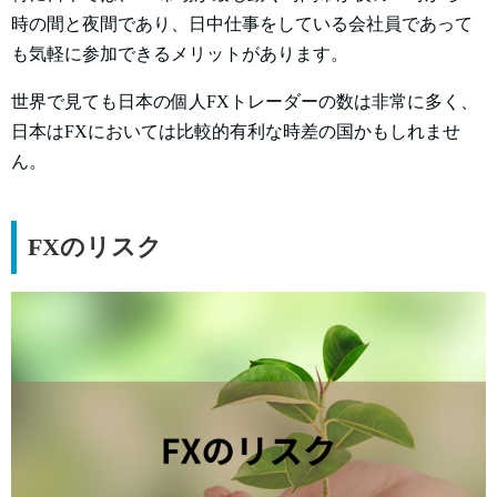
時の間と夜間であり、日中仕事をしている会社員であって
も気軽に参加できるメリットがあります。
世界で見ても日本の個人FXトレーダーの数は非常に多く、
日本はFXにおいては比較的有利な時差の国かもしれませ
ん。
FXのリスク