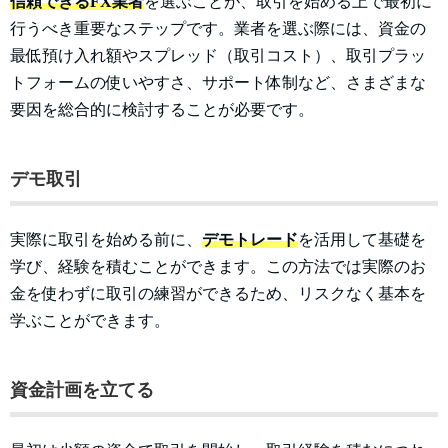
信頼できるFX業者
を選ぶことが、取引を始める上で最初に
行うべき重要なステップです。業者を選ぶ際には、資金の
最低預け入れ額やスプレッド（取引コスト）、取引プラッ
トフォームの使いやすさ、サポート体制など、さまざまな
要因を総合的に検討することが必要です。
デモ取引
実際に取引を始める前に、
デモトレード
を活用して基礎を
学び、経験を積むことができます。この方法では実際のお
金を使わずに取引の練習ができるため、リスクなく基本を
学ぶことができます。
資金計画を立てる