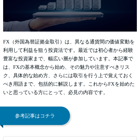
FX（外国為替証拠金取引）は、異なる通貨間の価値変動を
利用して利益を狙う投資法です。最近では初心者から経験
豊富な投資家まで、幅広い層が参加しています。本記事で
は、FXの基本概念から始め、その魅力や注意すべきリス
ク、具体的な始め方、さらには取引を行う上で覚えておく
べき用語まで、包括的に解説します。これからFXを始めた
いと思っている方にとって、必見の内容です。
参考記事はコチラ