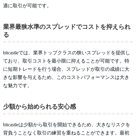
適に取引が可能です。
業界最狭水準のスプレッドでコストを抑えられ
る
bitcastleでは、業界トップクラスの狭いスプレッドを提供し
ており、取引コストを最小限に抑えることが可能です。特
に短期トレードを行う場合、スプレッドが取引の成績に大
きな影響を与えるため、このコストパフォーマンスは大き
な魅力です。
少額から始められる安心感
bitcastleは少額から取引を開始できるため、大きなリスクを
背負うことなく取引の練習を重ねることができます。最初