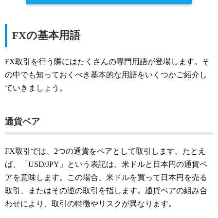
FXの基本用語
FX取引を行う際にはたくさんの専門用語が登場します。そ
の中でも知っておくべき基本的な用語をいくつかご紹介し
ていきましょう。
通貨ペア
FX取引では、2つの通貨をペアとして取引します。たとえ
ば、「USD/JPY」という表記は、米ドルと日本円の通貨ペ
アを意味します。この場合、米ドルを買って日本円を売る
取引、またはその逆の取引を指します。通貨ペアの組み合
わせにより、取引の特徴やリスクが異なります。