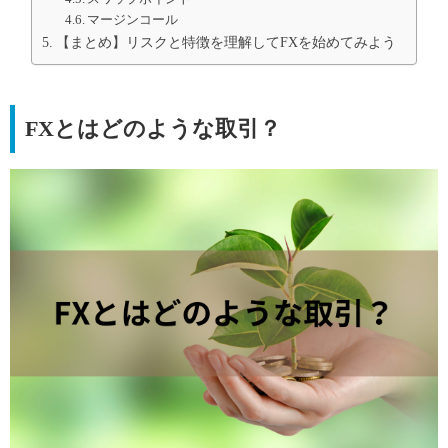
マージンコール
【まとめ】リスクと特徴を理解してFXを始めてみよう
FXとはどのような取引？