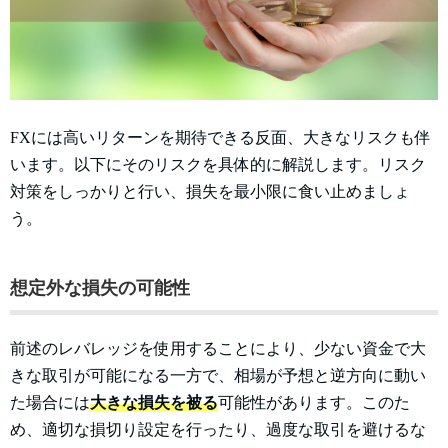
FXには高いリターンを期待できる反面、大きなリスクも伴
います。以下にそのリスクを具体的に解説します。リスク
対策をしっかりと行い、損失を最小限に食い止めましょ
う。
想定外な損失の可能性
前述のレバレッジを使用することにより、少ない資金で大
きな取引が可能になる一方で、相場が予想と逆方向に動い
た場合には
大きな損失を被る
可能性があります。このた
め、適切な損切り設定を行ったり、過度な取引を避けるな