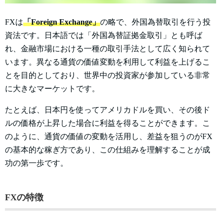
FXは
「Foreign Exchange」
の略で、外国為替取引を行う投
資法です。日本語では「外国為替証拠金取引」とも呼ば
れ、金融市場における一種の取引手法として広く知られて
います。異なる通貨の価値変動を利用して利益を上げるこ
とを目的としており、世界中の投資家が参加している非常
に大きなマーケットです。
たとえば、日本円を使ってアメリカドルを買い、その後ド
ルの価格が上昇した場合に利益を得ることができます。こ
のように、通貨の価値の変動を活用し、差益を狙うのがFX
の基本的な稼ぎ方であり、この仕組みを理解することが成
功の第一歩です。
FXの特徴