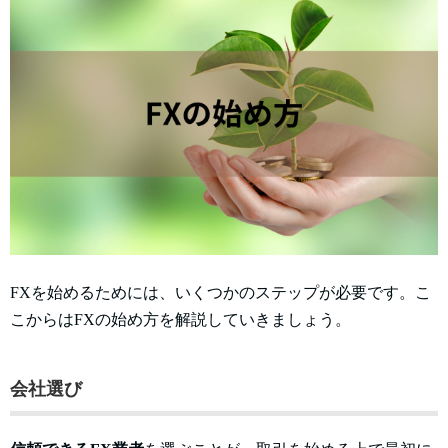
FXを始めるためには、いくつかのステップが必要です。こ
こからはFXの始め方を解説していきましょう。
会社選び