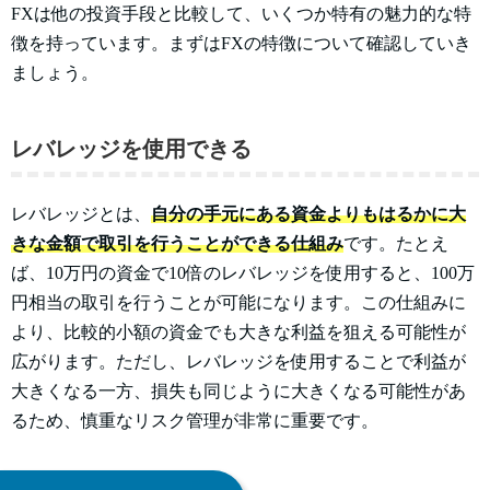
FXは他の投資手段と比較して、いくつか特有の魅力的な特
徴を持っています。まずはFXの特徴について確認していき
ましょう。
レバレッジを使用できる
レバレッジとは、
自分の手元にある資金よりもはるかに大
きな金額で取引を行うことができる仕組み
です。たとえ
ば、10万円の資金で10倍のレバレッジを使用すると、100万
円相当の取引を行うことが可能になります。この仕組みに
より、比較的小額の資金でも大きな利益を狙える可能性が
広がります。ただし、レバレッジを使用することで利益が
大きくなる一方、損失も同じように大きくなる可能性があ
るため、慎重なリスク管理が非常に重要です。