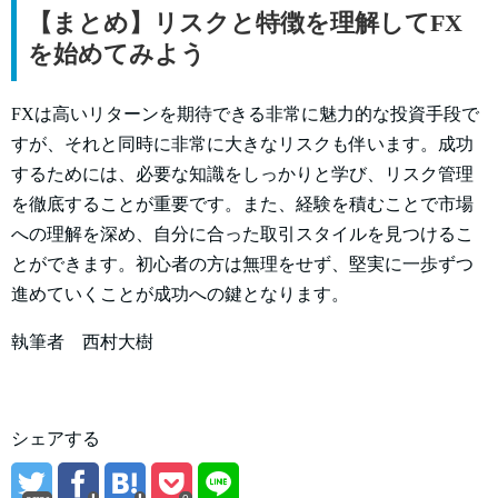
【まとめ】リスクと特徴を理解してFX
を始めてみよう
FXは高いリターンを期待できる非常に魅力的な投資手段で
すが、それと同時に非常に大きなリスクも伴います。成功
するためには、必要な知識をしっかりと学び、リスク管理
を徹底することが重要です。また、経験を積むことで市場
への理解を深め、自分に合った取引スタイルを見つけるこ
とができます。初心者の方は無理をせず、堅実に一歩ずつ
進めていくことが成功への鍵となります。
執筆者 西村大樹
シェアする