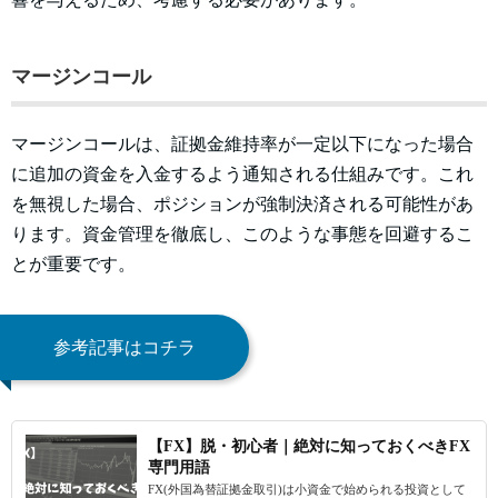
マージンコール
マージンコールは、証拠金維持率が一定以下になった場合
に追加の資金を入金するよう通知される仕組みです。これ
を無視した場合、ポジションが強制決済される可能性があ
ります。資金管理を徹底し、このような事態を回避するこ
とが重要です。
参考記事はコチラ
【FX】脱・初心者｜絶対に知っておくべきFX
専門用語
FX(外国為替証拠金取引)は小資金で始められる投資として