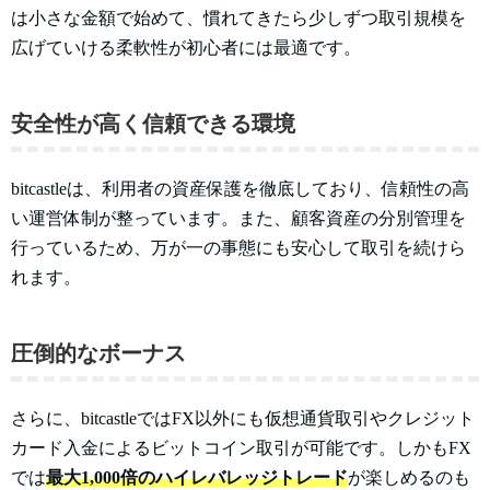
は小さな金額で始めて、慣れてきたら少しずつ取引規模を
広げていける柔軟性が初心者には最適です。
安全性が高く信頼できる環境
bitcastleは、利用者の資産保護を徹底しており、信頼性の高
い運営体制が整っています。また、顧客資産の分別管理を
行っているため、万が一の事態にも安心して取引を続けら
れます。
圧倒的なボーナス
さらに、bitcastleではFX以外にも仮想通貨取引やクレジット
カード入金によるビットコイン取引が可能です。しかもFX
では
最大1,000倍のハイレバレッジトレード
が楽しめるのも