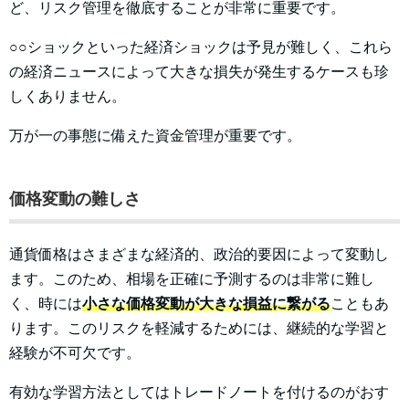
ど、リスク管理を徹底することが非常に重要です。
○○ショックといった経済ショックは予見が難しく、これら
の経済ニュースによって大きな損失が発生するケースも珍
しくありません。
万が一の事態に備えた資金管理が重要です。
価格変動の難しさ
通貨価格はさまざまな経済的、政治的要因によって変動し
ます。このため、相場を正確に予測するのは非常に難し
く、時には
小さな価格変動が大きな損益に繋がる
こともあ
ります。このリスクを軽減するためには、継続的な学習と
経験が不可欠です。
有効な学習方法としてはトレードノートを付けるのがおす