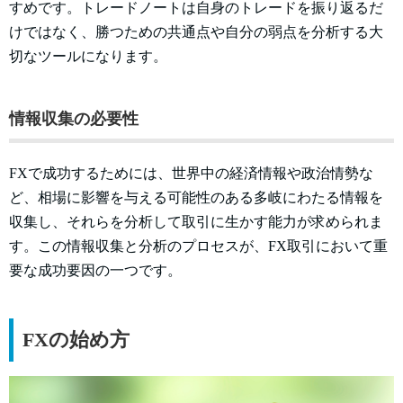
すめです。トレードノートは自身のトレードを振り返るだ
けではなく、勝つための共通点や自分の弱点を分析する大
切なツールになります。
情報収集の必要性
FXで成功するためには、世界中の経済情報や政治情勢な
ど、相場に影響を与える可能性のある多岐にわたる情報を
収集し、それらを分析して取引に生かす能力が求められま
す。この情報収集と分析のプロセスが、FX取引において重
要な成功要因の一つです。
FXの始め方