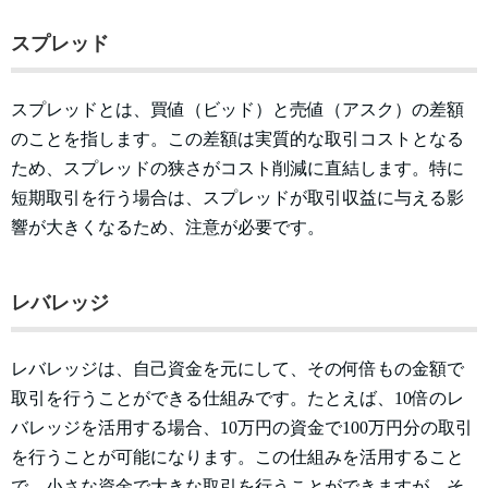
スプレッド
スプレッドとは、買値（ビッド）と売値（アスク）の差額
のことを指します。この差額は実質的な取引コストとなる
ため、スプレッドの狭さがコスト削減に直結します。特に
短期取引を行う場合は、スプレッドが取引収益に与える影
響が大きくなるため、注意が必要です。
レバレッジ
レバレッジは、自己資金を元にして、その何倍もの金額で
取引を行うことができる仕組みです。たとえば、10倍のレ
バレッジを活用する場合、10万円の資金で100万円分の取引
を行うことが可能になります。この仕組みを活用すること
で、小さな資金で大きな取引を行うことができますが、そ