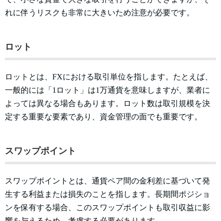
れに伴うリスクも非常に大きいため注意が必要です。
ロット
ロットとは、FXにおける取引単位を指します。たとえば、
一般的には「1ロット」は1万通貨を意味しますが、業者に
よっては異なる場合もあります。ロット数は取引規模を決
定する重要な要素であり、資金管理の面でも重要です。
スワップポイント
スワップポイントとは、通貨ペア間の金利差に基づいて発
生する利益または損失のことを指します。長期間ポジショ
ンを保有する場合、このスワップポイントも取引収益に影
響を与えるため、考慮する必要があります。