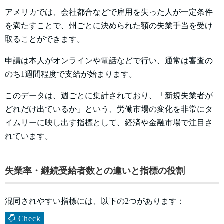
アメリカでは、会社都合などで雇用を失った人が一定条件
を満たすことで、州ごとに決められた額の失業手当を受け
取ることができます。
申請は本人がオンラインや電話などで行い、通常は審査の
のち1週間程度で支給が始まります。
このデータは、週ごとに集計されており、「新規失業者が
どれだけ出ているか」という、労働市場の変化を非常にタ
イムリーに映し出す指標として、経済や金融市場で注目さ
れています。
失業率・継続受給者数との違いと指標の役割
混同されやすい指標には、以下の2つがあります：