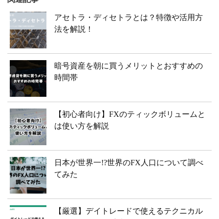
アセトラ・ディセトラとは？特徴や活用方
法を解説！
暗号資産を朝に買うメリットとおすすめの
時間帯
【初心者向け】FXのティックボリュームと
は使い方を解説
日本が世界一!?世界のFX人口について調べ
てみた
【厳選】デイトレードで使えるテクニカル