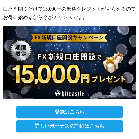
口座を開くだけで15,000円の無料クレジットがもらえるので
お得に始めるなら今がチャンスです。
登録はこちら
詳しいボーナスの詳細はこちら