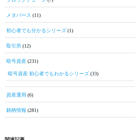
メタバース
(11)
初心者でも分かるシリーズ
(1)
取引所
(12)
暗号資産
(231)
暗号資産 初心者でもわかるシリーズ
(33)
資産運用
(6)
銘柄情報
(281)
関連記事