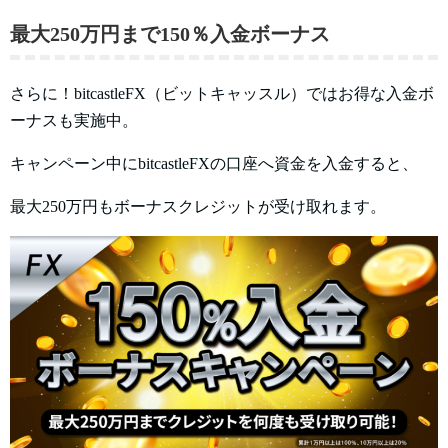
最大250万円まで150％入金ボーナス
さらに！bitcastleFX（ビットキャッスル）ではお得な入金ボ
ーナスも実施中。
キャンペーン中にbitcastleFXの口座へ資金を入金すると、
最大250万円もボーナスクレジットが受け取れます。