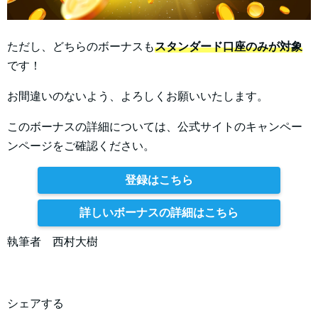
ただし、どちらのボーナスも
スタンダード口座のみが対象
です！
お間違いのないよう、よろしくお願いいたします。​
このボーナスの詳細については、公式サイトのキャンペー
ンページをご確認ください。
登録はこちら
詳しいボーナスの詳細はこちら
執筆者 西村大樹
シェアする