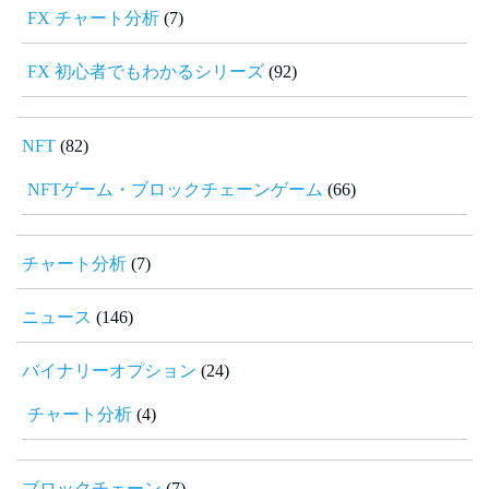
FX チャート分析
(7)
FX 初心者でもわかるシリーズ
(92)
NFT
(82)
NFTゲーム・ブロックチェーンゲーム
(66)
チャート分析
(7)
ニュース
(146)
バイナリーオプション
(24)
チャート分析
(4)
ブロックチェーン
(7)