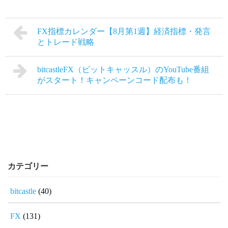
FX指標カレンダー【8月第1週】経済指標・発言
とトレード戦略
bitcastleFX（ビットキャッスル）のYouTube番組
がスタート！キャンペーンコード配布も！
カテゴリー
bitcastle
(40)
FX
(131)