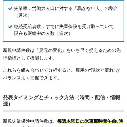
失業率：労働力人口に対する「職がない人」の割合
（月次）
継続受給者数：すでに失業保険を受け取っていて、
現在も継続中の人数（週次）
新規申請件数は「足元の変化」をいち早く捉えるための先
行指標として機能します。
これらを組み合わせて分析すると、雇用の“現状と流れ”が
バランスよく把握できます。
発表タイミングとチェック方法（時間・配信・情報
源）
新規失業保険申請件数は、
毎週木曜日の米東部時間午前8時