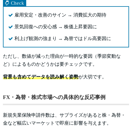
雇用安定・改善のサイン → 消費拡大の期待
景気回復への安心感 → 株価上昇要因に
利上げ観測の強まり → 為替ではドル高要因に
ただし、数値が減った理由が一時的な要因（季節変動な
ど）によるものかどうかは要チェックです。
背景も含めてデータを読み解く姿勢
が大切です。
FX・為替・株式市場への具体的な反応事例
新規失業保険申請件数は、サプライズがあると株・為替・
金など幅広いマーケットで即座に影響を与えます。