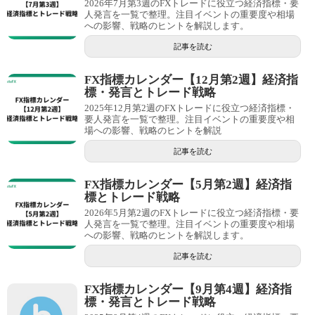
2026年7月第3週のFXトレードに役立つ経済指標・要
人発言を一覧で整理。注目イベントの重要度や相場
への影響、戦略のヒントを解説します。
記事を読む
FX指標カレンダー【12月第2週】経済指
標・発言とトレード戦略
2025年12月第2週のFXトレードに役立つ経済指標・
要人発言を一覧で整理。注目イベントの重要度や相
場への影響、戦略のヒントを解説
記事を読む
FX指標カレンダー【5月第2週】経済指
標とトレード戦略
2026年5月第2週のFXトレードに役立つ経済指標・要
人発言を一覧で整理。注目イベントの重要度や相場
への影響、戦略のヒントを解説します。
記事を読む
FX指標カレンダー【9月第4週】経済指
標・発言とトレード戦略