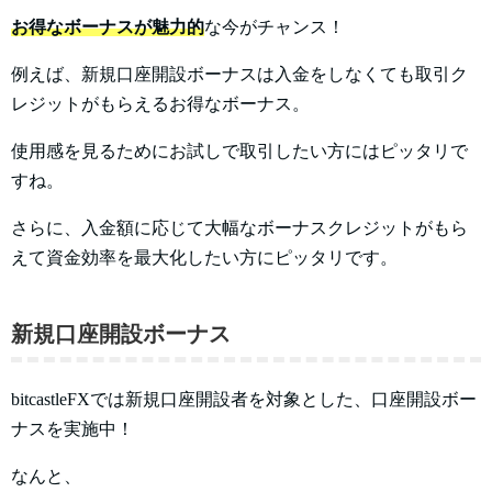
お得なボーナスが魅力的
な今がチャンス！
例えば、新規口座開設ボーナスは入金をしなくても取引ク
レジットがもらえるお得なボーナス。
使用感を見るためにお試しで取引したい方にはピッタリで
すね。
さらに、入金額に応じて大幅なボーナスクレジットがもら
えて資金効率を最大化したい方にピッタリです。
新規口座開設ボーナス
bitcastleFXでは新規口座開設者を対象とした、口座開設ボー
ナスを実施中！
なんと、