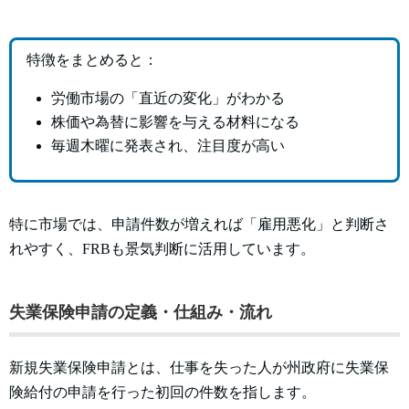
特徴をまとめると：
労働市場の「直近の変化」がわかる
株価や為替に影響を与える材料になる
毎週木曜に発表され、注目度が高い
特に市場では、申請件数が増えれば「雇用悪化」と判断さ
れやすく、FRBも景気判断に活用しています。
失業保険申請の定義・仕組み・流れ
新規失業保険申請とは、仕事を失った人が州政府に失業保
険給付の申請を行った初回の件数を指します。