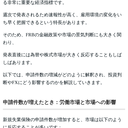
る非常に重要な経済指標です。
週次で発表されるため速報性が高く、雇用環境の変化をい
ち早く把握できるという特長があります。
そのため、FRBの金融政策や市場の景気判断にも大きく関
わり、
発表直後には為替や株式市場が大きく反応することもしば
しばあります。
以下では、申請件数の増減がどのように解釈され、投資判
断やFXにどう影響するのかを解説していきます。
申請件数が増えたとき：労働市場と市場への影響
新規失業保険の申請件数が増加すると、市場は以下のよう
に反応することが多いです：