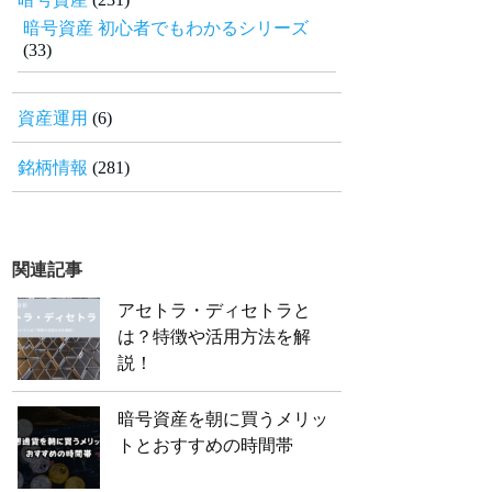
暗号資産 初心者でもわかるシリーズ
(33)
資産運用
(6)
銘柄情報
(281)
関連記事
アセトラ・ディセトラと
は？特徴や活用方法を解
説！
暗号資産を朝に買うメリッ
トとおすすめの時間帯