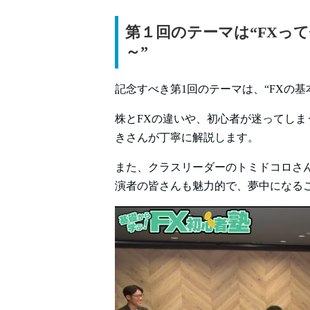
第１回のテーマは“FXっ
～”
記念すべき第1回のテーマは、“FXの基
株とFXの違いや、初心者が迷ってしまう
きさんが丁寧に解説します。
また、クラスリーダーのトミドコロさ
演者の皆さんも魅力的で、夢中になるこ