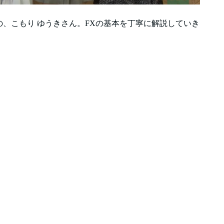
、こもり ゆうきさん。FXの基本を丁寧に解説していき