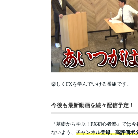
楽しくFXを学んでいける番組です。
今後も最新動画を続々配信予定！
『基礎から学ぶ！FX初心者塾』では
ないよう、
チャンネル登録、高評価ボ