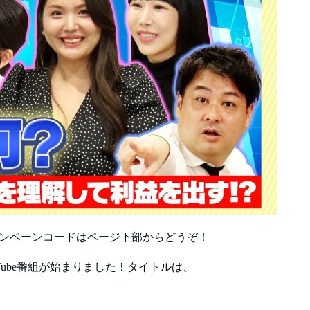
）のキャンペーンコードはページ下部からどうぞ！
YouTube番組が始まりました！タイトルは、