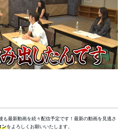
今後も最新動画を続々配信予定です！最新の動画を見逃さ
タン
をよろしくお願いいたします。