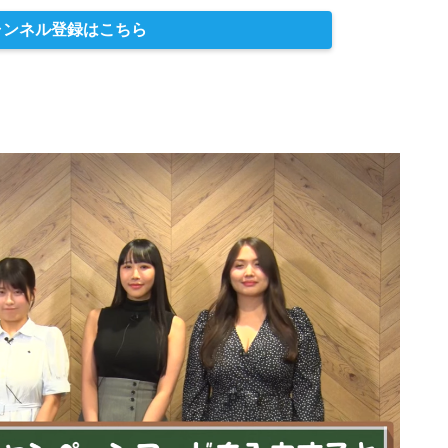
ャンネル登録はこちら