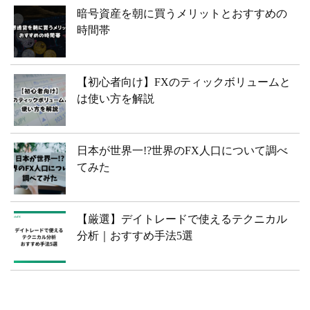
暗号資産を朝に買うメリットとおすすめの
時間帯
【初心者向け】FXのティックボリュームと
は使い方を解説
日本が世界一!?世界のFX人口について調べ
てみた
【厳選】デイトレードで使えるテクニカル
分析｜おすすめ手法5選