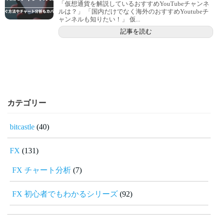
「仮想通貨を解説しているおすすめYouTubeチャンネ
ルは？」 「国内だけでなく海外のおすすめYoutubeチ
ャンネルも知りたい！」 仮...
記事を読む
カテゴリー
bitcastle
(40)
FX
(131)
FX チャート分析
(7)
FX 初心者でもわかるシリーズ
(92)