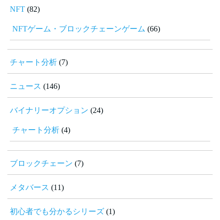
NFT
(82)
NFTゲーム・ブロックチェーンゲーム
(66)
チャート分析
(7)
ニュース
(146)
バイナリーオプション
(24)
チャート分析
(4)
ブロックチェーン
(7)
メタバース
(11)
初心者でも分かるシリーズ
(1)