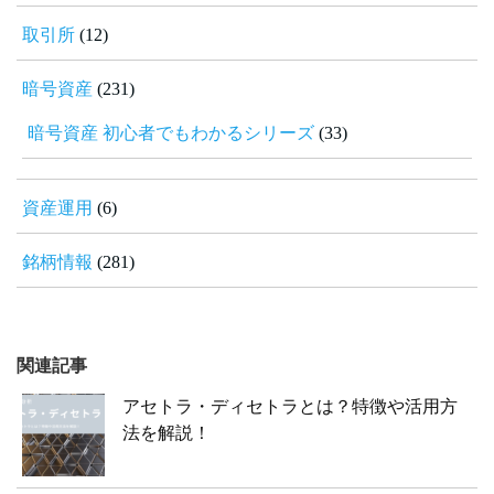
取引所
(12)
暗号資産
(231)
暗号資産 初心者でもわかるシリーズ
(33)
資産運用
(6)
銘柄情報
(281)
関連記事
アセトラ・ディセトラとは？特徴や活用方
法を解説！