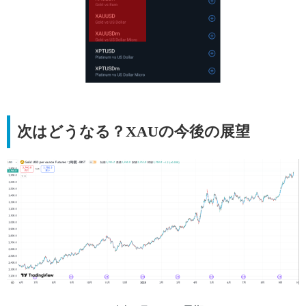
次はどうなる？XAUの今後の展望