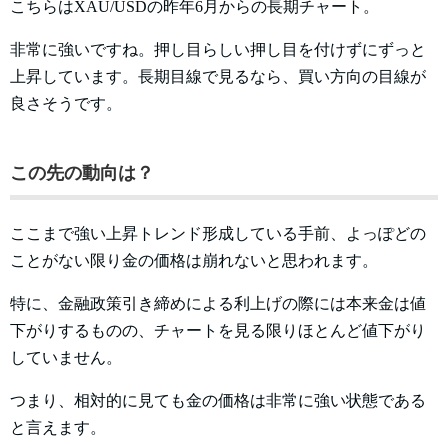
こちらはXAU/USDの昨年6月からの長期チャート。
非常に強いですね。押し目らしい押し目を付けずにずっと
上昇しています。長期目線で見るなら、買い方向の目線が
良さそうです。
この先の動向は？
ここまで強い上昇トレンド形成している手前、よっぽどの
ことがない限り金の価格は崩れないと思われます。
特に、金融政策引き締めによる利上げの際には本来金は値
下がりするものの、チャートを見る限りほとんど値下がり
していません。
つまり、相対的に見ても金の価格は非常に強い状態である
と言えます。