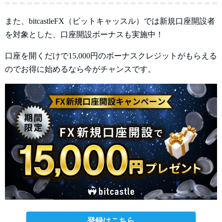
また、bitcastleFX（ビットキャッスル）では新規口座開設者
を対象とした、口座開設ボーナスも実施中！
口座を開くだけで15,000円のボーナスクレジットがもらえる
のでお得に始めるなら今がチャンスです。
登録はこちら