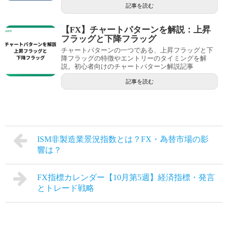
記事を読む
【FX】チャートパターンを解説：上昇
フラッグと下降フラッグ
チャートパターンの一つである、上昇フラッグと下
降フラッグの特徴やエントリーのタイミングを解
説。初心者向けのチャートパターン解説記事
記事を読む
ISM非製造業景況指数とは？FX・為替市場の影
響は？
FX指標カレンダー【10月第5週】経済指標・発言
とトレード戦略