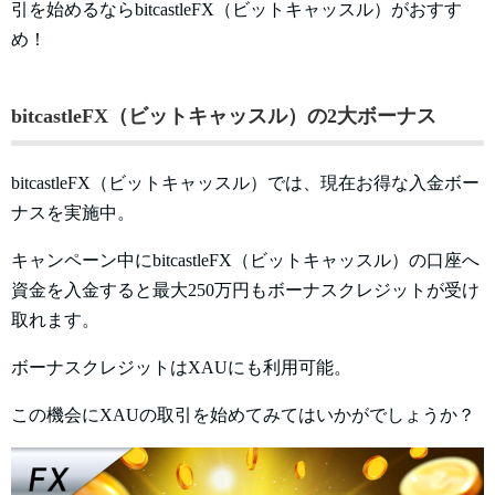
引を始めるならbitcastleFX（ビットキャッスル）がおすす
め！
bitcastleFX（ビットキャッスル）の2大ボーナス
bitcastleFX（ビットキャッスル）では、現在お得な入金ボー
ナスを実施中。
キャンペーン中にbitcastleFX（ビットキャッスル）の口座へ
資金を入金すると最大250万円もボーナスクレジットが受け
取れます。
ボーナスクレジットはXAUにも利用可能。
この機会にXAUの取引を始めてみてはいかがでしょうか？