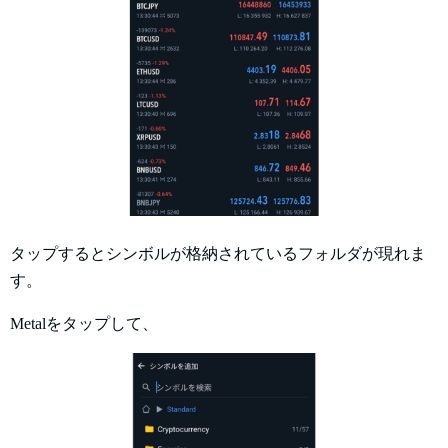
タップするとシンボルが格納されているフォルダが現れま
す。
Metalをタップして、