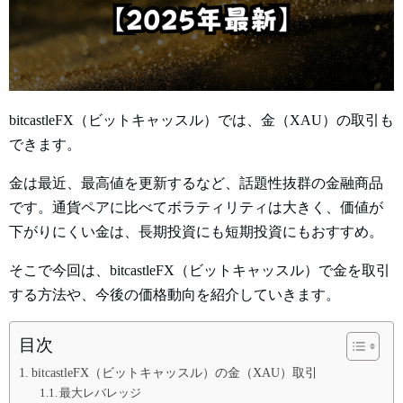
bitcastleFX（ビットキャッスル）では、金（XAU）の取引も
できます。
金は最近、最高値を更新するなど、話題性抜群の金融商品
です。通貨ペアに比べてボラティリティは大きく、価値が
下がりにくい金は、長期投資にも短期投資にもおすすめ。
そこで今回は、bitcastleFX（ビットキャッスル）で金を取引
する方法や、今後の価格動向を紹介していきます。
目次
bitcastleFX（ビットキャッスル）の金（XAU）取引
最大レバレッジ