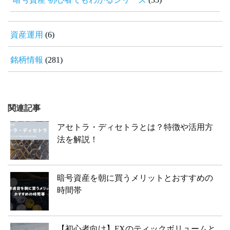
資産運用
(6)
銘柄情報
(281)
関連記事
アセトラ・ディセトラとは？特徴や活用方
法を解説！
暗号資産を朝に買うメリットとおすすめの
時間帯
【初心者向け】FXのティックボリュームと