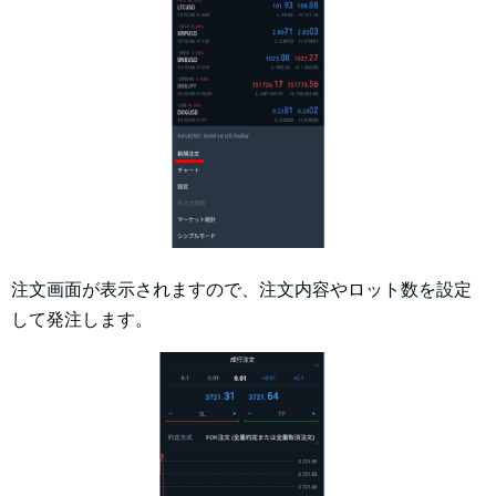
注文画面が表示されますので、注文内容やロット数を設定
して発注します。