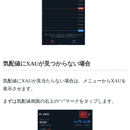
気配値にXAUが見つからない場合
気配値にXAUが見当たらない場合は、メニューからXAUを
表示させます。
まずは気配値画面の右上の“+”マークをタップします。