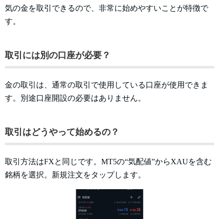
気の金を取引できるので、非常に始めやすいことが特徴で
す。
取引には別の口座が必要？
金の取引は、通常の取引で使用している口座が使用できま
す。別途口座開設の必要はありません。
取引はどうやって始めるの？
取引方法はFXと同じです。MT5の“気配値”からXAUを含む
銘柄を選択。新規注文をタップします。