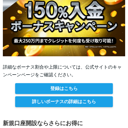
詳細なボーナス割合や上限については、公式サイトのキャ
ンペーンページをご確認ください。
登録はこちら
詳しいボーナスの詳細はこちら
新規口座開設ならさらにお得に