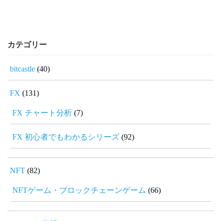
カテゴリー
bitcastle
(40)
FX
(131)
FX チャート分析
(7)
FX 初心者でもわかるシリーズ
(92)
NFT
(82)
NFTゲーム・ブロックチェーンゲーム
(66)