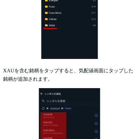
XAUを含む銘柄をタップすると、気配値画面にタップした
銘柄が追加されます。