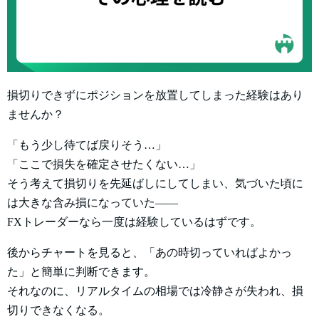
損切りできずにポジションを放置してしまった経験はあり
ませんか？
「もう少し待てば戻りそう…」
「ここで損失を確定させたくない…」
そう考えて損切りを先延ばしにしてしまい、気づいた頃に
は大きな含み損になっていた――
FXトレーダーなら一度は経験しているはずです。
後からチャートを見ると、「あの時切っていればよかっ
た」と簡単に判断できます。
それなのに、リアルタイムの相場では冷静さが失われ、損
切りできなくなる。