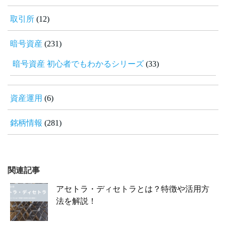
取引所
(12)
暗号資産
(231)
暗号資産 初心者でもわかるシリーズ
(33)
資産運用
(6)
銘柄情報
(281)
関連記事
アセトラ・ディセトラとは？特徴や活用方
法を解説！