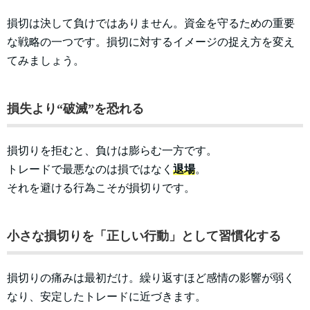
損切は決して負けではありません。資金を守るための重要
な戦略の一つです。損切に対するイメージの捉え方を変え
てみましょう。
損失より“破滅”を恐れる
損切りを拒むと、負けは膨らむ一方です。
トレードで最悪なのは損ではなく
退場
。
それを避ける行為こそが損切りです。
小さな損切りを「正しい行動」として習慣化する
損切りの痛みは最初だけ。繰り返すほど感情の影響が弱く
なり、安定したトレードに近づきます。