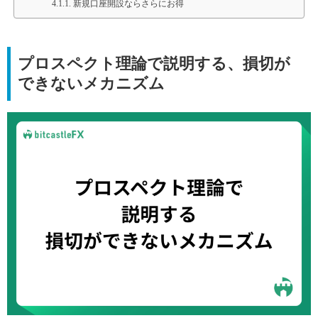
新規口座開設ならさらにお得
プロスペクト理論で説明する、
損切が
できないメカニズム