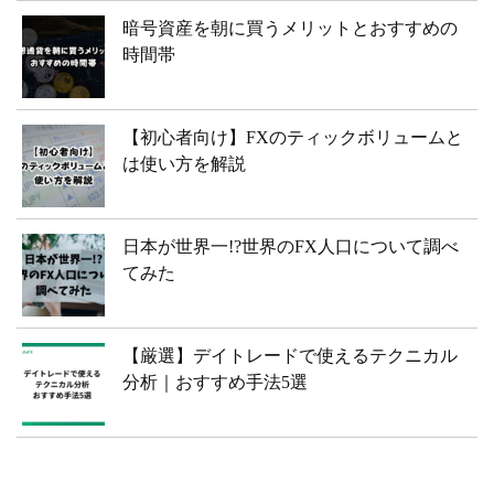
暗号資産を朝に買うメリットとおすすめの
時間帯
【初心者向け】FXのティックボリュームと
は使い方を解説
日本が世界一!?世界のFX人口について調べ
てみた
【厳選】デイトレードで使えるテクニカル
分析｜おすすめ手法5選