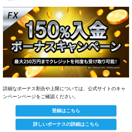
詳細なボーナス割合や上限については、公式サイトのキャ
ンペーンページをご確認ください。
登録はこちら
詳しいボーナスの詳細はこちら