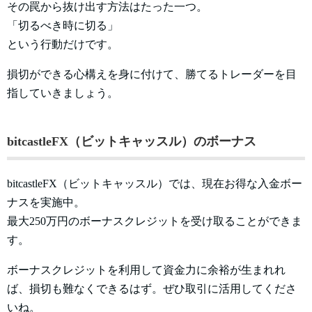
その罠から抜け出す方法はたった一つ。
「切るべき時に切る」
という行動だけです。
損切ができる心構えを身に付けて、勝てるトレーダーを目
指していきましょう。
bitcastleFX（ビットキャッスル）のボーナス
bitcastleFX（ビットキャッスル）では、現在お得な入金ボー
ナスを実施中。
最大250万円のボーナスクレジットを受け取ることができま
す。
ボーナスクレジットを利用して資金力に余裕が生まれれ
ば、損切も難なくできるはず。ぜひ取引に活用してくださ
いね。