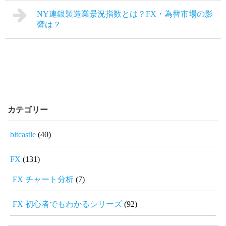
NY連銀製造業景況指数とは？FX・為替市場の影
響は？
カテゴリー
bitcastle
(40)
FX
(131)
FX チャート分析
(7)
FX 初心者でもわかるシリーズ
(92)