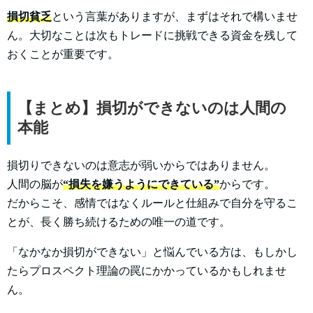
損切貧乏
という言葉がありますが、まずはそれで構いませ
ん。大切なことは次もトレードに挑戦できる資金を残して
おくことが重要です。
【まとめ】損切ができないのは人間の
本能
損切りできないのは意志が弱いからではありません。
人間の脳が
“損失を嫌うようにできている”
からです。
だからこそ、感情ではなくルールと仕組みで自分を守るこ
とが、長く勝ち続けるための唯一の道です。
「なかなか損切ができない」と悩んでいる方は、もしかし
たらプロスペクト理論の罠にかかっているかもしれませ
ん。