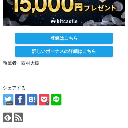
登録はこちら
詳しいボーナスの詳細はこちら
執筆者 西村大樹
シェアする
error
0