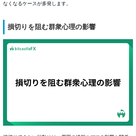
なくなるケースが多発します。
損切りを阻む群衆心理の影響