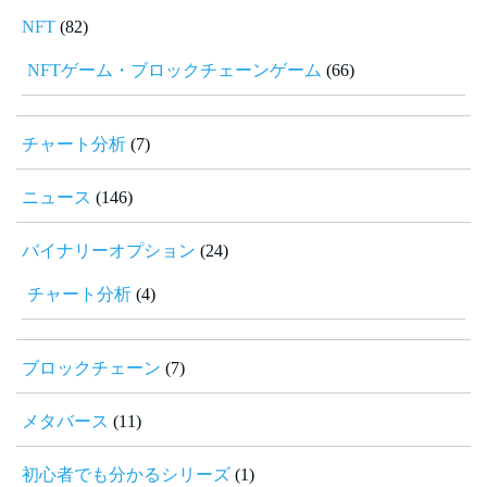
NFT
(82)
NFTゲーム・ブロックチェーンゲーム
(66)
チャート分析
(7)
ニュース
(146)
バイナリーオプション
(24)
チャート分析
(4)
ブロックチェーン
(7)
メタバース
(11)
初心者でも分かるシリーズ
(1)