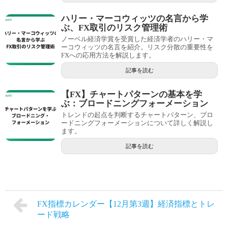
ハリー・マーコウィッツの名言から学
ぶ、FX取引のリスク管理術
ノーベル経済学賞を受賞した経済学者のハリー・マ
ーコウィッツの名言を紹介。リスク分散の重要性を
FXへの応用方法を解説します。
記事を読む
【FX】チャートパターンの基本を学
ぶ：ブロードニングフォーメーション
トレンドの起点を判断するチャートパターン、ブロ
ードニングフォーメーションについて詳しく解説し
ます。
記事を読む
FX指標カレンダー【12月第3週】経済指標とトレ
ード戦略