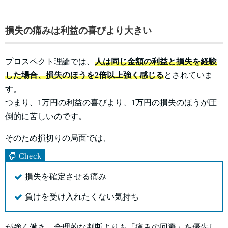
損失の痛みは利益の喜びより大きい
プロスペクト理論では、
人は同じ金額の利益と損失を経験
した場合、損失のほうを2倍以上強く感じる
とされていま
す。
つまり、1万円の利益の喜びより、1万円の損失のほうが圧
倒的に苦しいのです。
そのため損切りの局面では、
損失を確定させる痛み
負けを受け入れたくない気持ち
が強く働き、合理的な判断よりも「痛みの回避」を優先し