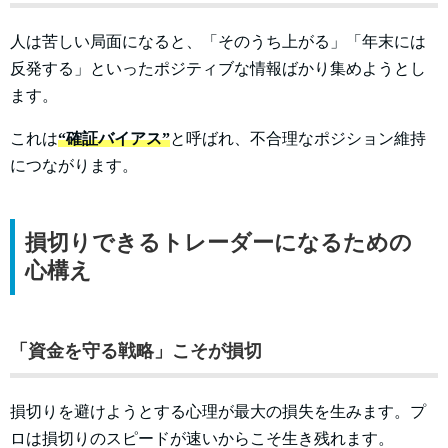
人は苦しい局面になると、「そのうち上がる」「年末には
反発する」といったポジティブな情報ばかり集めようとし
ます。
これは
“確証バイアス”
と呼ばれ、不合理なポジション維持
につながります。
損切りできるトレーダーになるための
心構え
「資金を守る戦略」こそが損切
損切りを避けようとする心理が最大の損失を生みます。プ
ロは損切りのスピードが速いからこそ生き残れます。