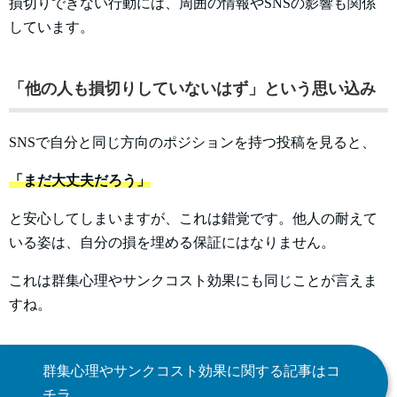
損切りできない行動には、周囲の情報やSNSの影響も関係
しています。
「他の人も損切りしていないはず」という思い込み
SNSで自分と同じ方向のポジションを持つ投稿を見ると、
「まだ大丈夫だろう」
と安心してしまいますが、これは錯覚です。他人の耐えて
いる姿は、自分の損を埋める保証にはなりません。
これは群集心理やサンクコスト効果にも同じことが言えま
すね。
群集心理やサンクコスト効果に関する記事はコ
チラ