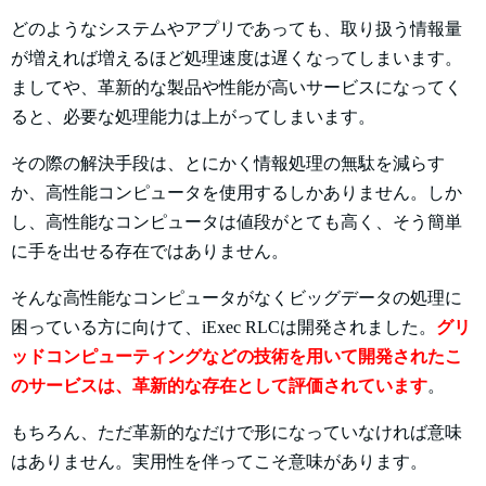
どのようなシステムやアプリであっても、取り扱う情報量
が増えれば増えるほど処理速度は遅くなってしまいます。
ましてや、革新的な製品や性能が高いサービスになってく
ると、必要な処理能力は上がってしまいます。
その際の解決手段は、とにかく情報処理の無駄を減らす
か、高性能コンピュータを使用するしかありません。しか
し、高性能なコンピュータは値段がとても高く、そう簡単
に手を出せる存在ではありません。
そんな高性能なコンピュータがなくビッグデータの処理に
困っている方に向けて、iExec RLCは開発されました。
グリ
ッドコンピューティングなどの技術を用いて開発されたこ
のサービスは、革新的な存在として評価されています
。
もちろん、ただ革新的なだけで形になっていなければ意味
はありません。実用性を伴ってこそ意味があります。