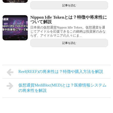
記事を読む
Nippon Idle Tokenとは？特徴や将来性に
ついて解説
日本発の仮想通貨Nippon Idle Token。仮想通貨を通
じてアイドルを応援できるこの銘柄は投資家のみな
らず、アイドルマニアの人々にま...
記事を読む
Reef(REEF)の将来性は？特徴や購入方法を解説
仮想通貨MediBloc(MED)とは？医療情報システム
の将来性を解説