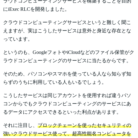
ラウドコンピューティングサービスを構築することを目的
にiExec RLCを開発しました。
クラウドコンピューティングサービスというと難しく聞こ
えますが、実はこうしたサービスは意外と身近な存在とな
っています。
というのも、GoogleフォトやiCloudなどのファイル保管がク
ラウドコンピューティングのサービスに当たるからです。
そのため、パソコンやスマホを使っている人なら知らず知
らずのうちに利用している人もいるでしょう。
こうしたサービスは同じアカウントを使用すれば違うパソ
コンからでもクラウドコンピューティングのサービスにあ
るデータにアクセスできるといった利点があります。
それに注目し、
ブロックチェーンを使ったセキュリティの
強いクラウドサービス使って、超高性能名コンピュータを