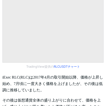
TradingView提供の
RLCUSDTチャート
iExec RLC(RLC)は2017年4月の取引開始以降、価格が上昇し
始め、7月頃に一度大きく価格を上げましたが、その後は低
調に推移していました。
その後は仮想通貨全体の盛り上がりに合わせて、価格を上