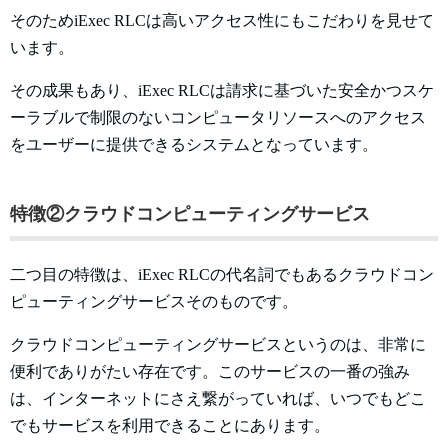
そのためiExec RLCは高いアクセス性にもこだわりを見せて
います。
その成果もあり、iExec RLCは請求に基づいた安全かつスケ
ーラブルで制限のないコンピュータリソースへのアクセス
をユーザーに提供できるシステムとなっています。
特徴②クラウドコンピューティングサービス
二つ目の特徴は、iExec RLCの代名詞でもあるクラウドコン
ピューティングサービスそのものです。
クラウドコンピューティングサービスというのは、非常に
便利でありがたい存在です。このサービスの一番の強み
は、インターネットにさえ繋がっていれば、いつでもどこ
でもサービスを利用できることにあります。