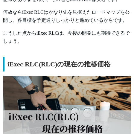
何故ならiExec RLCはかなり先を見据えたロードマップを公
開し、各目標を予定通りしっかりと進めているからです。
こうした点からiExec RLCは、今後の開発にも期待できるで
しょう。
iExec RLC(RLC)の現在の推移価格