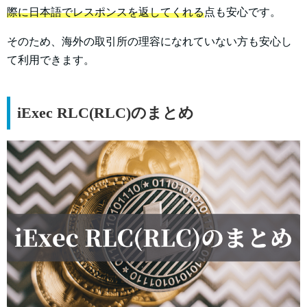
際に日本語でレスポンスを返してくれる
点も安心です。
そのため、海外の取引所の理容になれていない方も安心し
て利用できます。
iExec RLC(RLC)のまとめ