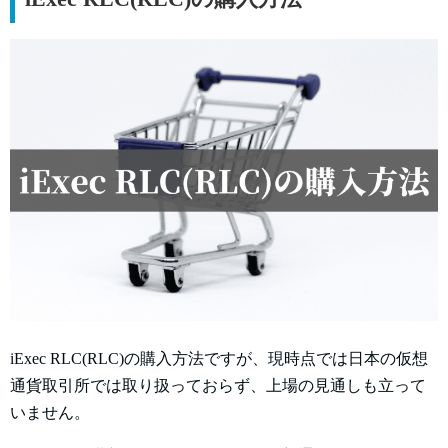
iExec RLC(RLC)の購入方法ですが、現時点では日本の仮想
通貨取引所では取り扱っておらず、上場の見通しも立って
いません。