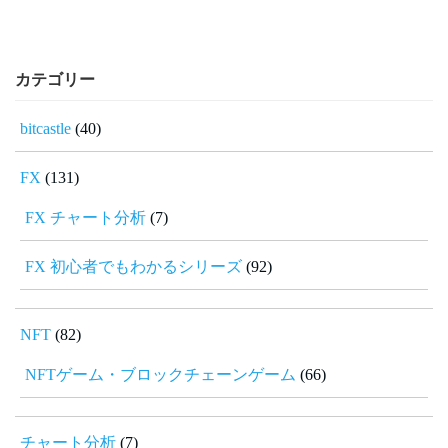
カテゴリー
bitcastle
(40)
FX
(131)
FX チャート分析
(7)
FX 初心者でもわかるシリーズ
(92)
NFT
(82)
NFTゲーム・ブロックチェーンゲーム
(66)
チャート分析
(7)