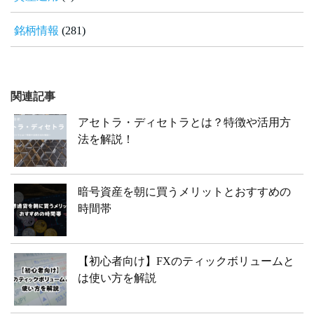
銘柄情報
(281)
関連記事
アセトラ・ディセトラとは？特徴や活用方
法を解説！
暗号資産を朝に買うメリットとおすすめの
時間帯
【初心者向け】FXのティックボリュームと
は使い方を解説