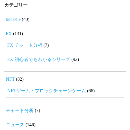
カテゴリー
bitcastle
(40)
FX
(131)
FX チャート分析
(7)
FX 初心者でもわかるシリーズ
(92)
NFT
(82)
NFTゲーム・ブロックチェーンゲーム
(66)
チャート分析
(7)
ニュース
(146)