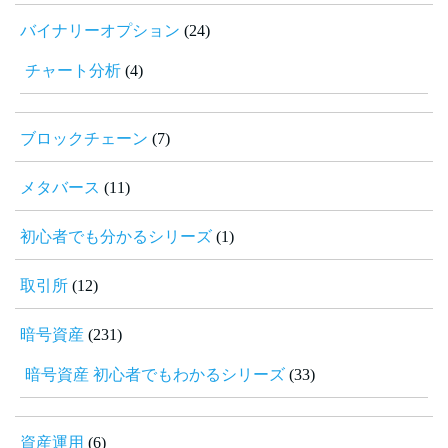
バイナリーオプション
(24)
チャート分析
(4)
ブロックチェーン
(7)
メタバース
(11)
初心者でも分かるシリーズ
(1)
取引所
(12)
暗号資産
(231)
暗号資産 初心者でもわかるシリーズ
(33)
資産運用
(6)