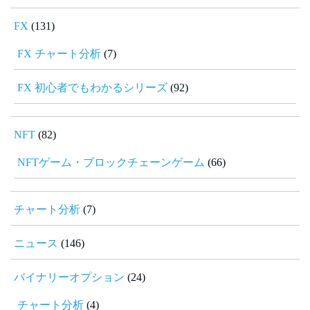
FX
(131)
FX チャート分析
(7)
FX 初心者でもわかるシリーズ
(92)
NFT
(82)
NFTゲーム・ブロックチェーンゲーム
(66)
チャート分析
(7)
ニュース
(146)
バイナリーオプション
(24)
チャート分析
(4)