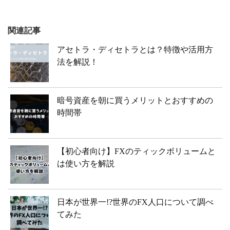
関連記事
アセトラ・ディセトラとは？特徴や活用方
法を解説！
暗号資産を朝に買うメリットとおすすめの
時間帯
【初心者向け】FXのティックボリュームと
は使い方を解説
日本が世界一!?世界のFX人口について調べ
てみた