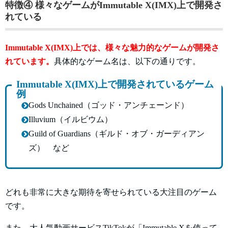
特徴④ 様々なゲームがImmutable X(IMX)上で開発さ
れている
Immutable X(IMX)上では、様々な魅力的なゲームが開発さ
れています。
具体的なゲーム名は、以下の通りです。
Immutable X(IMX)上で開発されているゲーム
例
Gods Unchained（ゴッド・アンチェーンド）
Illuvium（イルビウム）
Guild of Guardians（ギルド・オブ・ガーディアン
ズ） など
どれも非常に大きな期待を寄せられている大注目のゲーム
です。
また、大人気動画サービスTikTokが「Immutable Xを使って