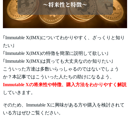
｢Immutable X(IMX)についてわかりやすく、ざっくりと知り
たい｣
｢Immutable X(IMX)の特徴を簡潔に説明して欲しい｣
｢Immutable X(IMX)は買っても大丈夫なのか知りたい｣
こういった方達は多数いらっしゃるのではないでしょう
か？本記事ではこういった人たちの助けになるよう、
Immutable Xの将来性や特徴、購入方法をわかりやすく解説
していきます。
そのため、Immutable Xに興味がある方や購入を検討されて
いる方はぜひご覧ください。