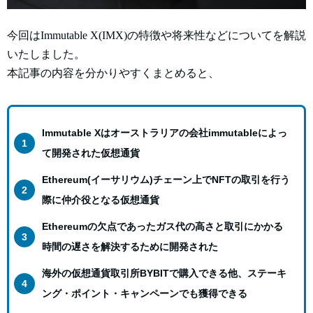
今回はImmutable X(IMX)の特徴や将来性などについてを解説
いたしました。
本記事の内容を分かりやすくまとめると、
Immutable Xはオーストラリアの会社immutableによっ
て開発された仮想通貨
Ethereum(イーサリウム)チェーン上でNFTの取引を行う
際に仲介役となる仮想通貨
Ethereumの欠点であったガス代の高さと取引にかかる
時間の遅さを解決するために開発された
海外の仮想通貨取引所BYBITで購入できる他、ステーキ
ング・ポイント・キャンペーンでも獲得できる