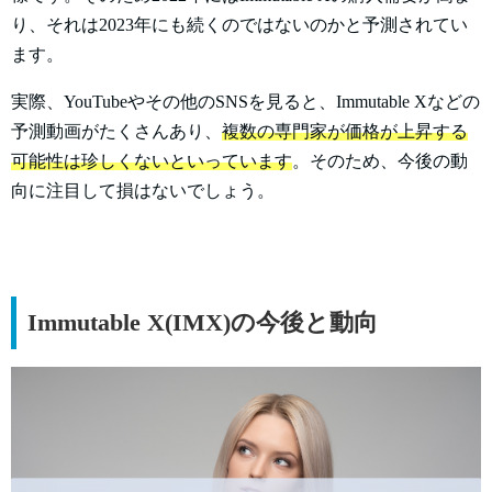
り、それは2023年にも続くのではないのかと予測されてい
ます。
実際、YouTubeやその他のSNSを見ると、Immutable Xなどの
予測動画がたくさんあり、
複数の専門家が価格が上昇する
可能性は珍しくないといっています
。そのため、今後の動
向に注目して損はないでしょう。
Immutable X(IMX)の今後と動向