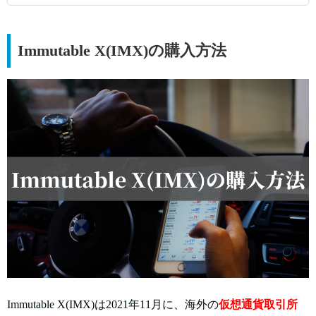
Immutable X(IMX)の購入方法
Immutable X(IMX)は2021年11月に、海外の
仮想通貨取引所