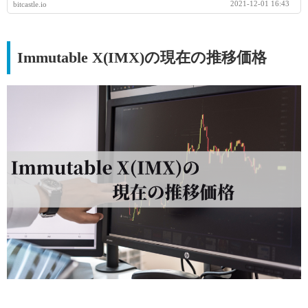
2021-12-01 16:43
bitcastle.io
Immutable X(IMX)の現在の推移価格