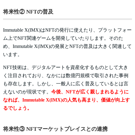
将来性② NFTの普及
Immutable X(IMX)はNFTの発行に使えたり、プラットフォー
ム上でNFT関連ゲームを開発していたりします。そのた
め、Immutable X(IMX)の発展とNFTの普及は大きく関連して
います。
NFT技術は、デジタルアートを資産化するものとして大き
く注目されており、なかには数億円規模で取引された事例
も存在します。しかし、一般人に広く普及しているとは言
えないのが現状です。
今後、NFTが広く親しまれるように
なれば、Immutable X(IMX)の人気も高まり、価値が向上す
るでしょう。
将来性③ NFTマーケットプレイスとの連携