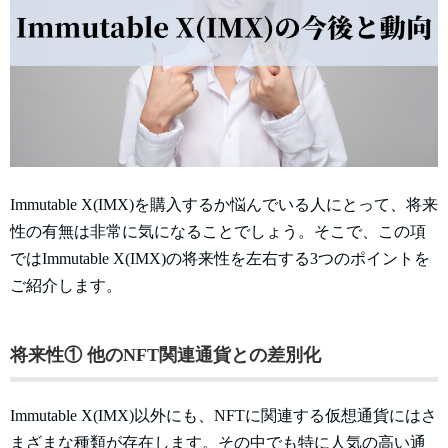
Immutable X(IMX)を購入するか悩んでいる人にとって、将来
性の有無は非常に気になることでしょう。そこで、この項
ではImmutable X(IMX)の将来性を左右する3つのポイントを
ご紹介します。
将来性① 他のNFT関連通貨との差別化
Immutable X(IMX)以外にも、NFTに関連する仮想通貨にはさ
まざまな種類が存在します。その中でも特に人気の高い通