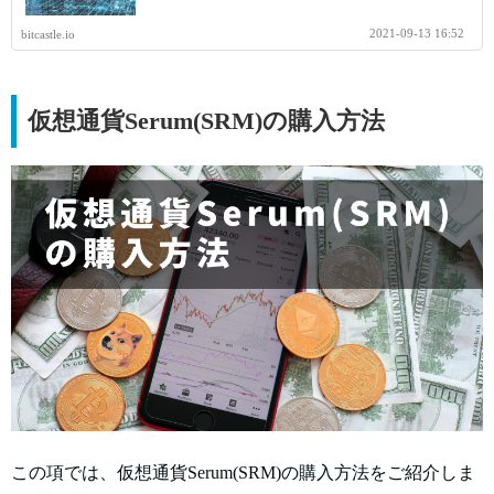
2021-09-13 16:52
bitcastle.io
仮想通貨Serum(SRM)の購入方法
この項では、仮想通貨Serum(SRM)の購入方法をご紹介しま