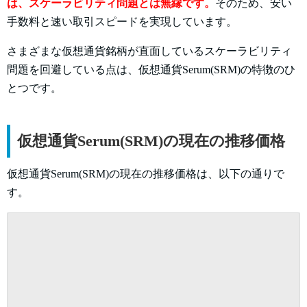
は、スケーラビリティ問題とは無縁です。
そのため、安い
手数料と速い取引スピードを実現しています。
さまざまな仮想通貨銘柄が直面しているスケーラビリティ
問題を回避している点は、仮想通貨Serum(SRM)の特徴のひ
とつです。
仮想通貨Serum(SRM)の現在の推移価格
仮想通貨Serum(SRM)の現在の推移価格は、以下の通りで
す。