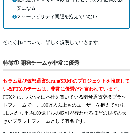
安になる
スケーラビリティ問題を抱えていない
それぞれについて、詳しく説明していきます。
特徴① 開発チームが非常に優秀
セラム及び仮想通貨Serum(SRM)のプロジェクトを推進して
いるFTXのチームは、非常に優秀だと言われています。
FTXとは、バハマに本社を置いている暗号通貨交換プラッ
トフォームです。100万人以上ものユーザーを抱えており、
1日あたり平均100億ドルの取引が行われるほどの規模の大
きいプラットフォームとして有名です。