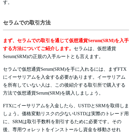
す。
セラムでの取引方法
まず、セラムでの取引を通じて仮想通貨Serum(SRM)を入手
する方法についてご紹介します。
セラムは、仮想通貨
Serum(SRM)の正規の入手ルートとも言えます。
セラムで仮想通貨Serum(SRM)を手に入れるには、まずFTX
にイーサリアムを入金する必要があります。イーサリアム
を所有していない人は、この後紹介する取引所で購入する
方法で仮想通貨Serum(SRM)を購入しましょう。
FTXにイーサリアムを入金したら、USTDとSRMを取得しま
しょう。価格変動リスクの少ないUSTDは実際のトレード用
に、SRMは取引手数料を割引するために必要です。その
後、専用ウォレットをインストールし資金を移動させれ