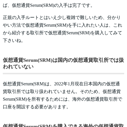
ば、仮想通貨Serum(SRM)の入手は完了です。
正規の入手ルートとはいえ少し複雑で難しいため、分かり
やい方法で仮想通貨Serum(SRM)を手に入れたい人は、これ
から紹介する取引所で仮想通貨Serum(SRM)を購入してみて
下さいね。
仮想通貨Serum(SRM)は国内の仮想通貨取引所では扱
われていない
仮想通貨Serum(SRM)は、2022年1月現在日本国内の仮想通
貨取引所では取り扱われていません。そのため、仮想通貨
Serum(SRM)を所有するためには、海外の仮想通貨取引所で
口座を開設する必要があります。
仮想通貨Serum(SRM)を購入できる海外の仮想通貨取