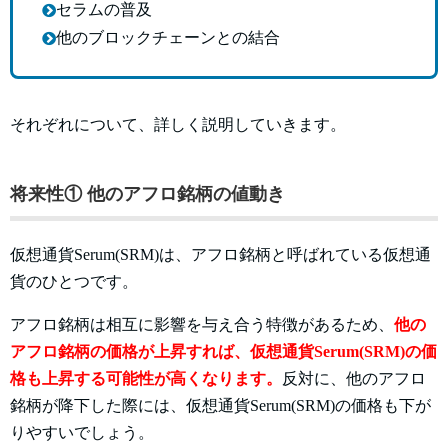
セラムの普及
他のブロックチェーンとの結合
それぞれについて、詳しく説明していきます。
将来性① 他のアフロ銘柄の値動き
仮想通貨Serum(SRM)は、アフロ銘柄と呼ばれている仮想通
貨のひとつです。
アフロ銘柄は相互に影響を与え合う特徴があるため、
他の
アフロ銘柄の価格が上昇すれば、仮想通貨
Serum(SRM)の価
格も上昇する可能性が高くなります。
反対に、他のアフロ
銘柄が降下した際には、仮想通貨Serum(SRM)の価格も下が
りやすいでしょう。