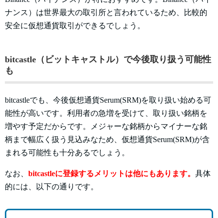
ナンス）は世界最大の取引所と言われているため、比較的
安全に仮想通貨取引ができるでしょう。
bitcastle（ビットキャストル）で今後取り扱う可能性
も
bitcastleでも、今後仮想通貨Serum(SRM)を取り扱い始める可
能性が高いです。利用者の急増を受けて、取り扱い銘柄を
増やす予定だからです。メジャーな銘柄からマイナーな銘
柄まで幅広く扱う見込みなため、仮想通貨Serum(SRM)が含
まれる可能性も十分あるでしょう。
なお、
bitcastleに登録するメリットは他にもあります。
具体
的には、以下の通りです。