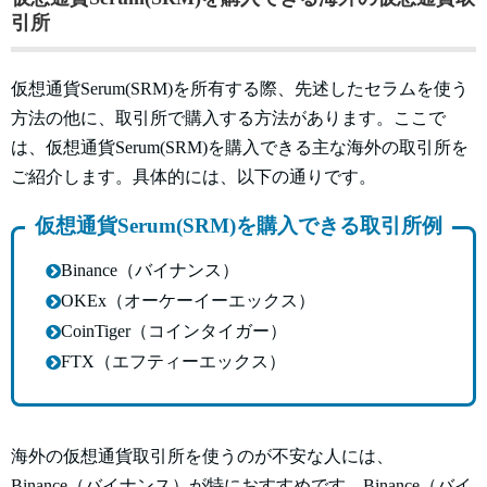
引所
仮想通貨Serum(SRM)を所有する際、先述したセラムを使う
方法の他に、取引所で購入する方法があります。ここで
は、仮想通貨Serum(SRM)を購入できる主な海外の取引所を
ご紹介します。具体的には、以下の通りです。
仮想通貨Serum(SRM)を購入できる取引所例
Binance（バイナンス）
OKEx（オーケーイーエックス）
CoinTiger（コインタイガー）
FTX（エフティーエックス）
海外の仮想通貨取引所を使うのが不安な人には、
Binance（バイナンス）が特におすすめです。Binance（バイ