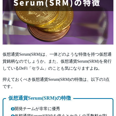
仮想通貨Serum(SRM)は、一体どのような特徴を持つ仮想通
貨銘柄なのでしょうか。また、仮想通貨Serum(SRM)を発行
しているDeFi「セラム」のことも気になりますよね。
抑えておくべき仮想通貨Serum(SRM)の特徴は、以下の3点
です。
仮想通貨Serum(SRM)の特徴
開発チームが非常に優秀
仮想通貨Serum(SRM)を使うとセラムの手数料が割