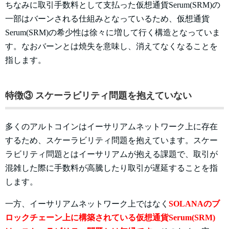
ちなみに取引手数料として支払った仮想通貨Serum(SRM)の
一部はバーンされる仕組みとなっているため、仮想通貨
Serum(SRM)の希少性は徐々に増して行く構造となっていま
す。なおバーンとは焼失を意味し、消えてなくなることを
指します。
特徴③ スケーラビリティ問題を抱えていない
多くのアルトコインはイーサリアムネットワーク上に存在
するため、スケーラビリティ問題を抱えています。スケー
ラビリティ問題とはイーサリアムが抱える課題で、取引が
混雑した際に手数料が高騰したり取引が遅延することを指
します。
一方、イーサリアムネットワーク上ではなく
SOLANAのブ
ロックチェーン上に構築されている仮想通貨Serum(SRM)