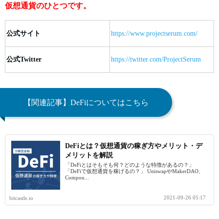
仮想通貨のひとつです。
公式サイト
https://www.projectserum.com/
公式Twitter
https://twitter.com/ProjectSerum
【関連記事】DeFiについてはこちら
DeFiとは？仮想通貨の稼ぎ方やメリット・デ
メリットを解説
「DeFiとはそもそも何？どのような特徴があるの？」
「DeFiで仮想通貨を稼げるの？」 UniswapやMakerDAO、
Compou...
2021-09-26 05:17
bitcastle.io