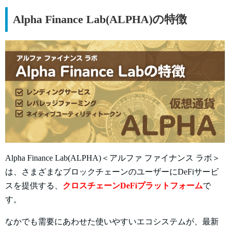
Alpha Finance Lab(ALPHA)の特徴
Alpha Finance Lab(ALPHA)＜アルファ ファイナンス ラボ＞
は、さまざまなブロックチェーンのユーザーにDeFiサービ
スを提供する、
クロスチェーンDeFiプラットフォーム
で
す。
なかでも需要にあわせた使いやすいエコシステムが、最新