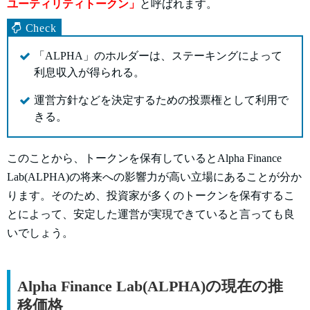
ユーティリティトークン」
と呼ばれます。
「ALPHA」のホルダーは、ステーキングによって
利息収入が得られる。
運営方針などを決定するための投票権として利用で
きる。
このことから、トークンを保有しているとAlpha Finance
Lab(ALPHA)の将来への影響力が高い立場にあることが分か
ります。そのため、投資家が多くのトークンを保有するこ
とによって、安定した運営が実現できていると言っても良
いでしょう。
Alpha Finance Lab(ALPHA)の現在の推
移価格