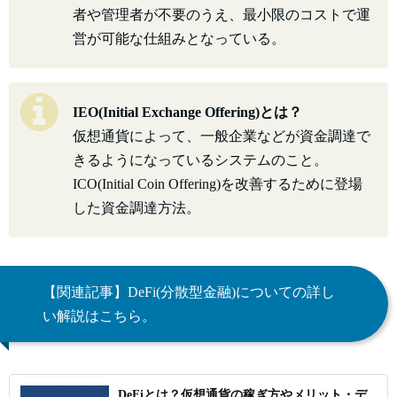
者や管理者が不要のうえ、最小限のコストで運
営が可能な仕組みとなっている。
IEO(Initial Exchange Offering)とは？
仮想通貨によって、一般企業などが資金調達で
きるようになっているシステムのこと。
ICO(Initial Coin Offering)を改善するために登場
した資金調達方法。
【関連記事】DeFi(分散型金融)についての詳し
い解説はこちら。
DeFiとは？仮想通貨の稼ぎ方やメリット・デ