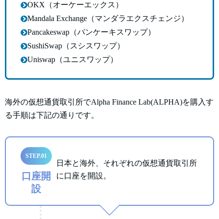
OKX（オーケーエックス）
Mandala Exchange（マンダラエクスチェンジ）
Pancakeswap（パンケーキスワップ）
SushiSwap（スシスワップ）
Uniswap（ユニスワップ）
海外の仮想通貨取引所でAlpha Finance Lab(ALPHA)を購入す
る手順は下記の通りです。
STEP.01
日本と海外、それぞれの仮想通貨取引所
口座開
に口座を開設。
設