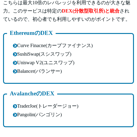
こちらは最大10倍のレバレッジを利用できるのが大きな魅
力。このサービスは特定の
DEX(分散型取引所)と統合
され
ているので、初心者でも利用しやすいのがポイントです。
EthereumのDEX
Curve Finacne(カーブファイナンス)
SushiSwap(スシスワップ)
Uniswap V2(ユニスワップ)
Balancer(バランサー)
AvalancheのDEX
TraderJoe(トレーダージョー)
Pangolin(パンゴリン)