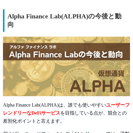
Alpha Finance Lab(ALPHA)の今後と動
向
Alpha Finance Lab(ALPHA)は、誰でも使いやすい
ユーザーフ
レンドリーなDeFiサービス
を目指している点が、競合との
差別化ポイントと言えます。