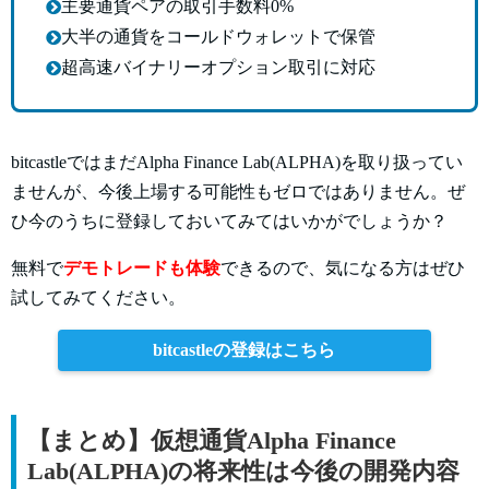
主要通貨ペアの取引手数料0%
大半の通貨をコールドウォレットで保管
超高速バイナリーオプション取引に対応
bitcastleではまだAlpha Finance Lab(ALPHA)を取り扱ってい
ませんが、今後上場する可能性もゼロではありません。ぜ
ひ今のうちに登録しておいてみてはいかがでしょうか？
無料で
デモトレードも体験
できるので、気になる方はぜひ
試してみてください。
bitcastleの登録はこちら
【まとめ】仮想通貨Alpha Finance
Lab(ALPHA)の将来性は今後の開発内容