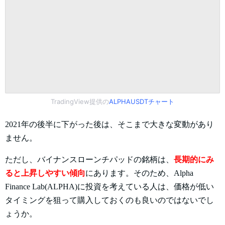
TradingView提供の
ALPHAUSDTチャート
2021年の後半に下がった後は、そこまで大きな変動があり
ません。
ただし、バイナンスローンチパッドの銘柄は、
長期的にみ
ると上昇しやすい傾向
にあります。そのため、Alpha
Finance Lab(ALPHA)に投資を考えている人は、価格が低い
タイミングを狙って購入しておくのも良いのではないでし
ょうか。