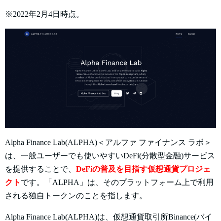
※2022年2月4日時点。
Alpha Finance Lab(ALPHA)＜アルファ ファイナンス ラボ＞
は、一般ユーザーでも使いやすいDeFi(分散型金融)サービス
を提供することで、
DeFiの普及を目指す仮想通貨プロジェ
クト
です。「ALPHA」は、そのプラットフォーム上で利用
される独自トークンのことを指します。
Alpha Finance Lab(ALPHA)は、仮想通貨取引所Binance(バイ