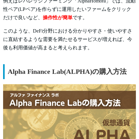
例えばレバレッジファーミング「AlphaHomora」では、流動
性ペア(LPペア)を作らずに運用したいファームをクリック
だけで良いなど、
操作性が簡単
です。
このような、DeFi分野における分かりやすさ・使いやすさ
に直結するような需要を満たせるサービスが増えれば、今
後も利用価値が高まると考えられます。
Alpha Finance Lab(ALPHA)の購入方法