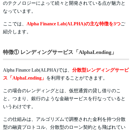
のテクノロジーによって続々と開発されている点が魅力と
なっています。
ここでは、
Alpha Finance Lab(ALPHA)の主な特徴を3つ
ご
紹介します。
特徴① レンディングサービス「AlphaLending」
Alpha Finance Lab(ALPHA)では、
分散型レンディングサービ
ス「AlphaLending」
を利用することができます。
この場合のレンディングとは、仮想通貨の貸し借りのこ
と。つまり、銀行のような金融サービスを行なっていると
いうわけです。
この仕組みは、アルゴリズムで調整された金利を持つ分散
型の融資プロトコル、分散型のローン契約とも飛ばれてい