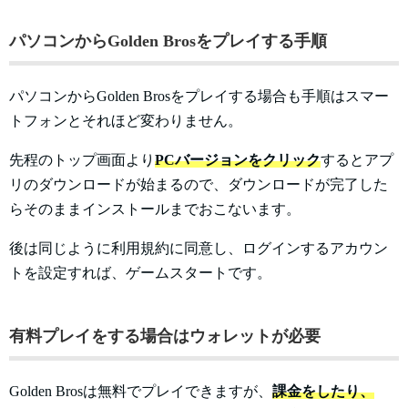
パソコンからGolden Brosをプレイする手順
パソコンからGolden Brosをプレイする場合も手順はスマー
トフォンとそれほど変わりません。
先程のトップ画面より
PCバージョンをクリック
するとアプ
リのダウンロードが始まるので、ダウンロードが完了した
らそのままインストールまでおこないます。
後は同じように利用規約に同意し、ログインするアカウン
トを設定すれば、ゲームスタートです。
有料プレイをする場合はウォレットが必要
Golden Brosは無料でプレイできますが、
課金をしたり、