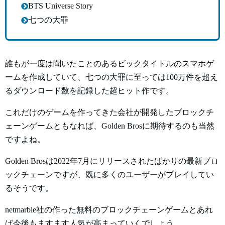
BTS Universe Story
七つの大罪
誰もが一度は聞いたことのあるビックタイトルのスマホゲ
ームを作成していて、七つの大罪に至っては100万件を超え
るダウンロード数を記録した超ヒット作です。
これだけのゲームを作ってきた会社が開発したブロックチ
ェーンゲームともなれば、Golden Brosに期待するのも当然
ですよね。
Golden Brosは2022年7月にリリースされたばかりの最新ブロ
ックチェーンですが、既に多くのユーザーがプレイしてい
るそうです。
netmarble社の作った無料のブロックチェーンゲームとあれ
ば今後もますます人気が高まっていくでしょう。