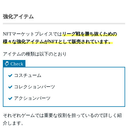
強化アイテム
NFTマーケットプレイスでは
リーグ戦を勝ち抜くための
様々な強化アイテムがNFTとして販売されています。
アイテムの種類は以下のとおり
コスチューム
コレクションパーツ
アクションパーツ
それぞれゲームでは重要な役割を担っているので詳しく紹
介します。