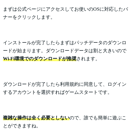
まずは公式ページにアクセスしてお使いのOSに対応したバ
ナーをクリックします。
インストールが完了したらまずはパッチデータのダウンロ
ードが始まります。ダウンロードデータは割と大きいので
Wi-Fi環境でのダウンロードが推奨
されます。
ダウンロードが完了したら利用規約に同意して、ログイン
するアカウントを選択すればゲームスタートです。
複雑な操作は全く必要としない
ので、誰でも簡単に遊ぶこ
とができますね。