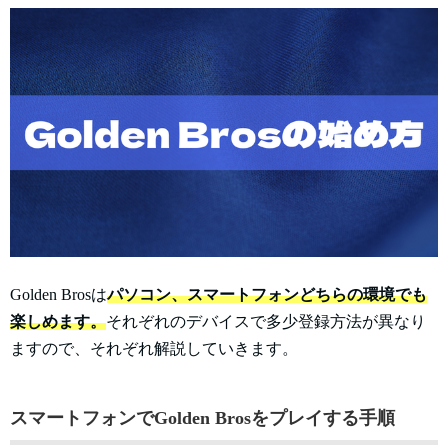
Golden Brosは
パソコン、スマートフォンどちらの環境でも
楽しめます。
それぞれのデバイスで多少登録方法が異なり
ますので、それぞれ解説していきます。
スマートフォンでGolden Brosをプレイする手順