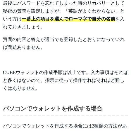
最後にパスワードを忘れてしまった時のリカバリーとして
秘密の質問を設定しますが、「英語がよくわからない」と
いう方は
一番上の項目を選んでローマ字で自分の名前
を入
れておきましょう。
質問の内容と答えが適当でも登録したとおりになっていれ
ば問題ありません。
CUBEウォレットの作成手順は以上です。入力事項はそれほ
ど多くはないので、指示に従って操作すればそれほど難し
くはありません。
パソコンでウォレットを作成する場合
パソコンでウォレットを作成する場合には2種類の方法があ