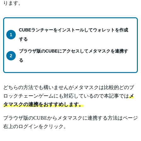
ります。
CUBEランチャーをインストールしてウォレットを作成
する
ブラウザ版のCUBEにアクセスしてメタマスクを連携す
る
どちらの方法でも構いませんがメタマスクは比較的どのブ
ロックチェーンゲームにも対応しているので本記事では
メ
タマスクの連携をおすすめします。
ブラウザ版のCUBEからメタマスクに連携する方法はページ
右上のログインをクリック。