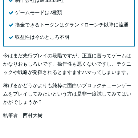
制作会社はnetmarble社
ゲームモードは2種類
換金できるトークンはグランドローンチ以降に流通
収益性は今のところ不明
今はまだ先行プレイの段階ですが、正直に言ってゲームは
かなりおもしろいです。操作性も悪くないですし、テクニ
ックや戦略が発揮されるとますますハマってしまいます。
稼げるかどうかよりも純粋に面白いブロックチェーンゲー
ムをプレイしてみたいという方は是非一度試してみてはい
かがでしょうか？
執筆者 西村大樹