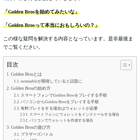
「Golden Brosを始めてみたいな」
「Golden Brosって本当におもしろいの？」
この様な疑問を解決する内容となっています。是非最後ま
でご覧ください。
目次
Golden Brosとは
netmarbleが開発していると話題に
Golden Brosの始め方
スマートフォンでGolden Brosをプレイする手順
パソコンからGolden Brosをプレイする手順
有料プレイをする場合はウォレットが必要
スマートフォンにウォレットをインストールする場合
パソコンでウォレットを作成する場合
Golden Brosの遊び方
ブラザーズバトル