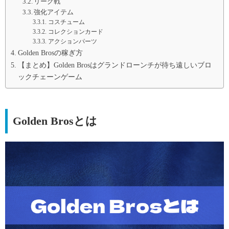
リーグ戦
強化アイテム
コスチューム
コレクションカード
アクションパーツ
Golden Brosの稼ぎ方
【まとめ】Golden Brosはグランドローンチが待ち遠しいブロ
ックチェーンゲーム
Golden Brosとは