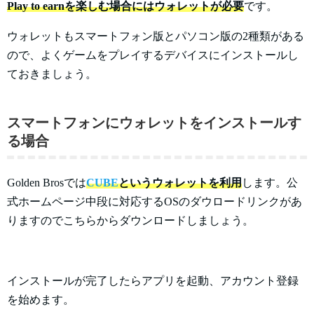
Play to earnを楽しむ場合にはウォレットが必要
です。
ウォレットもスマートフォン版とパソコン版の2種類がある
ので、よくゲームをプレイするデバイスにインストールし
ておきましょう。
スマートフォンにウォレットをインストールす
る場合
Golden Brosでは
CUBE
というウォレットを利用
します。公
式ホームページ中段に対応するOSのダウロードリンクがあ
りますのでこちらからダウンロードしましょう。
インストールが完了したらアプリを起動、アカウント登録
を始めます。