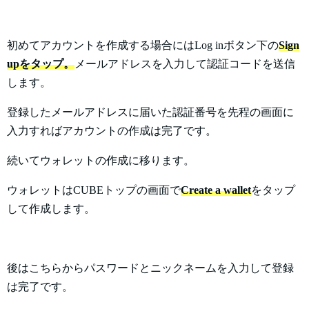
初めてアカウントを作成する場合にはLog inボタン下の
Sign
upをタップ。
メールアドレスを入力して認証コードを送信
します。
登録したメールアドレスに届いた認証番号を先程の画面に
入力すればアカウントの作成は完了です。
続いてウォレットの作成に移ります。
ウォレットはCUBEトップの画面で
Create a wallet
をタップ
して作成します。
後はこちらからパスワードとニックネームを入力して登録
は完了です。