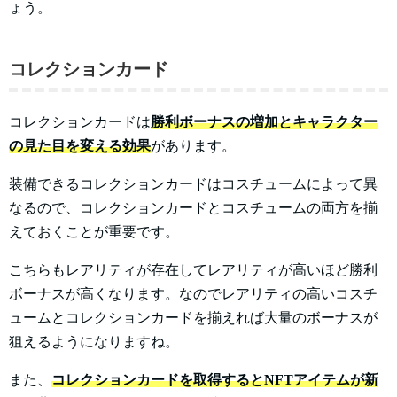
ょう。
コレクションカード
コレクションカードは
勝利ボーナスの増加とキャラクター
の見た目を変える効果
があります。
装備できるコレクションカードはコスチュームによって異
なるので、コレクションカードとコスチュームの両方を揃
えておくことが重要です。
こちらもレアリティが存在してレアリティが高いほど勝利
ボーナスが高くなります。なのでレアリティの高いコスチ
ュームとコレクションカードを揃えれば大量のボーナスが
狙えるようになりますね。
また、
コレクションカードを取得するとNFTアイテムが新