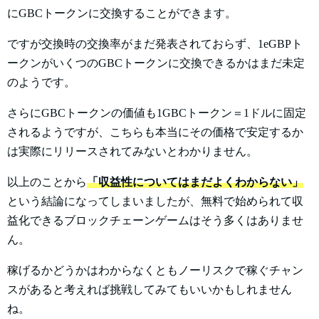
にGBCトークンに交換することができます。
ですが交換時の交換率がまだ発表されておらず、1eGBPト
ークンがいくつのGBCトークンに交換できるかはまだ未定
のようです。
さらにGBCトークンの価値も1GBCトークン＝1ドルに固定
されるようですが、こちらも本当にその価格で安定するか
は実際にリリースされてみないとわかりません。
以上のことから
「収益性についてはまだよくわからない」
という結論になってしまいましたが、無料で始められて収
益化できるブロックチェーンゲームはそう多くはありませ
ん。
稼げるかどうかはわからなくともノーリスクで稼ぐチャン
スがあると考えれば挑戦してみてもいいかもしれません
ね。