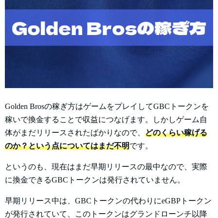
Golden Brosの稼ぎ方はゲームをプレイしてGBCトークンを
稼いで換金することで収益につなげます。しかしゲーム自
体がまだリリースされたばかりなので、
どのくらい稼げる
のか？という点についてはまだ不明
です。
というのも、現在はまだ早期リリースの最中なので、実際
に換金できるGBCトークンは発行されていません。
早期リリース中は、GBCトークンの代わりにeGBPトークン
が発行されていて、このトークンはグランドローンチ以降