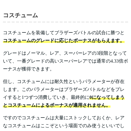
コスチューム
コスチュームを装備してブラザーズバトルの試合に勝つと
コスチュームのグレードに応じたボーナスがもらえます。
グレードはノーマル、レア、スーパーレアの3段階となって
いて、一番グレードの高いスーパーレアでは通常の4.33倍ボ
ーナスが獲得できます。
但し、コスチュームには耐久性というパラメーターが存在
します。このパラメーターはブラザーズバトルなどをプレ
イすると1つずつ消費していき、最終的に
0になってしまう
とコスチュームによるボーナスが適用されません。
ですのでコスチュームは大量にストックしておくか、レア
なコスチュームはここぞという場面でのみ使うといいでし