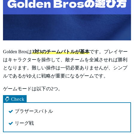
Golden Brosは
3対3のチームバトルが基本
です。プレイヤー
はキャラクターを操作して、敵チームを全滅させれば勝利
となります。難しい操作は一切必要ありませんが、シンプ
ルであるがゆえに戦略が重要になるゲームです。
ゲームモードは以下の2つ。
ブラザースバトル
リーグ戦