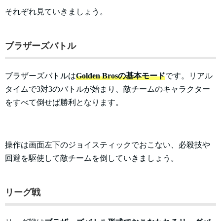
それぞれ見ていきましょう。
ブラザーズバトル
ブラザーズバトルは
Golden Brosの基本モード
です。リアル
タイムで3対3のバトルが始まり、敵チームのキャラクター
をすべて倒せば勝利となります。
操作は画面左下のジョイスティックでおこない、必殺技や
回避を駆使して敵チームを倒していきましょう。
リーグ戦