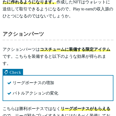
たに作れるようになります。
作成したNFTはウォレットに
送信して取引できるようになるので、Play to earnの収入源の
ひとつになるのではないでしょうか。
アクションパーツ
アクションパーツは
コスチュームに装備する限定アイテム
です。こちらを装備すると以下のような効果が得られま
す。
リーグボーナスの増加
バトルアクションの変化
こちらは勝利ボーナスではなく
リーグボーナスがもらえる
ので、リーグ戦をプレイするときにはなるべく装備してお