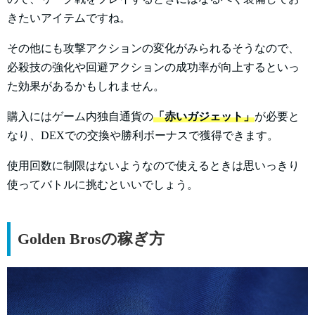
きたいアイテムですね。
その他にも攻撃アクションの変化がみられるそうなので、
必殺技の強化や回避アクションの成功率が向上するといっ
た効果があるかもしれません。
購入にはゲーム内独自通貨の
「赤いガジェット」
が必要と
なり、DEXでの交換や勝利ボーナスで獲得できます。
使用回数に制限はないようなので使えるときは思いっきり
使ってバトルに挑むといいでしょう。
Golden Brosの稼ぎ方