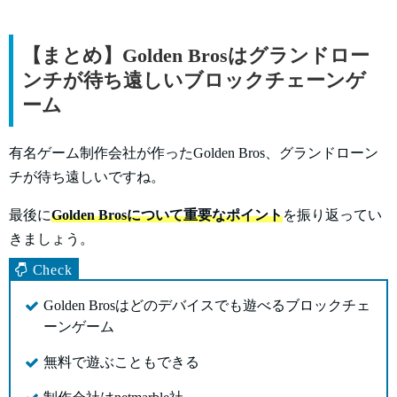
【まとめ】Golden Brosはグランドロー
ンチが待ち遠しいブロックチェーンゲ
ーム
有名ゲーム制作会社が作ったGolden Bros、グランドローン
チが待ち遠しいですね。
最後に
Golden Brosについて重要なポイント
を振り返ってい
きましょう。
Golden Brosはどのデバイスでも遊べるブロックチェ
ーンゲーム
無料で遊ぶこともできる