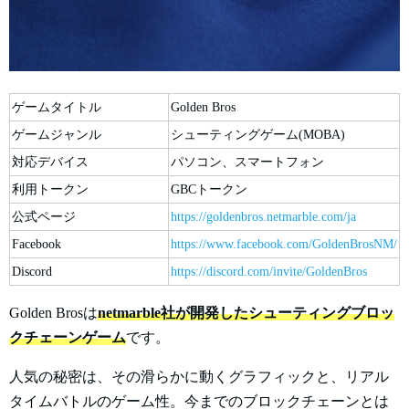
ゲームタイトル
Golden Bros
ゲームジャンル
シューティングゲーム(MOBA)
対応デバイス
パソコン、スマートフォン
利用トークン
GBCトークン
公式ページ
https://goldenbros.netmarble.com/ja
Facebook
https://www.facebook.com/GoldenBrosNM/
Discord
https://discord.com/invite/GoldenBros
Golden Brosは
netmarble社が開発したシューティングブロッ
クチェーンゲーム
です。
人気の秘密は、その滑らかに動くグラフィックと、リアル
タイムバトルのゲーム性。今までのブロックチェーンとは