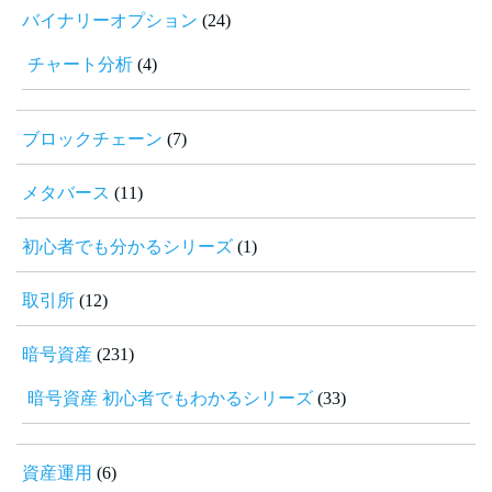
バイナリーオプション
(24)
チャート分析
(4)
ブロックチェーン
(7)
メタバース
(11)
初心者でも分かるシリーズ
(1)
取引所
(12)
暗号資産
(231)
暗号資産 初心者でもわかるシリーズ
(33)
資産運用
(6)