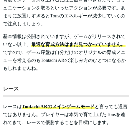
ュニケーションを取るといったアクションが必要です。あ
まりに放置しすぎるとTonsのエネルギーが減少していくの
で注意しましょう。
基本情報は公開されていますが、ゲームがリリースされて
いない以上、
最適な育成方法はまだ見つかっていません。
ですので、ゲーム序盤は自分だけのオリジナルの育成メニ
ューを考えるのもTontachi ARの楽しみ方のひとつになるか
もしれませんね。
レース
レースは
Tontachi ARのメインゲームモード
と言っても過言
ではありません。プレイヤーは本気で育て上げたTonsを連
れてきて、レースで優勝することを目標にします。