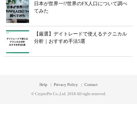
日本が世界一!?世界のFX人口について調べ
てみた
【厳選】デイトレードで使えるテクニカル
分析｜おすすめ手法5選
Help
Privacy Policy
Contact
© CryptoPie Co.,Ltd. 2018 All right reserved.