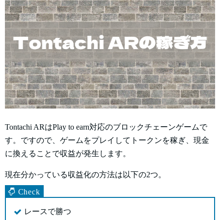
Tontachi ARはPlay to earn対応のブロックチェーンゲームで
す。ですので、ゲームをプレイしてトークンを稼ぎ、現金
に換えることで収益が発生します。
現在分かっている収益化の方法は以下の2つ。
レースで勝つ