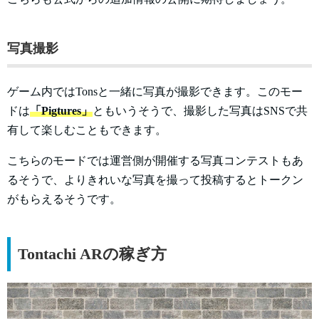
写真撮影
ゲーム内ではTonsと一緒に写真が撮影できます。このモー
ドは
「Pigtures」
ともいうそうで、撮影した写真はSNSで共
有して楽しむこともできます。
こちらのモードでは運営側が開催する写真コンテストもあ
るそうで、よりきれいな写真を撮って投稿するとトークン
がもらえるそうです。
Tontachi ARの稼ぎ方