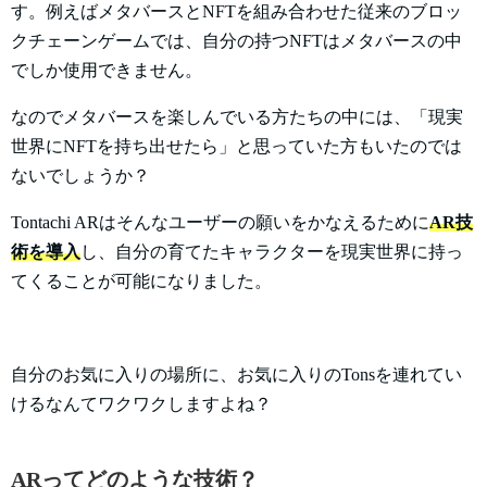
す。例えばメタバースとNFTを組み合わせた従来のブロッ
クチェーンゲームでは、自分の持つNFTはメタバースの中
でしか使用できません。
なのでメタバースを楽しんでいる方たちの中には、「現実
世界にNFTを持ち出せたら」と思っていた方もいたのでは
ないでしょうか？
Tontachi ARはそんなユーザーの願いをかなえるために
AR技
術を導入
し、自分の育てたキャラクターを現実世界に持っ
てくることが可能になりました。
自分のお気に入りの場所に、お気に入りのTonsを連れてい
けるなんてワクワクしますよね？
ARってどのような技術？