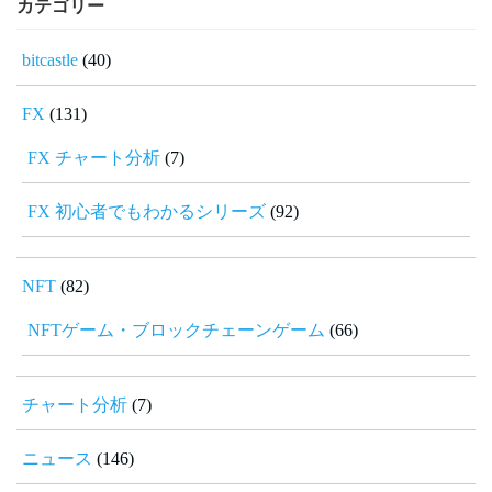
カテゴリー
bitcastle
(40)
FX
(131)
FX チャート分析
(7)
FX 初心者でもわかるシリーズ
(92)
NFT
(82)
NFTゲーム・ブロックチェーンゲーム
(66)
チャート分析
(7)
ニュース
(146)