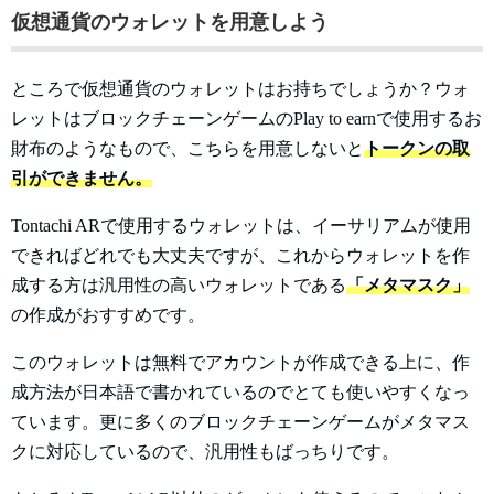
仮想通貨のウォレットを用意しよう
ところで仮想通貨のウォレットはお持ちでしょうか？ウォ
レットはブロックチェーンゲームのPlay to earnで使用するお
財布のようなもので、こちらを用意しないと
トークンの取
引ができません。
Tontachi ARで使用するウォレットは、イーサリアムが使用
できればどれでも大丈夫ですが、これからウォレットを作
成する方は汎用性の高いウォレットである
「メタマスク」
の作成がおすすめです。
このウォレットは無料でアカウントが作成できる上に、作
成方法が日本語で書かれているのでとても使いやすくなっ
ています。更に多くのブロックチェーンゲームがメタマス
クに対応しているので、汎用性もばっちりです。