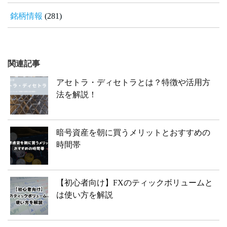
銘柄情報
(281)
関連記事
アセトラ・ディセトラとは？特徴や活用方
法を解説！
暗号資産を朝に買うメリットとおすすめの
時間帯
【初心者向け】FXのティックボリュームと
は使い方を解説