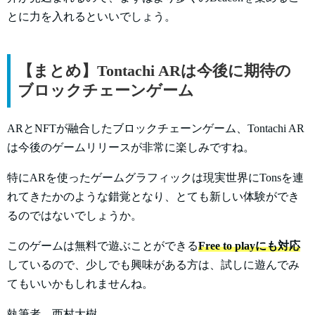
とに力を入れるといいでしょう。
【まとめ】Tontachi ARは今後に期待の
ブロックチェーンゲーム
ARとNFTが融合したブロックチェーンゲーム、Tontachi AR
は今後のゲームリリースが非常に楽しみですね。
特にARを使ったゲームグラフィックは現実世界にTonsを連
れてきたかのような錯覚となり、とても新しい体験ができ
るのではないでしょうか。
このゲームは無料で遊ぶことができる
Free to playにも対応
しているので、少しでも興味がある方は、試しに遊んでみ
てもいいかもしれませんね。
執筆者 西村大樹