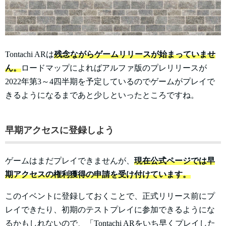
Tontachi ARは
残念ながらゲームリリースが始まっていませ
ん。
ロードマップによればアルファ版のプレリリースが
2022年第3～4四半期を予定しているのでゲームがプレイで
きるようになるまであと少しといったところですね。
早期アクセスに登録しよう
ゲームはまだプレイできませんが、
現在公式ページでは早
期アクセスの権利獲得の申請を受け付けています。
このイベントに登録しておくことで、正式リリース前にプ
レイできたり、初期のテストプレイに参加できるようにな
るかもしれないので、「Tontachi ARをいち早くプレイした