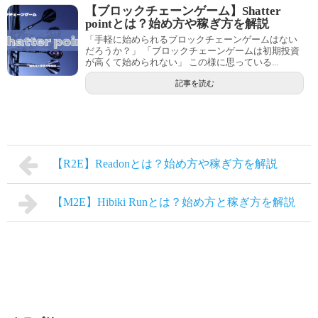
【ブロックチェーンゲーム】Shatter
pointとは？始め方や稼ぎ方を解説
「手軽に始められるブロックチェーンゲームはない
だろうか？」 「ブロックチェーンゲームは初期投資
が高くて始められない」 この様に思っている...
記事を読む
【R2E】Readonとは？始め方や稼ぎ方を解説
【M2E】Hibiki Runとは？始め方と稼ぎ方を解説