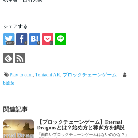
シェアする
error
0
Play to earn
,
Tontachi AR
,
ブロックチェーンゲーム
bitlife
関連記事
【ブロックチェーンゲーム】Eternal
Dragonsとは？始め方と稼ぎ方を解説
「面白いブロックチェーンゲームはないのかな？」