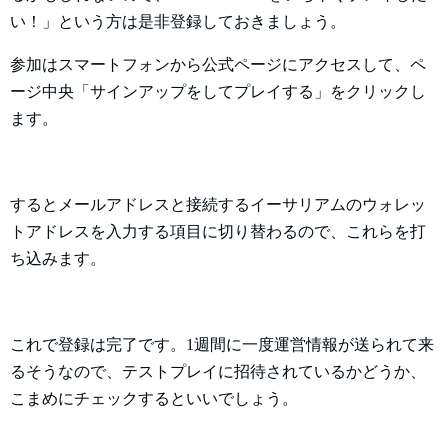
い！」という方は是非登録しておきましょう。
参加はスマートフォンから公式ページにアクセスして、ペ
ージ中央「サインアップをしてプレイする」をクリックし
ます。
するとメールアドレスと接続するイーサリアムのウォレッ
トアドレスを入力する項目に切り替わるので、これらを打
ち込みます。
これで登録は完了です。1週間に一度運営情報が送られて来
るそうなので、テストプレイに招待されているかどうか、
こまめにチェックするといいでしょう。