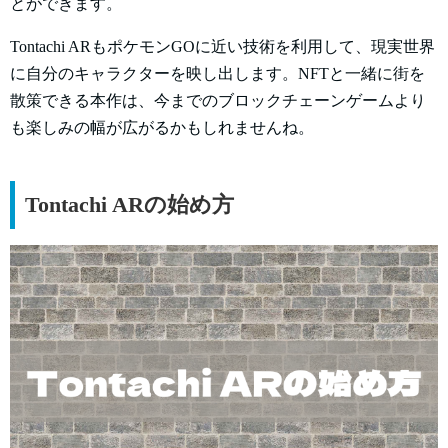
とができます。
Tontachi ARもポケモンGOに近い技術を利用して、現実世界
に自分のキャラクターを映し出します。NFTと一緒に街を
散策できる本作は、今までのブロックチェーンゲームより
も楽しみの幅が広がるかもしれませんね。
Tontachi ARの始め方