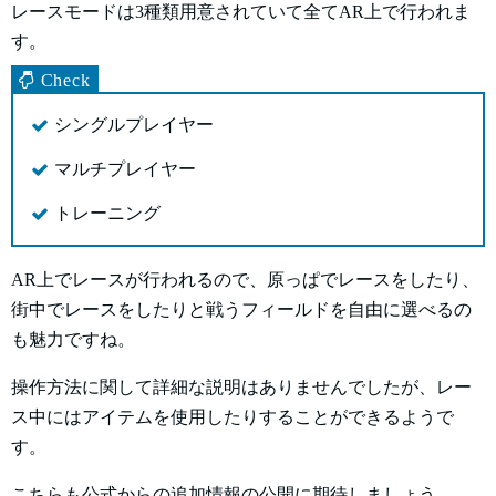
レースモードは3種類用意されていて全てAR上で行われま
す。
シングルプレイヤー
マルチプレイヤー
トレーニング
AR上でレースが行われるので、原っぱでレースをしたり、
街中でレースをしたりと戦うフィールドを自由に選べるの
も魅力ですね。
操作方法に関して詳細な説明はありませんでしたが、レー
ス中にはアイテムを使用したりすることができるようで
す。
こちらも公式からの追加情報の公開に期待しましょう。