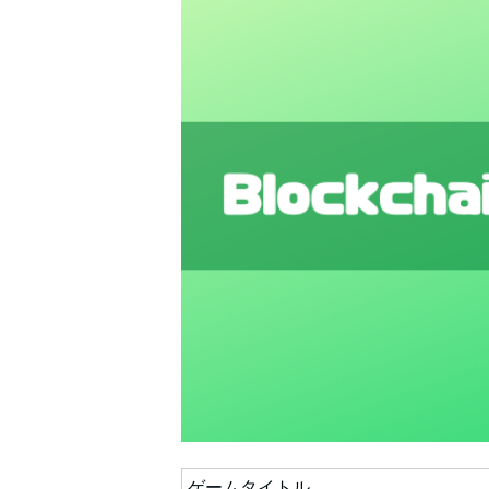
ゲームタイトル