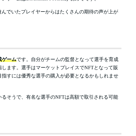
遊んでいたプレイヤーからはたくさんの期待の声が上が
成ゲーム
です。自分がチームの監督となって選手を育成
します。選手はマーケットプレイスでNFTとなって販
目指すには優秀な選手の購入が必要となるかもしれませ
るそうで、有名な選手のNFTは高額で取引される可能