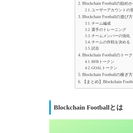
Blockchain Footballの始め
ユーザーアカウントの
Blockchain Footballの遊び方
チーム編成
選手のトレーニング
チームメンバーの強化
チームの作戦を決める
試合
Blockchain Footballのトー
BFBトークン
GOALトークン
Blockchain Footballの稼ぎ方
【まとめ】Blockchain 
Blockchain Footballとは