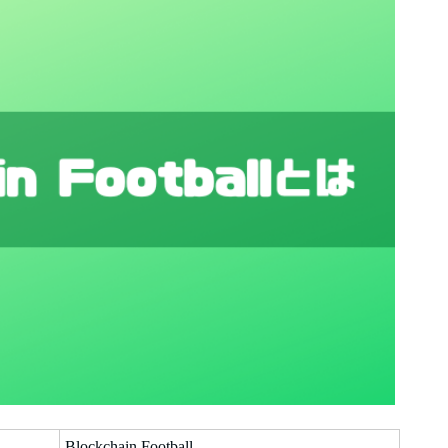
Blockchain Football