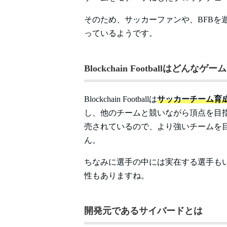
そのため、サッカーファンや、BFBを
っているようです。
Blockchain Footballはどんなゲーム
Blockchain Footballは
サッカーチーム育
し、他のチームと競いながら頂点を目指
売されているので、より強いチームを
ん。
ちなみに選手の中には実在する選手もい
性もありますね。
開発元であるサイバードとは