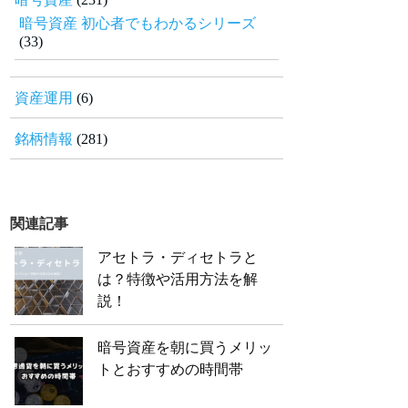
暗号資産 初心者でもわかるシリーズ
(33)
資産運用
(6)
銘柄情報
(281)
関連記事
アセトラ・ディセトラと
は？特徴や活用方法を解
説！
暗号資産を朝に買うメリッ
トとおすすめの時間帯