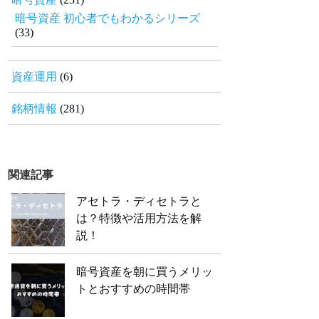
暗号資産 初心者でもわかるシリーズ
(33)
資産運用
(6)
銘柄情報
(281)
関連記事
アセトラ・ディセトラと
は？特徴や活用方法を解
説！
暗号資産を朝に買うメリッ
トとおすすめの時間帯