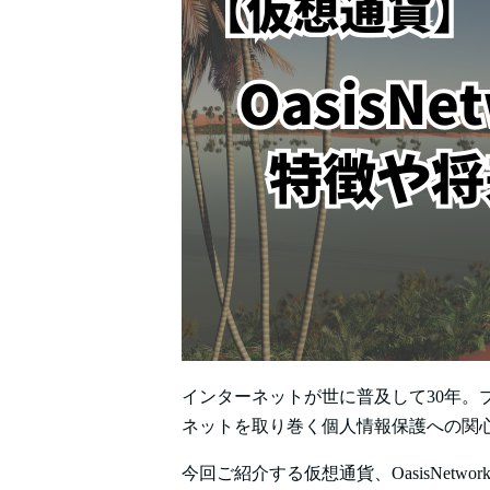
インターネットが世に普及して30年。
ネットを取り巻く個人情報保護への関
今回ご紹介する仮想通貨、OasisNetwor