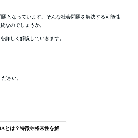
問題となっています。そんな社会問題を解決する可能性
仮想通貨なのでしょうか。
将来性を詳しく解説していきます。
ください。
HIAとは？特徴や将来性を解