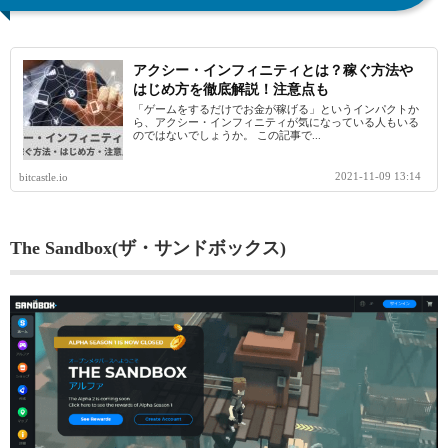
アクシー・インフィニティとは？稼ぐ方法や
はじめ方を徹底解説！注意点も
「ゲームをするだけでお金が稼げる」というインパクトか
ら、アクシー・インフィニティが気になっている人もいる
のではないでしょうか。 この記事で...
2021-11-09 13:14
bitcastle.io
The Sandbox(ザ・サンドボックス)