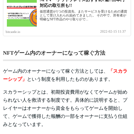
対応の取引所も!!
仮想通貨が1つの投資先、またサービスを受けるための通貨
として受け入れられ始めてきました。 その中で、所有者が
明確なNFT作品のやり取りがで...
2022-02-15 11:37
bitcastle.io
NFTゲーム内のオーナーになって稼ぐ方法
ゲーム内のオーナーになって稼ぐ方法としては、
「スカラ
ーシップ」
という制度を利用したものがあります。
スカラーシップとは、初期投資費用がなくてゲームが始め
られない人を救済する制度です。具体的に説明すると、プ
レイヤーはオーナーから資金をもらってゲームを開始し
て、ゲームで獲得した報酬の一部をオーナーに支払う仕組
みとなっています。