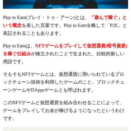
Play to Earn(プレイ・トゥ・アーン)とは、
「遊んで稼ぐ」と
いう概念
を表した言葉です。Play to Earnを略して「P2E」と
表記されることもあります。
Play to Earnは、
NFTゲームをプレイして仮想通貨(暗号資産)
を稼ぐ仕組み
が確立されたことで生まれた、比較的新しい
用語です。
そもそもNFTゲームとは、仮想通貨に用いられているブロ
ックチェーン技術を利用したゲームのこと。ブロックチェ
ーンゲームやDAppsゲームとも呼ばれます。
このNFTゲームと仮想通貨を組み合わせることによって、
ゲームをプレイしてお金が稼げるようになったというわけ
です。