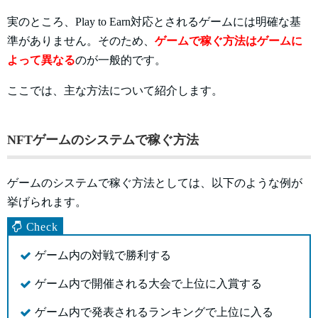
実のところ、Play to Earn対応とされるゲームには明確な基
準がありません。そのため、
ゲームで稼ぐ方法はゲームに
よって異なる
のが一般的です。
ここでは、主な方法について紹介します。
NFTゲームのシステムで稼ぐ方法
ゲームのシステムで稼ぐ方法としては、以下のような例が
挙げられます。
ゲーム内の対戦で勝利する
ゲーム内で開催される大会で上位に入賞する
ゲーム内で発表されるランキングで上位に入る