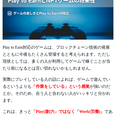
Play to Earn対応のゲームは、ブロックチェーン技術の発展
とともに今後もたくさん登場すると考えられます。ただし
現状としては、多くの人が利用してゲームで稼ぐことが当
たり前になるとは言い切れないかもしれません。
実際にプレイしている人の話によれば、ゲームで遊んでい
るというよりも
「作業をしている」という感覚
が強いのだ
とか。そのため、合う人と合わない人がハッキリと分かれ
ます。
これは、きっと
「Play(遊び)」ではなく「Work(労働)」
であ