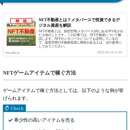
NFT不動産とは？メタバースで投資できるデ
ジタル資産を解説
NFT不動産とは、仮想空間(メタバース)内にあるNFT化され
た土地のことです。この記事では、NFT不動産について解
説します。NFTやメタバースについても説明しているの
で、仮想空間の不動産投資に興味がある人は、ぜひ参考に
してみてください。
2022-02-15 11:42
bitcastle.io
NFTゲームアイテムで稼ぐ方法
ゲームアイテムで稼ぐ方法としては、以下のような例が挙
げられます。
希少性の高いアイテムを売る