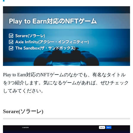
Play to Earn対応のNFTゲームのなかでも、有名なタイトル
を3つ紹介します。気になるゲームがあれば、ぜひチェック
してみてください。
Sorare(ソラーレ)