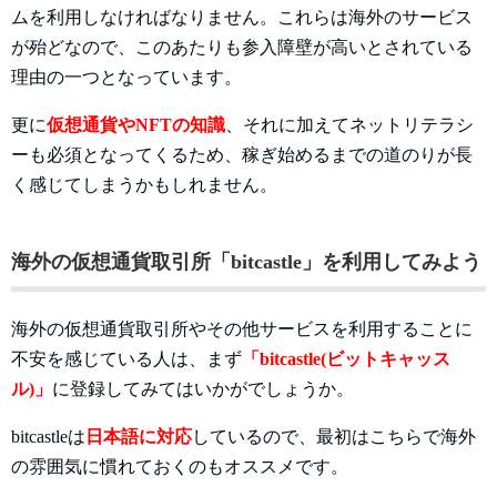
ムを利用しなければなりません。これらは海外のサービス
が殆どなので、このあたりも参入障壁が高いとされている
理由の一つとなっています。
更に
仮想通貨やNFTの知識
、それに加えてネットリテラシ
ーも必須となってくるため、稼ぎ始めるまでの道のりが長
く感じてしまうかもしれません。
海外の仮想通貨取引所「bitcastle」を利用してみよう
海外の仮想通貨取引所やその他サービスを利用することに
不安を感じている人は、まず
「bitcastle(ビットキャッス
ル)」
に登録してみてはいかがでしょうか。
bitcastleは
日本語に対応
しているので、最初はこちらで海外
の雰囲気に慣れておくのもオススメです。