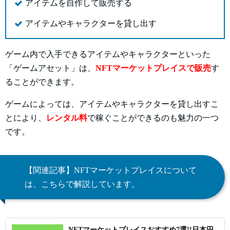
アイテムを自作して販売する
アイテムやキャラクターを貸し出す
ゲーム内で入手できるアイテムやキャラクターといった
「ゲームアセット」は、
NFTマーケットプレイスで販売
す
ることができます。
ゲームによっては、アイテムやキャラクターを貸し出すこ
とにより、
レンタル料
で稼ぐことができるのも魅力の一つ
です。
【関連記事】NFTマーケットプレイスについて
は、こちらで解説しています。
NFTマーケットプレイスおすすめ7選!!日本円