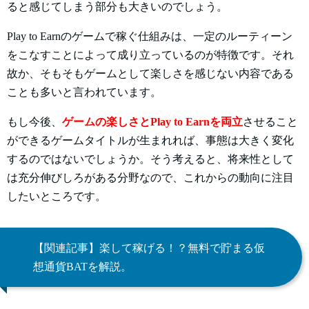
ると感じてしまう部分も大きいのでしょう。
Play to Earnのゲームで稼ぐ仕組みは、一定のルーティーン
をこなすことによって成り立っているのが特徴です。それ
故か、そもそもゲームとして楽しさを感じない内容である
ことも多いと言われています。
もし今後、
ゲームの楽しさとPlay to Earnを両立
させること
ができるゲームタイトルが生まれれば、事態は大きく変化
するのではないでしょうか。そう考えると、将来性として
は充分伸びしろがある分野なので、これからの動向に注目
したいところです。
【関連記事】楽して稼げる！？無料で貯まる仮
想通貨BATを解説。