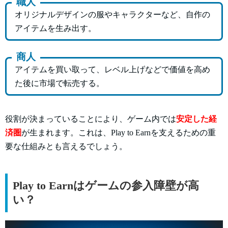
職人
オリジナルデザインの服やキャラクターなど、自作の
アイテムを生み出す。
商人
アイテムを買い取って、レベル上げなどで価値を高め
た後に市場で転売する。
役割が決まっていることにより、ゲーム内では
安定した経
済圏
が生まれます。これは、Play to Earnを支えるための重
要な仕組みとも言えるでしょう。
Play to Earnはゲームの参入障壁が高
い？