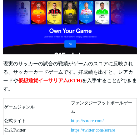
現実のサッカーの試合の戦績がゲームのスコアに反映され
る、サッカーカードゲームです。好成績を出すと、レアカ
ードや
仮想通貨イーサリアム(ETH)
を入手することができま
す。
ファンタジーフットボールゲー
ゲームジャンル
ム
公式サイト
https://sorare.com/
公式Twitter
https://twitter.com/sorare