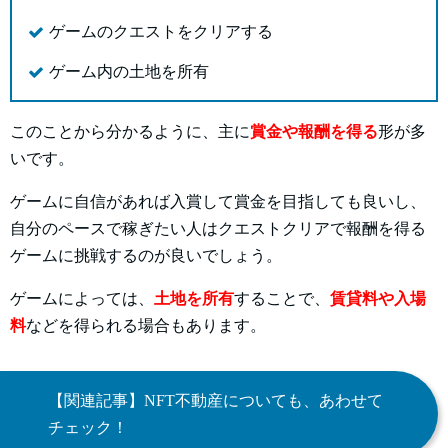
ゲームのクエストをクリアする
ゲーム内の土地を所有
このことから分かるように、主に
賞金や報酬を得る
形が多
いです。
ゲームに自信があれば入賞して賞金を目指しても良いし、
自分のペースで稼ぎたい人はクエストクリアで報酬を得る
ゲームに挑戦するのが良いでしょう。
ゲームによっては、
土地を所有
することで、
賃貸料や入場
料
などを得られる場合もあります。
【関連記事】NFT不動産についても、あわせて
チェック！