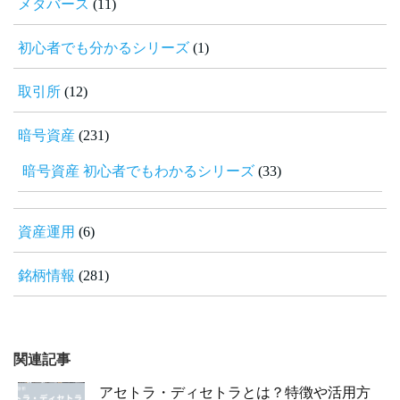
メタバース
(11)
初心者でも分かるシリーズ
(1)
取引所
(12)
暗号資産
(231)
暗号資産 初心者でもわかるシリーズ
(33)
資産運用
(6)
銘柄情報
(281)
関連記事
アセトラ・ディセトラとは？特徴や活用方