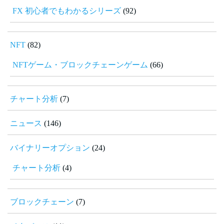
FX 初心者でもわかるシリーズ
(92)
NFT
(82)
NFTゲーム・ブロックチェーンゲーム
(66)
チャート分析
(7)
ニュース
(146)
バイナリーオプション
(24)
チャート分析
(4)
ブロックチェーン
(7)