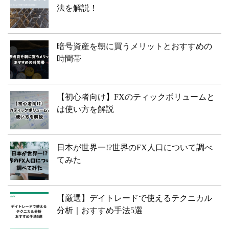
法を解説！
暗号資産を朝に買うメリットとおすすめの
時間帯
【初心者向け】FXのティックボリュームと
は使い方を解説
日本が世界一!?世界のFX人口について調べ
てみた
【厳選】デイトレードで使えるテクニカル
分析｜おすすめ手法5選