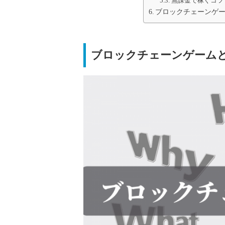
無課金で稼ぐコツ
ブロックチェーンゲ
ブロックチェーンゲーム