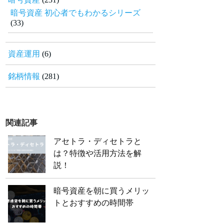
暗号資産 初心者でもわかるシリーズ
(33)
資産運用
(6)
銘柄情報
(281)
関連記事
アセトラ・ディセトラと
は？特徴や活用方法を解
説！
暗号資産を朝に買うメリッ
トとおすすめの時間帯