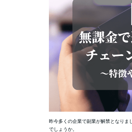
昨今多くの企業で副業が解禁となりま
でしょうか。