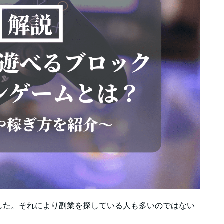
した。それにより副業を探している人も多いのではない