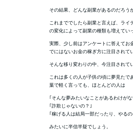
その結果、どんな副業があるのだろう
これまででしたら副業と言えば、ライ
の変化によって副業の種類も増えてい
実際、少し前はアンケートに答えてお金を
でにはないお金の稼ぎ方に注目されて
そんな移り変わりの中、今注目されて
これは多くの人が子供の頃に夢見たで
葉で軽く言っても、ほとんどの人は
｢そんな夢みたいなことがあるわけがな
｢詐欺じゃないの？｣
｢稼げる人は結局一部だったり、やるの
みたいに半信半疑でしょう。