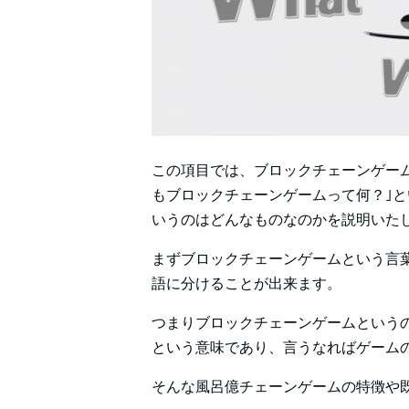
この項目では、ブロックチェーンゲー
もブロックチェーンゲームって何？｣
いうのはどんなものなのかを説明いた
まずブロックチェーンゲームという言
語に分けることが出来ます。
つまりブロックチェーンゲームという
という意味であり、言うなればゲーム
そんな風呂億チェーンゲームの特徴や